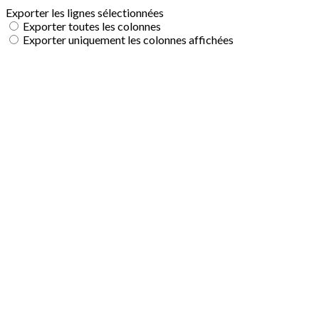
Exporter les lignes sélectionnées
Exporter toutes les colonnes
Exporter uniquement les colonnes affichées