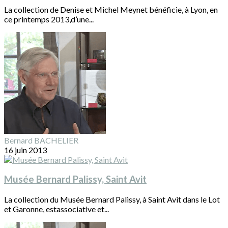
La collection de Denise et Michel Meynet bénéficie, à Lyon, en
ce printemps 2013,d’une...
Bernard BACHELIER
16 juin 2013
Musée Bernard Palissy, Saint Avit
La collection du Musée Bernard Palissy, à Saint Avit dans le Lot
et Garonne, estassociative et...