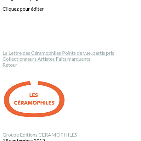
Cliquez pour éditer
La Lettre des Céramophiles
Points de vue, partis pris
Collectionneurs
Artistes
Faits marquants
Retour
Groupe Editions CERAMOPHILES
19 septembre 2012