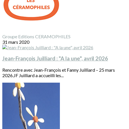
Groupe Editions CERAMOPHILES
31 mars 2020
Jean-François Juilliard : "A la une", avril 2026
Rencontre avec Jean-François et Fanny Juilliard – 25 mars
2026.JF Juilliard a accueilli les...