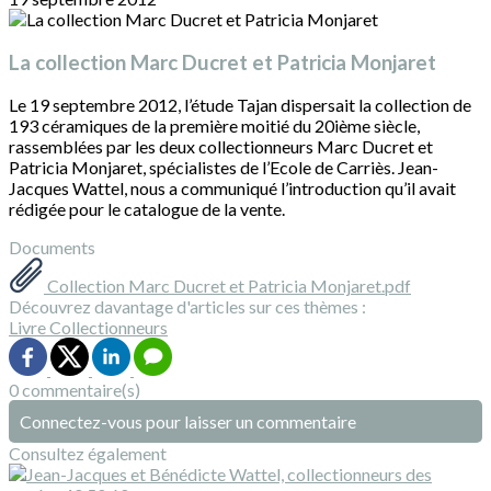
La collection Marc Ducret et Patricia Monjaret
Le 19 septembre 2012, l’étude Tajan dispersait la collection de
193 céramiques de la première moitié du 20ième siècle,
rassemblées par les deux collectionneurs Marc Ducret et
Patricia Monjaret, spécialistes de l’Ecole de Carriès. Jean-
Jacques Wattel, nous a communiqué l’introduction qu’il avait
rédigée pour le catalogue de la vente.
Documents
Collection Marc Ducret et Patricia Monjaret.pdf
Découvrez davantage d'articles sur ces thèmes :
Livre
Collectionneurs
0 commentaire(s)
Connectez-vous pour laisser un commentaire
Consultez également