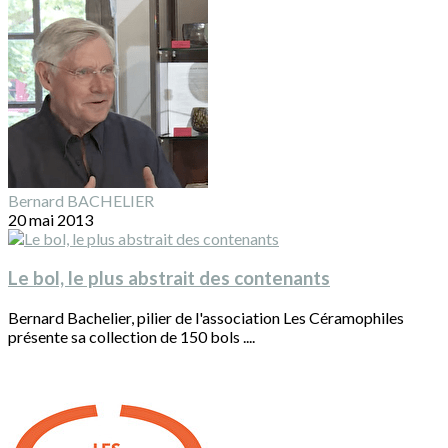
Bernard BACHELIER
20 mai 2013
Le bol, le plus abstrait des contenants
Bernard Bachelier, pilier de l'association Les Céramophiles
présente sa collection de 150 bols ....