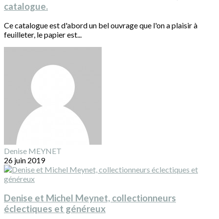
catalogue.
Ce catalogue est d'abord un bel ouvrage que l'on a plaisir à
feuilleter, le papier est...
Denise MEYNET
26 juin 2019
Denise et Michel Meynet, collectionneurs
éclectiques et généreux