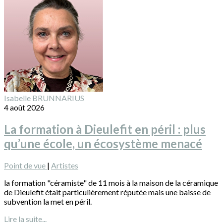
Isabelle BRUNNARIUS
4 août 2026
La formation à Dieulefit en péril : plus
qu’une école, un écosystème menacé
Point de vue
|
Artistes
la formation "céramiste" de 11 mois à la maison de la céramique
de Dieulefit était particulièrement réputée mais une baisse de
subvention la met en péril.
Lire la suite...