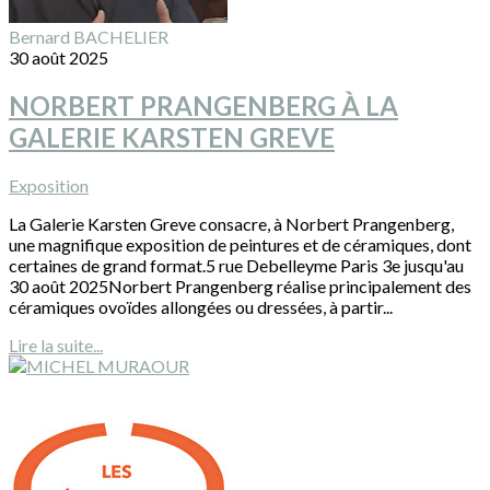
Bernard BACHELIER
30 août 2025
NORBERT PRANGENBERG À LA
GALERIE KARSTEN GREVE
Exposition
La Galerie Karsten Greve consacre, à Norbert Prangenberg,
une magnifique exposition de peintures et de céramiques, dont
certaines de grand format.5 rue Debelleyme Paris 3e jusqu'au
30 août 2025Norbert Prangenberg réalise principalement des
céramiques ovoïdes allongées ou dressées, à partir...
Lire la suite...