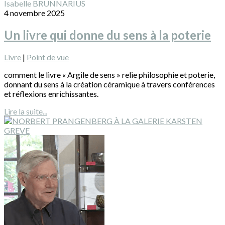
Isabelle BRUNNARIUS
4 novembre 2025
Un livre qui donne du sens à la poterie
Livre
|
Point de vue
comment le livre « Argile de sens » relie philosophie et poterie,
donnant du sens à la création céramique à travers conférences
et réflexions enrichissantes.
Lire la suite...