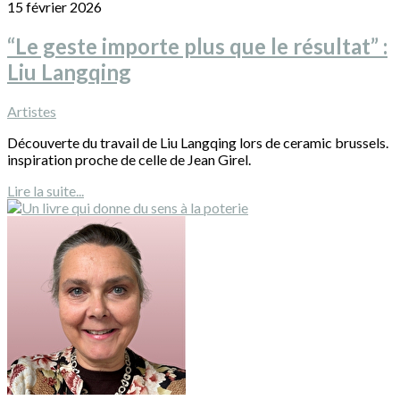
15 février 2026
“Le geste importe plus que le résultat” :
Liu Langqing
Artistes
Découverte du travail de Liu Langqing lors de ceramic brussels.
inspiration proche de celle de Jean Girel.
Lire la suite...