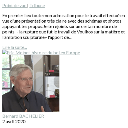
Point de vue
|
Tribune
En premier lieu toute mon admiration pour le travail effectué en
vue d'une présentation très claire avec des schémas et photos
appuyant tes propos.Je te rejoints sur un certain nombre de
points :- la rupture que fut le travail de Voulkos sur la matière et
l'ambition sculpturale.- l'apport de...
Lire la suite...
Bernard BACHELIER
2 avril 2020