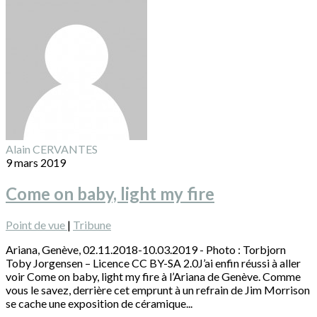
Alain CERVANTES
9 mars 2019
Come on baby, light my fire
Point de vue
|
Tribune
Ariana, Genève, 02.11.2018-10.03.2019 - Photo : Torbjorn
Toby Jorgensen – Licence CC BY-SA 2.0J’ai enfin réussi à aller
voir Come on baby, light my fire à l’Ariana de Genève. Comme
vous le savez, derrière cet emprunt à un refrain de Jim Morrison
se cache une exposition de céramique...