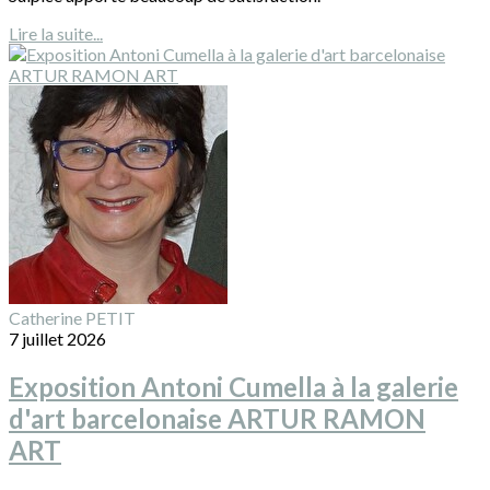
Lire la suite...
Catherine PETIT
7 juillet 2026
Exposition Antoni Cumella à la galerie
d'art barcelonaise ARTUR RAMON
ART