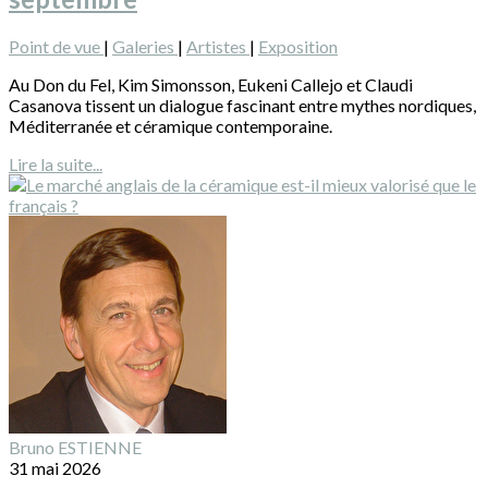
Point de vue
|
Galeries
|
Artistes
|
Exposition
Au Don du Fel, Kim Simonsson, Eukeni Callejo et Claudi
Casanova tissent un dialogue fascinant entre mythes nordiques,
Méditerranée et céramique contemporaine.
Lire la suite...
Bruno ESTIENNE
31 mai 2026