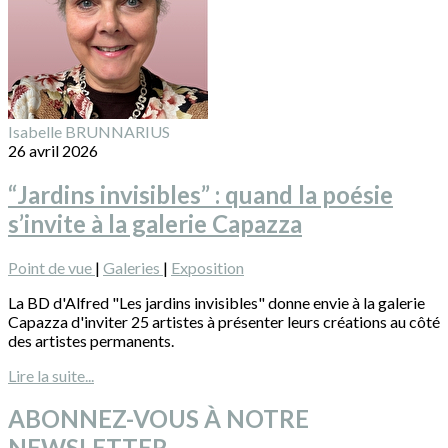
Isabelle BRUNNARIUS
26 avril 2026
“Jardins invisibles” : quand la poésie
s’invite à la galerie Capazza
Point de vue
|
Galeries
|
Exposition
La BD d'Alfred "Les jardins invisibles" donne envie à la galerie
Capazza d'inviter 25 artistes à présenter leurs créations au côté
des artistes permanents.
Lire la suite...
ABONNEZ-VOUS À NOTRE
NEWSLETTER