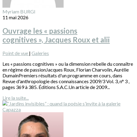
Myriam BURGI
11 mai 2026
Ouvrage les « passions
cognitives », Jacques Roux et alii
Point de vue
|
Galeries
Les « passions cognitives » ou la dimension rebelle du connaître
en régime de passionJacques Roux, Florian Charvolin, Aurélie
DumainPremiers résultats d'un programme en cours, dans
Revue d'anthropologie des connaissances 2009/3 Vol. 3, n° 3 ,
pages 369 à 385. Éditions S.A.C.Un article de 2009...
Lire la suite...