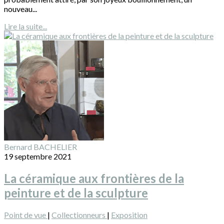
nouveau...
Lire la suite...
Bernard BACHELIER
19 septembre 2021
La céramique aux frontières de la
peinture et de la sculpture
Point de vue
|
Collectionneurs
|
Exposition