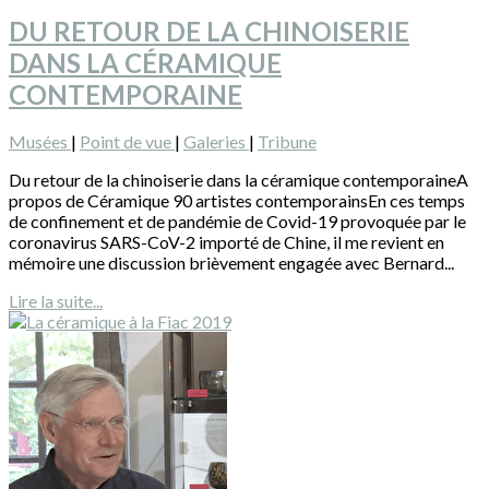
DU RETOUR DE LA CHINOISERIE
DANS LA CÉRAMIQUE
CONTEMPORAINE
Musées
|
Point de vue
|
Galeries
|
Tribune
Du retour de la chinoiserie dans la céramique contemporaineA
propos de Céramique 90 artistes contemporainsEn ces temps
de confinement et de pandémie de Covid-19 provoquée par le
coronavirus SARS-CoV-2 importé de Chine, il me revient en
mémoire une discussion brièvement engagée avec Bernard...
Lire la suite...