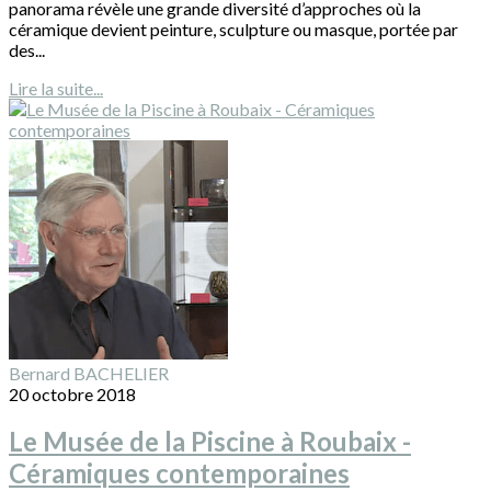
panorama révèle une grande diversité d’approches où la
céramique devient peinture, sculpture ou masque, portée par
des...
Lire la suite...
Bernard BACHELIER
20 octobre 2018
Le Musée de la Piscine à Roubaix -
Céramiques contemporaines