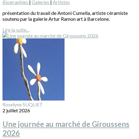
Biographies
|
Galeries
|
Artistes
présentation du travail de Antoni Cumella, artiste céramiste
soutenu par la galerie Artur Ramon art à Barcelone.
Lire la suite...
Roselyne SUQUET
2 juillet 2026
Une journée au marché de Giroussens
2026