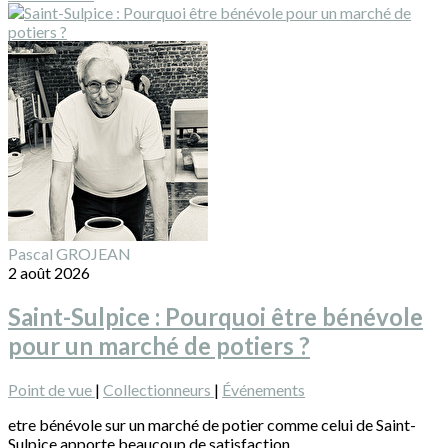
Pascal GROJEAN
2 août 2026
Saint-Sulpice : Pourquoi être bénévole
pour un marché de potiers ?
Point de vue
|
Collectionneurs
|
Événements
etre bénévole sur un marché de potier comme celui de Saint-
Sulpice apporte beaucoup de satisfaction.