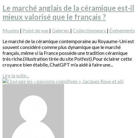
Le marché anglais de la céramique est-il
mieux valorisé que le français ?
Musées
|
Point de vue
|
Galeries
|
Collectionneurs
|
Événements
Le marché de la céramique contemporaine au Royaume-Uni est
souvent considéré comme plus dynamique que le marché
français, même si la France possède une tradition céramique
très riche.(Illustration tirée du site Potfest).Pour éclairer cette
croyance bien établie, ChatGPT m'a aidé à faire une...
Lire la suite...