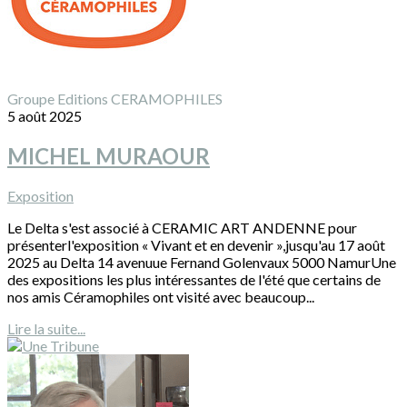
Groupe Editions CERAMOPHILES
5 août 2025
MICHEL MURAOUR
Exposition
Le Delta s'est associé à CERAMIC ART ANDENNE pour
présenterl'exposition « Vivant et en devenir »,jusqu'au 17 août
2025 au Delta 14 avenuue Fernand Golenvaux 5000 NamurUne
des expositions les plus intéressantes de l'été que certains de
nos amis Céramophiles ont visité avec beaucoup...
Lire la suite...