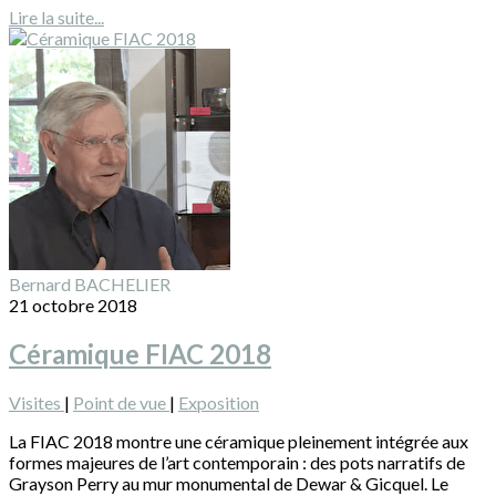
Lire la suite...
Bernard BACHELIER
21 octobre 2018
Céramique FIAC 2018
Visites
|
Point de vue
|
Exposition
La FIAC 2018 montre une céramique pleinement intégrée aux
formes majeures de l’art contemporain : des pots narratifs de
Grayson Perry au mur monumental de Dewar & Gicquel. Le