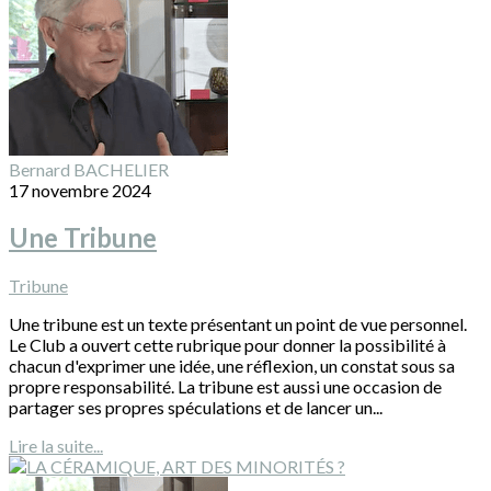
Bernard BACHELIER
17 novembre 2024
Une Tribune
Tribune
Une tribune est un texte présentant un point de vue personnel.
Le Club a ouvert cette rubrique pour donner la possibilité à
chacun d'exprimer une idée, une réflexion, un constat sous sa
propre responsabilité. La tribune est aussi une occasion de
partager ses propres spéculations et de lancer un...
Lire la suite...