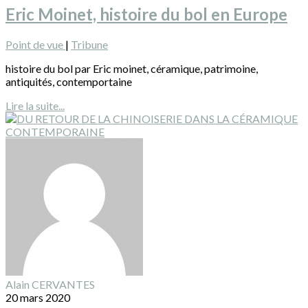
Eric Moinet, histoire du bol en Europe
Point de vue
|
Tribune
histoire du bol par Eric moinet, céramique, patrimoine,
antiquités, contemportaine
Lire la suite...
Alain CERVANTES
20 mars 2020