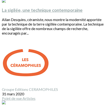
La sigilée, une technique contemporaine
Allan Desquins, céramiste, nous montre la modernité apportée
par la technique de la terre sigillée contemporaine. La technique
de la sigillée offre de nombreux champs de recherche,
encouragés par...
Groupe Editions CERAMOPHILES
31 mars 2020
Point de vue
Artistes