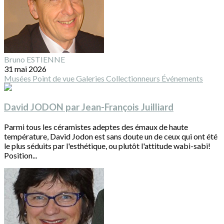
Bruno ESTIENNE
31 mai 2026
Musées
Point de vue
Galeries
Collectionneurs
Événements
David JODON par Jean-François Juilliard
Parmi tous les céramistes adeptes des émaux de haute
température, David Jodon est sans doute un de ceux qui ont été
le plus séduits par l'esthétique, ou plutôt l'attitude wabi-sabi!
Position...