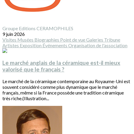
Groupe Editions CERAMOPHILES
9 juin 2026
Visites
Musées
Biographies
Point de vue
Galeries
Tribune
Artistes
Exposition
Événements
Organisation de l'association
Le marché anglais de la céramique est-il mieux
valorisé que le français ?
Le marché de la céramique contemporaine au Royaume-Uni est
souvent considéré comme plus dynamique que le marché
français, même si la France possède une tradition céramique
très riche.(Illustration...