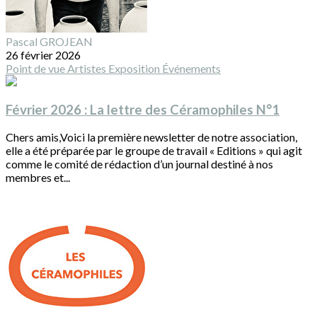
Pascal GROJEAN
26 février 2026
Point de vue
Artistes
Exposition
Événements
Février 2026 : La lettre des Céramophiles N°1
Chers amis,Voici la première newsletter de notre association,
elle a été préparée par le groupe de travail « Editions » qui agit
comme le comité de rédaction d’un journal destiné à nos
membres et...