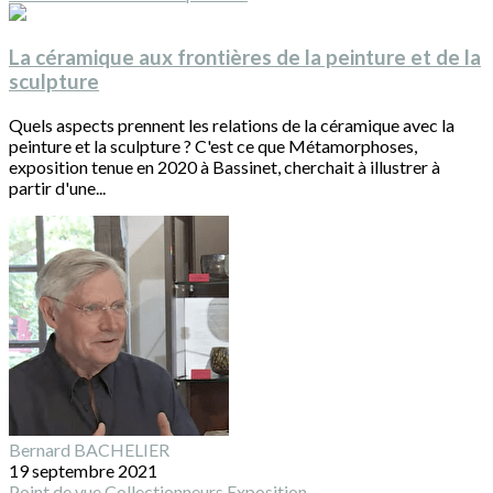
La céramique aux frontières de la peinture et de la
sculpture
Quels aspects prennent les relations de la céramique avec la
peinture et la sculpture ? C'est ce que Métamorphoses,
exposition tenue en 2020 à Bassinet, cherchait à illustrer à
partir d'une...
Bernard BACHELIER
19 septembre 2021
Point de vue
Collectionneurs
Exposition