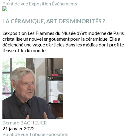
Point de vue
Exposition
Événements
LA CÉRAMIQUE, ART DES MINORITÉS ?
L’exposition Les Flammes du Musée d’Art moderne de Paris
cristallise un nouvel engouement pour la céramique. Elle a
déclenché une vague d’articles dans les médias dont profite
l’ensemble du monde...
Bernard BACHELIER
21 janvier 2022
Point de vue
Tribune
Exposition