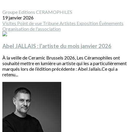
Groupe Editions CERAMOPHILES
19 janvier 2026
Visites
Point de vue
Tribune
Artistes
Exposition
Événements
Organisation de l'association
Abel JALLAIS : l'artiste du mois janvier 2026
À la veille de Ceramic Brussels 2026, Les Céramophiles ont
souhaité mettre en lumière un artiste qui les a particulièrement
marqués lors de l’édition précédente : Abel Jallais.Ce qui a
retenu...