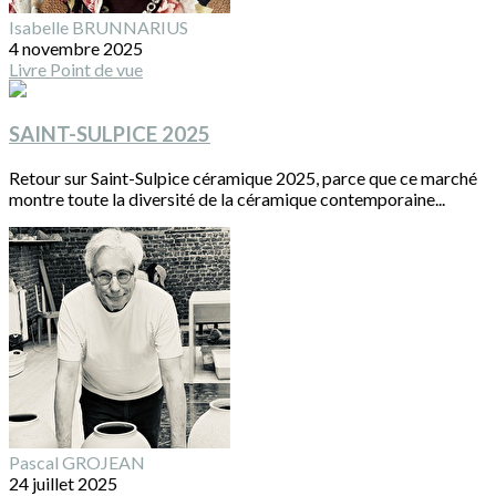
Isabelle BRUNNARIUS
4 novembre 2025
Livre
Point de vue
SAINT-SULPICE 2025
Retour sur Saint-Sulpice céramique 2025, parce que ce marché
montre toute la diversité de la céramique contemporaine...
Pascal GROJEAN
24 juillet 2025