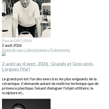
Pascal GROJEAN
2 août 2026
Point de vue
Collectionneurs
Événements
2 août au 4 sept. 2026 : Grands et Gros pots,
Lorgues (Var)
Le grand pot est l'un des exercices les plus exigeants de la
céramique. Il demande autant de maîtrise technique que de
présence plastique, faisant dialoguer l'objet utilitaire, la
sculpture et...