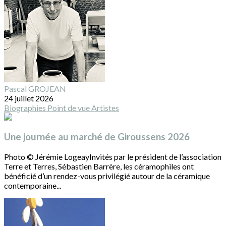
Pascal GROJEAN
24 juillet 2026
Biographies
Point de vue
Artistes
Une journée au marché de Giroussens 2026
Photo © Jérémie LogeayInvités par le président de l’association
Terre et Terres, Sébastien Barrère, les céramophiles ont
bénéficié d’un rendez-vous privilégié autour de la céramique
contemporaine...