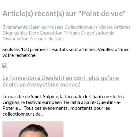
Article(s) récent(s) sur "Point de vue"
Événements
Galeries
Musées
Collectionneurs
Visites
Artistes
Biographies
Livre
Exposition
Tribune
Organisation de
l'association
Presse
+ de tags
Seuls les 100 premiers résultats sont affichés. Veuillez affiner
votre recherche.
La formation à Dieulefit en péril : plus qu’une
école, un écosystème menacé
Le marché de Saint-Sulpice, la biennale de Chantemerle-lès-
Grignan, le festival européen Terralha à Saint-Quentin-la-
Poterie … Tous ces événements, importants pour les
collectionneurs de...