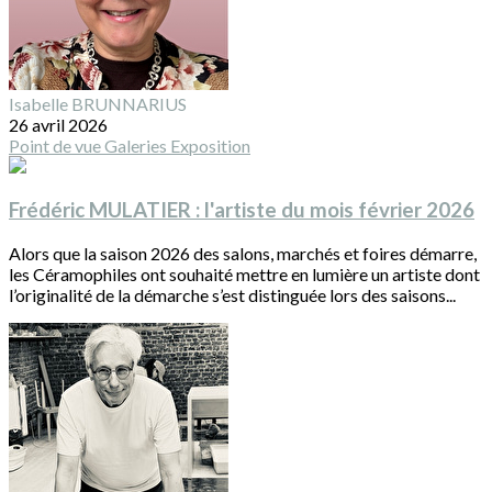
Isabelle BRUNNARIUS
26 avril 2026
Point de vue
Galeries
Exposition
Frédéric MULATIER : l'artiste du mois février 2026
Alors que la saison 2026 des salons, marchés et foires démarre,
les Céramophiles ont souhaité mettre en lumière un artiste dont
l’originalité de la démarche s’est distinguée lors des saisons...