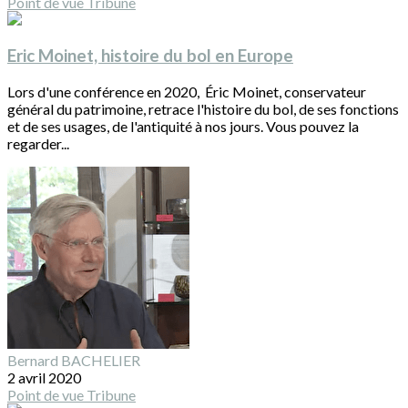
Point de vue
Tribune
Eric Moinet, histoire du bol en Europe
Lors d'une conférence en 2020, Éric Moinet, conservateur
général du patrimoine, retrace l'histoire du bol, de ses fonctions
et de ses usages, de l'antiquité à nos jours. Vous pouvez la
regarder...
Bernard BACHELIER
2 avril 2020
Point de vue
Tribune