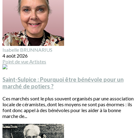
Isabelle BRUNNARIUS
4 août 2026
Point de vue
Artistes
Saint-Sulpice : Pourquoi être bénévole pour un
marché de potiers ?
Ces marchés sont le plus souvent organisés par une association
locale de céramistes, dont les moyens ne sont pas énormes : ils
font donc appel à des bénévoles pour les aider à la bonne
marche de...