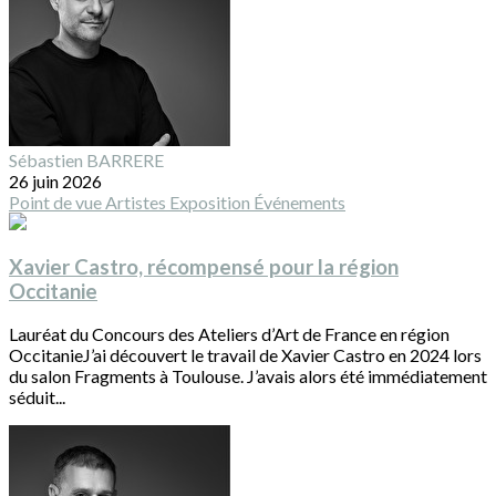
Sébastien BARRERE
26 juin 2026
Point de vue
Artistes
Exposition
Événements
Xavier Castro, récompensé pour la région
Occitanie
Lauréat du Concours des Ateliers d’Art de France en région
OccitanieJ’ai découvert le travail de Xavier Castro en 2024 lors
du salon Fragments à Toulouse. J’avais alors été immédiatement
séduit...