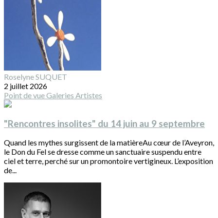
Roselyne SUQUET
2 juillet 2026
Point de vue
Galeries
Artistes
"Rencontres insolites" du 14 juin au 9 septembre
Quand les mythes surgissent de la matièreAu cœur de l’Aveyron,
le Don du Fel se dresse comme un sanctuaire suspendu entre
ciel et terre, perché sur un promontoire vertigineux. L’exposition
de...