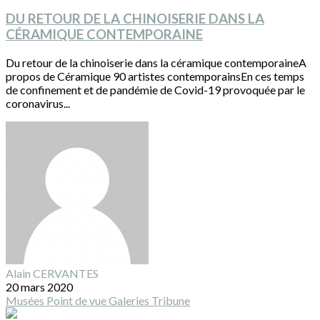
DU RETOUR DE LA CHINOISERIE DANS LA
CÉRAMIQUE CONTEMPORAINE
Du retour de la chinoiserie dans la céramique contemporaineA
propos de Céramique 90 artistes contemporainsEn ces temps
de confinement et de pandémie de Covid-19 provoquée par le
coronavirus...
Alain CERVANTES
20 mars 2020
Musées
Point de vue
Galeries
Tribune