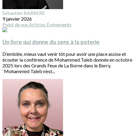
Sébastien BARRERE
9 janvier 2026
Point de vue
Artistes
Événements
Un livre qui donne du sens à la poterie
D’emblée, mieux vaut venir tôt pour avoir une place assise et
écouter la conférence de Mohammed Taleb donnée en octobre
2025 lors des Grands Feux de La Borne dans le Berry.
`Mohammed Taleb n’est...