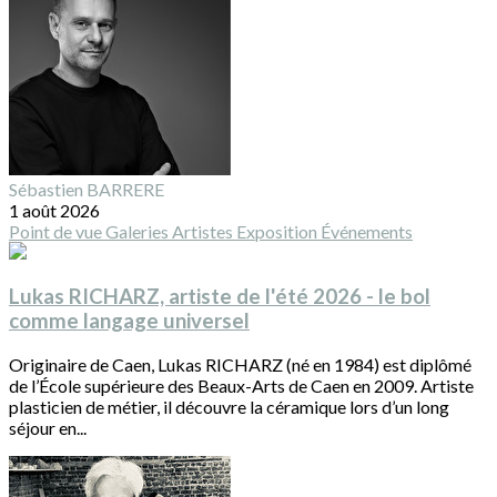
Sébastien BARRERE
1 août 2026
Point de vue
Galeries
Artistes
Exposition
Événements
Lukas RICHARZ, artiste de l'été 2026 - le bol
comme langage universel
Originaire de Caen, Lukas RICHARZ (né en 1984) est diplômé
de l’École supérieure des Beaux-Arts de Caen en 2009. Artiste
plasticien de métier, il découvre la céramique lors d’un long
séjour en...