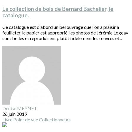
La collection de bols de Bernard Bachelier, le
catalogue.
Ce catalogue est d'abord un bel ouvrage que l'on a plaisir à
feuilleter, le papier est approprié, les photos de Jérémie Logeay
sont belles et reproduisent plutôt fidèlement les œuvres et...
Denise MEYNET
26 juin 2019
Livre
Point de vue
Collectionneurs