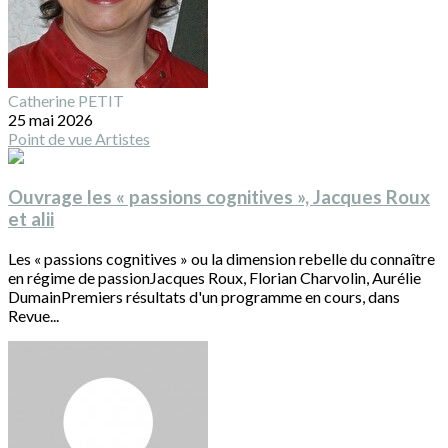
Catherine PETIT
25 mai 2026
Point de vue
Artistes
Ouvrage les « passions cognitives », Jacques Roux
et alii
Les « passions cognitives » ou la dimension rebelle du connaître
en régime de passionJacques Roux, Florian Charvolin, Aurélie
DumainPremiers résultats d'un programme en cours, dans
Revue...