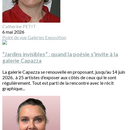
Catherine PETIT
6 mai 2026
Point de vue
Galeries
Exposition
“Jardins invisibles” : quand la poésie s’invite à la
galerie Capazza
La galerie Capazza se renouvelle en proposant, jusqu'au 14 juin
2026, à 25 artistes d’exposer aux côtés de ceux qui le sont
régulièrement. Tout est parti de la rencontre avec le récit
graphique...