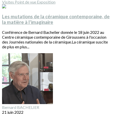
Visites
Point de vue
Exposition
Les mutations de la céramique contemporaine, de
la matière à l'imaginaire
Conférence de Bernard Bachelier donnée le 18 juin 2022 au
Centre céramique contemporaine de Giroussens à l'occasion
des Journées nationales de la céramique.La céramique suscite
de plus en plus...
Bernard BACHELIER
21 juin 2022