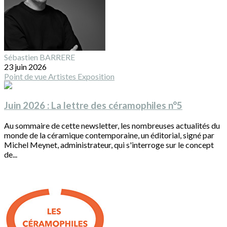
Sébastien BARRERE
23 juin 2026
Point de vue
Artistes
Exposition
Juin 2026 : La lettre des céramophiles n°5
Au sommaire de cette newsletter, les nombreuses actualités du
monde de la céramique contemporaine, un éditorial, signé par
Michel Meynet, administrateur, qui s'interroge sur le concept
de...