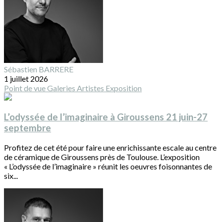
Sébastien BARRERE
1 juillet 2026
Point de vue
Galeries
Artistes
Exposition
L’odyssée de l’imaginaire à Giroussens 21 juin-27
septembre
Profitez de cet été pour faire une enrichissante escale au centre
de céramique de Giroussens près de Toulouse. L’exposition
« L’odyssée de l’imaginaire » réunit les oeuvres foisonnantes de
six...