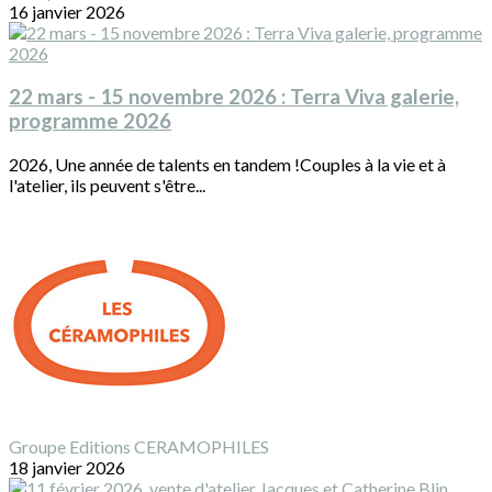
16 janvier 2026
22 mars - 15 novembre 2026 : Terra Viva galerie,
programme 2026
2026, Une année de talents en tandem !Couples à la vie et à
l'atelier, ils peuvent s'être...
Groupe Editions CERAMOPHILES
18 janvier 2026