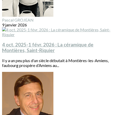
Pascal GROJEAN
9 janvier 2026
4 oct. 2025-1 févr. 2026 : La céramique de
Montières, Saint-Riquier
Il y a un peu plus d’un siècle débutait à Montières-les-Amiens,
faubourg prospère d’Amiens au...