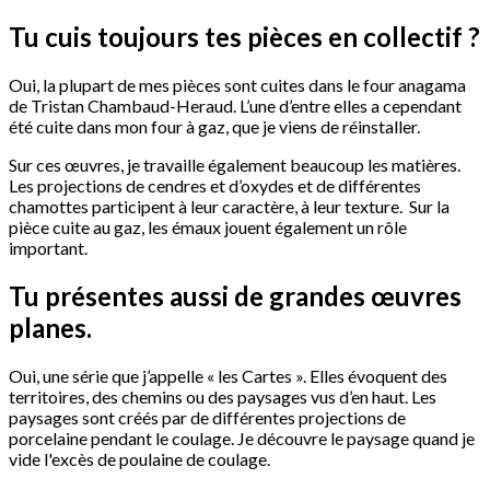
Tu cuis toujours tes pièces en collectif ?
Oui, la plupart de mes pièces sont cuites dans le four anagama
de Tristan Chambaud-Heraud. L’une d’entre elles a cependant
été cuite dans mon four à gaz, que je viens de réinstaller.
Sur ces œuvres, je travaille également beaucoup les matières.
Les projections de cendres et d’oxydes et de différentes
chamottes participent à leur caractère, à leur texture. Sur la
pièce cuite au gaz, les émaux jouent également un rôle
important.
Tu présentes aussi de grandes œuvres
planes.
Oui, une série que j’appelle « les Cartes ». Elles évoquent des
territoires, des chemins ou des paysages vus d’en haut. Les
paysages sont créés par de différentes projections de
porcelaine pendant le coulage. Je découvre le paysage quand je
vide l'excès de poulaine de coulage.