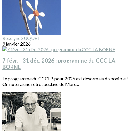
Roselyne SUQUET
9 janvier 2026
7 févr. - 31 déc. 2026 : programme du CCC LA
BORNE
Le programme du CCCLB pour 2026 est désormais disponible !
On notera une rétrospective de Marc...