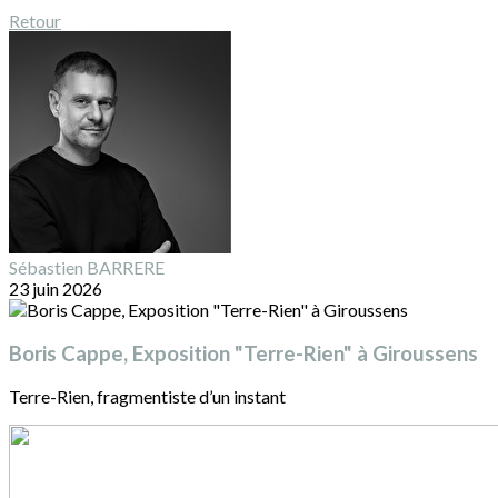
Retour
Sébastien BARRERE
23 juin 2026
Boris Cappe, Exposition "Terre-Rien" à Giroussens
Terre-Rien, fragmentiste d’un instant