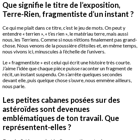
Que signifie le titre de l’exposition,
Terre-Rien, fragmentiste d’un instant ?
Ce qui me plaît dans ce titre, c’est le jeu de mots. On peut y
entendre « terrien », « t’es rien », le matériau terre, mais aussi
nous, les Terriens. Comme si nous n’étions finalement pas grand-
chose. Nous venons de la poussière d’étoiles et, en même temps,
nous vivons ici, minuscules à l’échelle de l’univers.
Le « fragmentiste » est celui qui écrit une histoire très courte.
J’aime l’idée que chaque pièce puisse raconter un fragment de
récit, un instant suspendu. On s’arrête quelques secondes
devant elle, puis quelque chose s’ouvre, nous emmène ailleurs,
nous parle.
Les petites cabanes posées sur des
astéroïdes sont devenues
emblématiques de ton travail. Que
représentent-elles ?