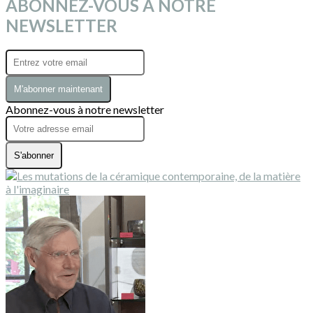
ABONNEZ-VOUS À NOTRE
NEWSLETTER
M'abonner maintenant
Abonnez-vous à notre newsletter
S'abonner