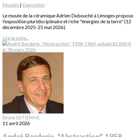
Musées
|
Exposition
Le musée de la céramique Adrien Dubouché à Limoges propose
l'exposition pluridisciplinaire et riche "énergies de la terre" (12
décembre 2025-25 mai 2026).
Lire la suite...
Bruno ESTIENNE
11 avril 2026
André Borderie, "Abstraction", 1958-