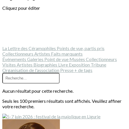
Cliquez pour éditer
La Lettre des Céramophiles
Points de vue, partis pris
Collectionneurs
Artistes
Faits marquants
Événements
Galeries
Point de vue
Musées
Collectionneurs
Visites
Artistes
Biographies
Livre
Exposition
Tribune
Organisation de l'association
Presse
+ de tags
Aucun résultat pour cette recherche.
Seuls les 100 premiers résultats sont affichés. Veuillez affiner
votre recherche.