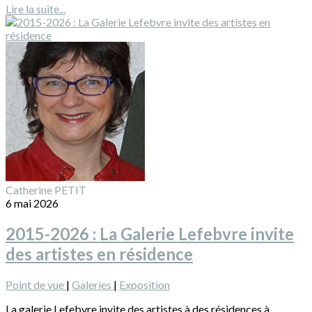
Lire la suite...
Catherine PETIT
6 mai 2026
2015-2026 : La Galerie Lefebvre invite
des artistes en résidence
Point de vue
|
Galeries
|
Exposition
La galerie Lefebvre invite des artistes à des résidences à