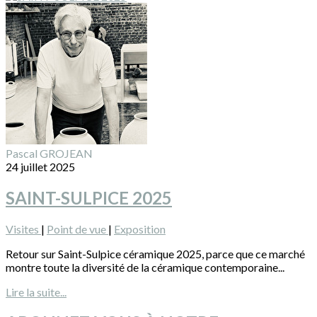
Pascal GROJEAN
24 juillet 2025
SAINT-SULPICE 2025
Visites
|
Point de vue
|
Exposition
Retour sur Saint-Sulpice céramique 2025, parce que ce marché
montre toute la diversité de la céramique contemporaine...
Lire la suite...