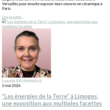
Versailles pour ensuite exposer leurs oeuvres en céramique à
Paris.
Lire la suite...
Isabelle BRUNNARIUS
5 mai 2026
“Les énergies de la Terre” à Limoges,
une exposition aux multiples facettes