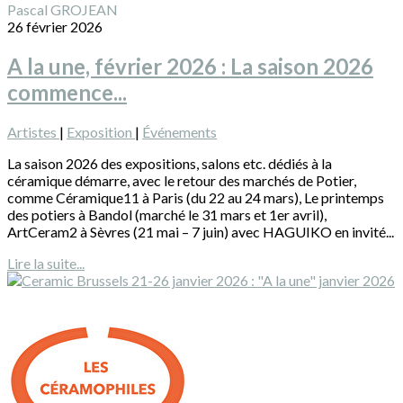
Pascal GROJEAN
26 février 2026
A la une, février 2026 : La saison 2026
commence...
Artistes
|
Exposition
|
Événements
La saison 2026 des expositions, salons etc. dédiés à la
céramique démarre, avec le retour des marchés de Potier,
comme Céramique11 à Paris (du 22 au 24 mars), Le printemps
des potiers à Bandol (marché le 31 mars et 1er avril),
ArtCeram2 à Sèvres (21 mai – 7 juin) avec HAGUIKO en invité...
Lire la suite...