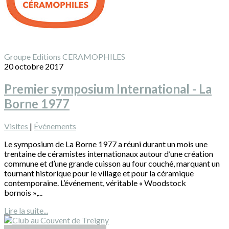
Groupe Editions CERAMOPHILES
20 octobre 2017
Premier symposium International - La
Borne 1977
Visites
|
Événements
Le symposium de La Borne 1977 a réuni durant un mois une
trentaine de céramistes internationaux autour d’une création
commune et d’une grande cuisson au four couché, marquant un
tournant historique pour le village et pour la céramique
contemporaine. L’événement, véritable « Woodstock
bornois »,...
Lire la suite...