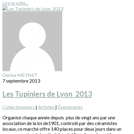
Lire la suite...
Denise MEYNET
7 septembre 2013
Les Tupiniers de Lyon 2013
Collectionneurs
|
Artistes
|
Événements
Organisé chaque année depuis plus de vingt ans par une
association de la loi de1901, controlé par des céramistes
locaux, ce marché offre 140 places pour deux jours dans un