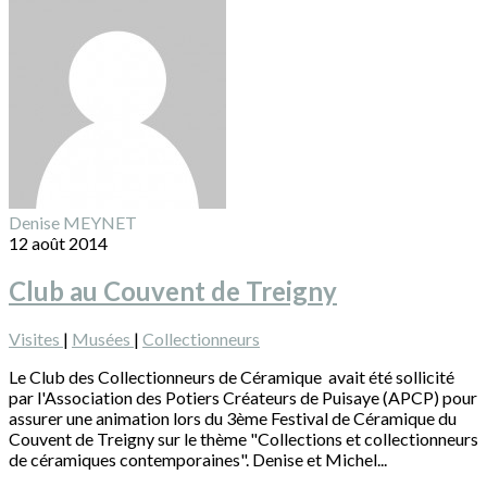
Denise MEYNET
12 août 2014
Club au Couvent de Treigny
Visites
|
Musées
|
Collectionneurs
Le Club des Collectionneurs de Céramique avait été sollicité
par l'Association des Potiers Créateurs de Puisaye (APCP) pour
assurer une animation lors du 3ème Festival de Céramique du
Couvent de Treigny sur le thème "Collections et collectionneurs
de céramiques contemporaines". Denise et Michel...