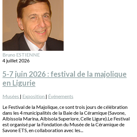
Bruno ESTIENNE
4 juillet 2026
5-7 juin 2026 : festival de la majolique
en Ligurie
Musées
|
Exposition
|
Événements
Le Festival de la Majolique, ce sont trois jours de célébration
dans les 4 municipalités de la Baie de la Céramique (Savone,
Albissola Marina, Albisola Superiore, Celle Ligure).Le Festival
est organisé par la Fondation du Musée de la Céramique de
Savone ETS, en collaboration avec les...