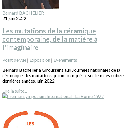
Bernard BACHELIER
21 juin 2022
Les mutations de la céramique
contemporaine, de la matière à
l'imaginaire
Point de vue
|
Exposition
|
Événements
Bernard Bachelier à Giroussens aux Journées nationales de la
céramique : les mutations qui ont marqué ce secteur ces quinze
dernières années. juin 2022.
Lire la suite...