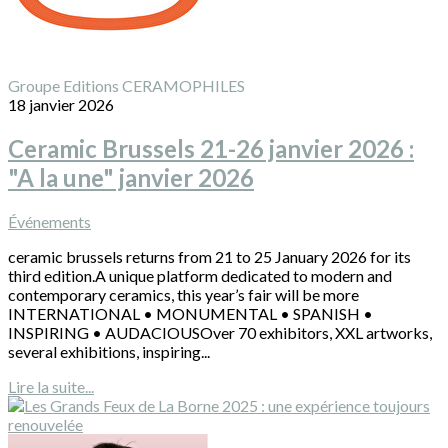
Groupe Editions CERAMOPHILES
18 janvier 2026
Ceramic Brussels 21-26 janvier 2026 :
"A la une" janvier 2026
Événements
ceramic brussels returns from 21 to 25 January 2026 for its
third edition.A unique platform dedicated to modern and
contemporary ceramics, this year’s fair will be more
INTERNATIONAL • MONUMENTAL • SPANISH •
INSPIRING • AUDACIOUSOver 70 exhibitors, XXL artworks,
several exhibitions, inspiring...
Lire la suite...