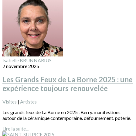
Isabelle BRUNNARIUS
2 novembre 2025
Les Grands Feux de La Borne 2025 : une
expérience toujours renouvelée
Visites
|
Artistes
Les grands feux de La Borne en 2025 . Berry. manifestions
autour de la céramique contemporaine. défournement. poterie.
Lire la suite...