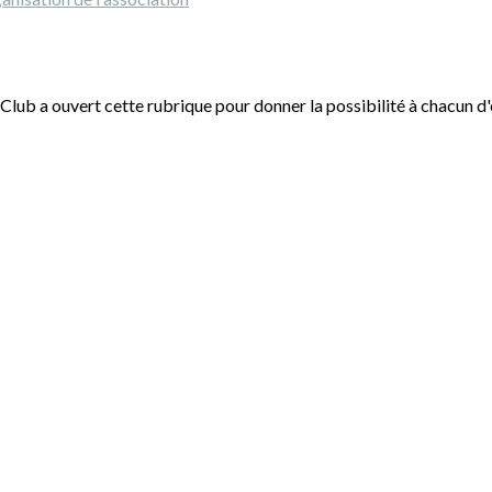
Club a ouvert cette rubrique pour donner la possibilité à chacun d'e