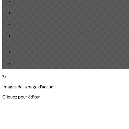
?>
Images de la page d'accueil
Cliquez pour éditer