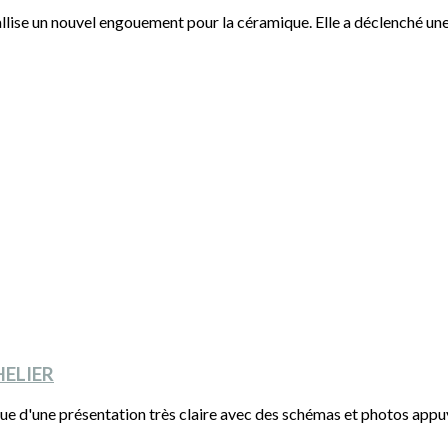
lise un nouvel engouement pour la céramique. Elle a déclenché une 
HELIER
ue d'une présentation très claire avec des schémas et photos appuya