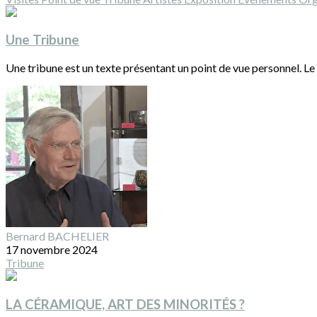
Une Tribune
Une tribune est un texte présentant un point de vue personnel. Le 
Bernard BACHELIER
17 novembre 2024
Tribune
LA CÉRAMIQUE, ART DES MINORITÉS ?