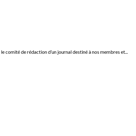
 le comité de rédaction d’un journal destiné à nos membres et...