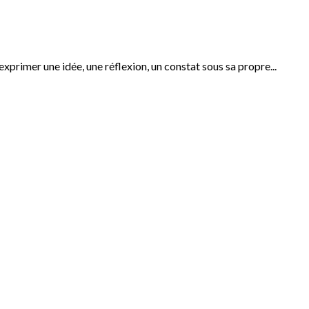
xprimer une idée, une réflexion, un constat sous sa propre...