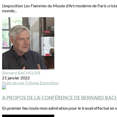
L’exposition Les Flammes du Musée d’Art moderne de Paris cristal
monde...
Bernard BACHELIER
21 janvier 2022
Point de vue
Tribune
Exposition
A PROPOS DE LA CONFÉRENCE DE BERNARD BAC
En premier lieu toute mon admiration pour le travail effectué en v