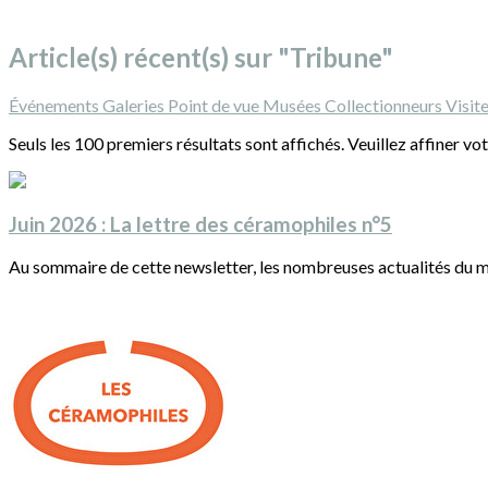
Article(s) récent(s) sur "Tribune"
Événements
Galeries
Point de vue
Musées
Collectionneurs
Visit
Seuls les 100 premiers résultats sont affichés. Veuillez affiner vo
Juin 2026 : La lettre des céramophiles n°5
Au sommaire de cette newsletter, les nombreuses actualités du mo