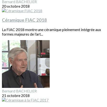
Bernard BACHELIER
20 octobre 2018
Céramique FIAC 2018
La FIAC 2018 montre une céramique pleinement intégrée aux
formes majeures de l’art...
Bernard BACHELIER
21 octobre 2018