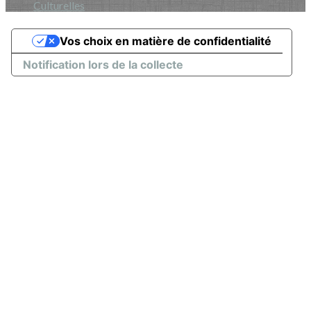
Culturelles
Vos choix en matière de confidentialité
Notification lors de la collecte