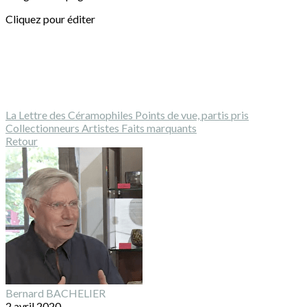
Cliquez pour éditer
La Lettre des Céramophiles
Points de vue, partis pris
Collectionneurs
Artistes
Faits marquants
Retour
Bernard BACHELIER
2 avril 2020