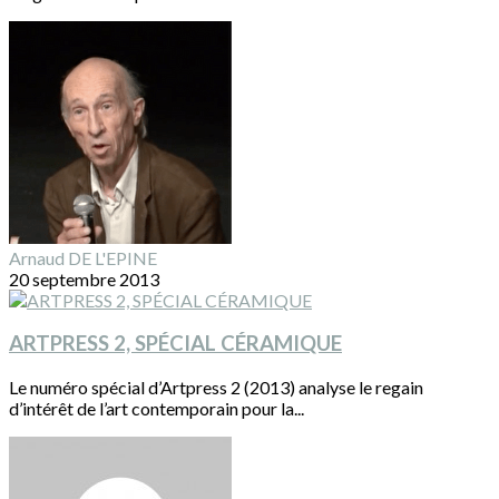
Arnaud DE L'EPINE
20 septembre 2013
ARTPRESS 2, SPÉCIAL CÉRAMIQUE
Le numéro spécial d’Artpress 2 (2013) analyse le regain
d’intérêt de l’art contemporain pour la...