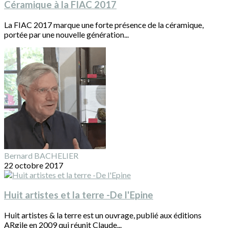
Céramique à la FIAC 2017
La FIAC 2017 marque une forte présence de la céramique,
portée par une nouvelle génération...
Bernard BACHELIER
22 octobre 2017
Huit artistes et la terre -De l'Epine
Huit artistes & la terre est un ouvrage, publié aux éditions
ARgile en 2009 qui réunit Claude...