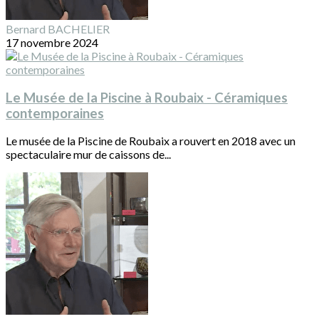
Bernard BACHELIER
17 novembre 2024
Le Musée de la Piscine à Roubaix - Céramiques
contemporaines
Le musée de la Piscine de Roubaix a rouvert en 2018 avec un
spectaculaire mur de caissons de...