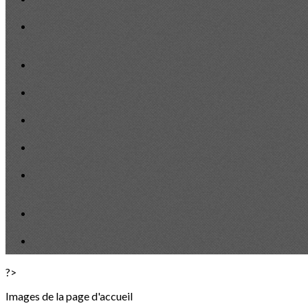
?>
Images de la page d'accueil