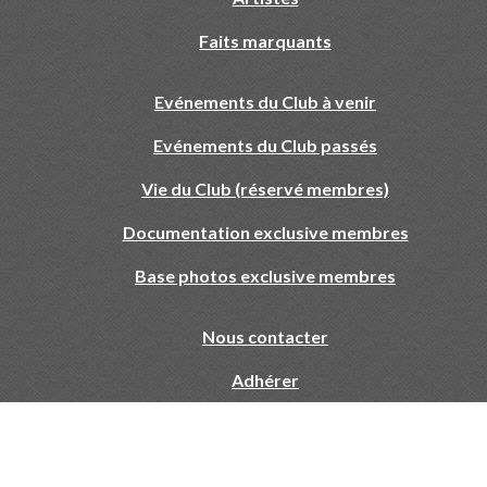
Faits marquants
Evénements du Club à venir
Evénements du Club passés
Vie du Club (réservé membres)
Documentation exclusive membres
Base photos exclusive membres
Nous contacter
Adhérer