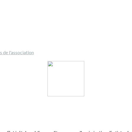
s de l'association