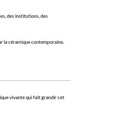
es, des institutions, des
par la céramique contemporaine.
que vivante qui fait grandir cet