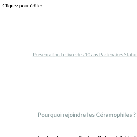
Cliquez pour éditer
Présentation
Le livre des 10 ans
Partenaires
Statut
Pourquoi rejoindre les Céramophiles ?