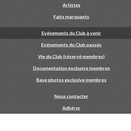
Artistes
Faits marquants
Evénements du Club à venir
Evénements du Club passés
Vie du Club (réservé membres)
Documentation exclusive membres
Base photos exclusive membres
Nous contacter
Adhérer