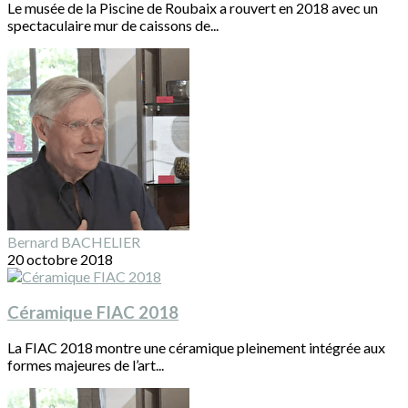
Le musée de la Piscine de Roubaix a rouvert en 2018 avec un
spectaculaire mur de caissons de...
Bernard BACHELIER
20 octobre 2018
Céramique FIAC 2018
La FIAC 2018 montre une céramique pleinement intégrée aux
formes majeures de l’art...