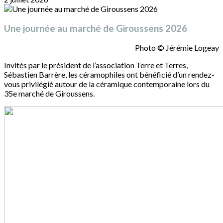
Une journée au marché de Giroussens 2026
Photo © Jérémie Logeay
Invités par le président de l’association Terre et Terres,
Sébastien Barrère, les céramophiles ont bénéficié d’un rendez-
vous privilégié autour de la céramique contemporaine lors du
35e marché de Giroussens.