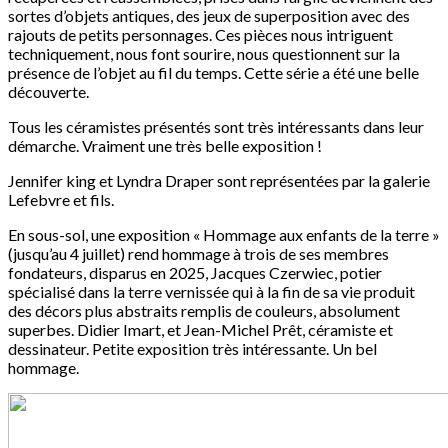
sortes d’objets antiques, des jeux de superposition avec des
rajouts de petits personnages. Ces pièces nous intriguent
techniquement, nous font sourire, nous questionnent sur la
présence de l’objet au fil du temps. Cette série a été une belle
découverte.
Tous les céramistes présentés sont très intéressants dans leur
démarche. Vraiment une très belle exposition !
Jennifer king et Lyndra Draper sont représentées par la galerie
Lefebvre et fils.
En sous-sol, une exposition « Hommage aux enfants de la terre »
(jusqu’au 4 juillet) rend hommage à trois de ses membres
fondateurs, disparus en 2025, Jacques Czerwiec, potier
spécialisé dans la terre vernissée qui à la fin de sa vie produit
des décors plus abstraits remplis de couleurs, absolument
superbes. Didier Imart, et Jean-Michel Prêt, céramiste et
dessinateur. Petite exposition très intéressante. Un bel
hommage.