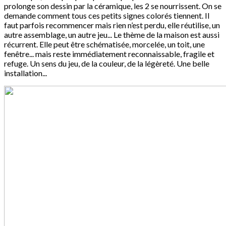
prolonge son dessin par la céramique, les 2 se nourrissent. On se
demande comment tous ces petits signes colorés tiennent. Il
faut parfois recommencer mais rien n’est perdu, elle réutilise, un
autre assemblage, un autre jeu... Le thème de la maison est aussi
récurrent. Elle peut être schématisée, morcelée, un toit, une
fenêtre... mais reste immédiatement reconnaissable, fragile et
refuge. Un sens du jeu, de la couleur, de la légèreté. Une belle
installation...