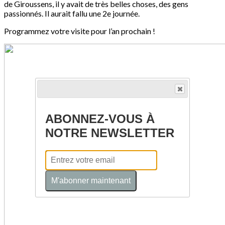
de Giroussens, il y avait de très belles choses, des gens
passionnés. Il aurait fallu une 2e journée.
Programmez votre visite pour l’an prochain !
ABONNEZ-VOUS À
NOTRE NEWSLETTER
M'abonner maintenant