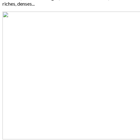
riches, denses...