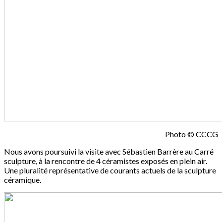
Photo © CCCG
Nous avons poursuivi la visite avec Sébastien Barrère au Carré
sculpture, à la rencontre de 4 céramistes exposés en plein air.
Une pluralité représentative de courants actuels de la sculpture
céramique.