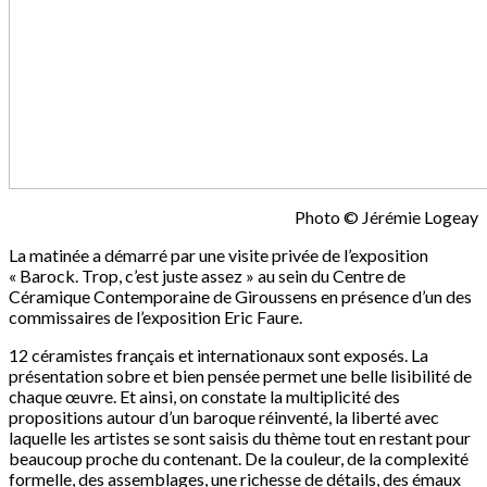
Photo © Jérémie Logeay
La matinée a démarré par une visite privée de l’exposition
« Barock. Trop, c’est juste assez » au sein du Centre de
Céramique Contemporaine de Giroussens en présence d’un des
commissaires de l’exposition Eric Faure.
12 céramistes français et internationaux sont exposés. La
présentation sobre et bien pensée permet une belle lisibilité de
chaque œuvre. Et ainsi, on constate la multiplicité des
propositions autour d’un baroque réinventé, la liberté avec
laquelle les artistes se sont saisis du thème tout en restant pour
beaucoup proche du contenant. De la couleur, de la complexité
formelle, des assemblages, une richesse de détails, des émaux