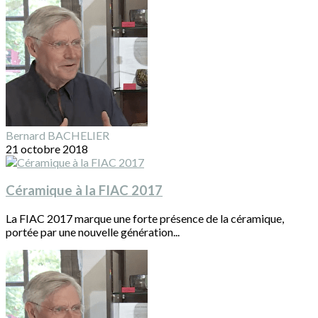
Bernard BACHELIER
21 octobre 2018
Céramique à la FIAC 2017
La FIAC 2017 marque une forte présence de la céramique,
portée par une nouvelle génération...