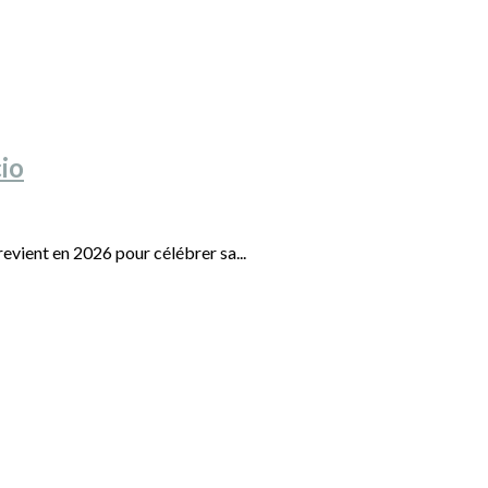
cio
evient en 2026 pour célébrer sa...