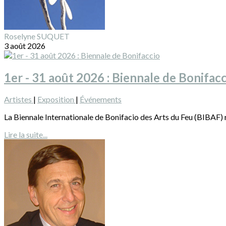
Roselyne SUQUET
3 août 2026
1er - 31 août 2026 : Biennale de Bonifac
Artistes
|
Exposition
|
Événements
La Biennale Internationale de Bonifacio des Arts du Feu (BIBAF) r
Lire la suite...