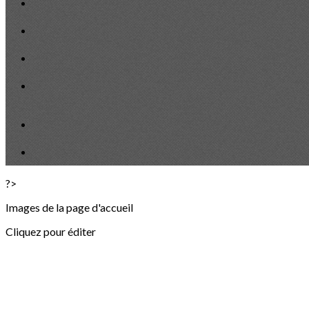
?>
Images de la page d'accueil
Cliquez pour éditer