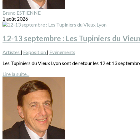
Bruno ESTIENNE
1 août 2026
12-13 septembre : Les Tupiniers du Vieu
Artistes
|
Exposition
|
Événements
Les Tupiniers du Vieux Lyon sont de retour les 12 et 13 septembre
Lire la suite...