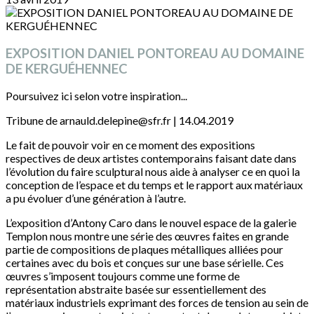
EXPOSITION DANIEL PONTOREAU AU DOMAINE
DE KERGUÉHENNEC
Poursuivez ici selon votre inspiration...
Tribune de arnauld.delepine@sfr.fr | 14.04.2019
Le fait de pouvoir voir en ce moment des expositions
respectives de deux artistes contemporains faisant date dans
l’évolution du faire sculptural nous aide à analyser ce en quoi la
conception de l’espace et du temps et le rapport aux matériaux
a pu évoluer d’une génération à l’autre.
L’exposition d’Antony Caro dans le nouvel espace de la galerie
Templon nous montre une série des œuvres faites en grande
partie de compositions de plaques métalliques alliées pour
certaines avec du bois et conçues sur une base sérielle. Ces
œuvres s’imposent toujours comme une forme de
représentation abstraite basée sur essentiellement des
matériaux industriels exprimant des forces de tension au sein de