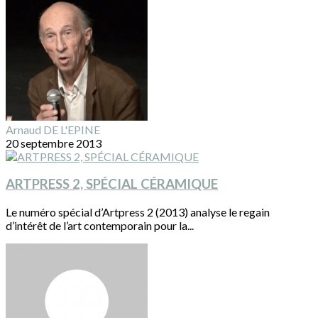
Arnaud DE L'EPINE
20 septembre 2013
ARTPRESS 2, SPÉCIAL CÉRAMIQUE
Le numéro spécial d’Artpress 2 (2013) analyse le regain
d’intérêt de l’art contemporain pour la...