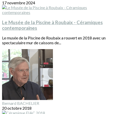
17 novembre 2024
Le Musée de la Piscine à Roubaix - Céramiques
contemporaines
Le musée de la Piscine de Roubaix a rouvert en 2018 avec un
spectaculaire mur de caissons de...
Bernard BACHELIER
20 octobre 2018