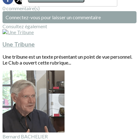
0 commentaire(s)
Connectez-vous pour laisser un commentaire
Consultez également
Une Tribune
Une tribune est un texte présentant un point de vue personnel.
Le Club a ouvert cette rubrique...
Bernard BACHELIER