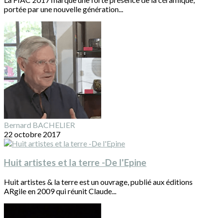
portée par une nouvelle génération...
Bernard BACHELIER
22 octobre 2017
Huit artistes et la terre -De l'Epine
Huit artistes & la terre est un ouvrage, publié aux éditions
ARgile en 2009 qui réunit Claude...