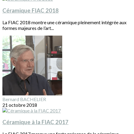
Céramique FIAC 2018
La FIAC 2018 montre une céramique pleinement intégrée aux
formes majeures de l’art...
Bernard BACHELIER
21 octobre 2018
Céramique à la FIAC 2017
La FIAC 2017 marque une forte présence de la céramique,