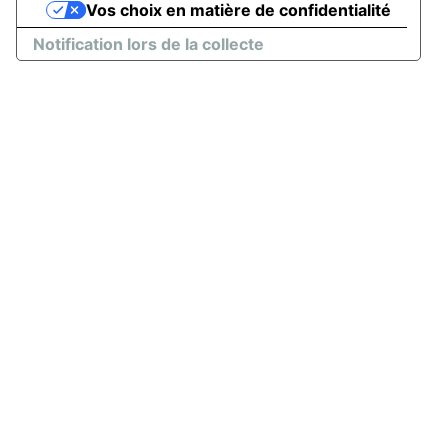
Vos choix en matière de confidentialité
Notification lors de la collecte