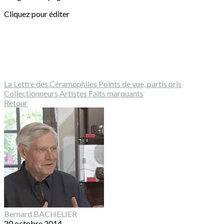
Cliquez pour éditer
La Lettre des Céramophiles
Points de vue, partis pris
Collectionneurs
Artistes
Faits marquants
Retour
Bernard BACHELIER
20 octobre 2014