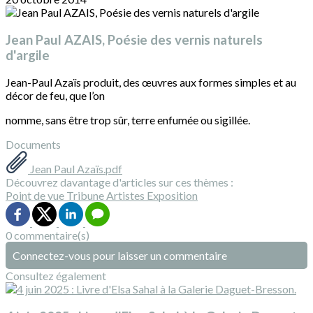
Jean Paul AZAIS, Poésie des vernis naturels
d'argile
Jean-Paul Azaïs produit, des œuvres aux formes simples et au
décor de feu, que l’on
nomme, sans être trop sûr, terre enfumée ou sigillée.
Documents
Jean Paul Azaïs.pdf
Découvrez davantage d'articles sur ces thèmes :
Point de vue
Tribune
Artistes
Exposition
0 commentaire(s)
Connectez-vous pour laisser un commentaire
Consultez également