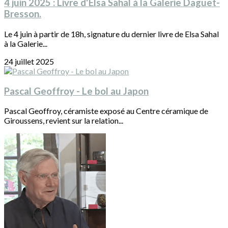
4 juin 2025 : Livre d'Elsa Sahal à la Galerie Daguet-
Bresson.
Le 4 juin à partir de 18h, signature du dernier livre de Elsa Sahal
à la Galerie...
24 juillet 2025
Pascal Geoffroy - Le bol au Japon
Pascal Geoffroy, céramiste exposé au Centre céramique de
Giroussens, revient sur la relation...