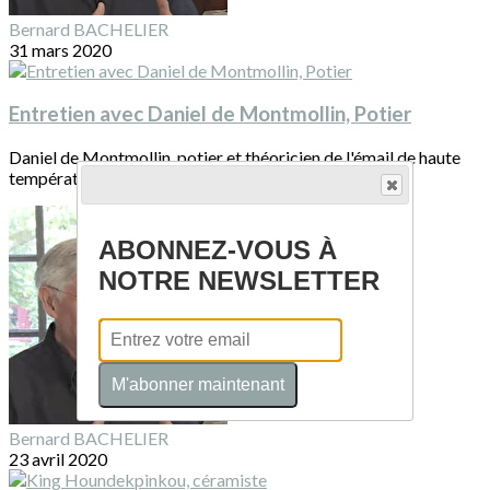
Bernard BACHELIER
31 mars 2020
Entretien avec Daniel de Montmollin, Potier
Daniel de Montmollin, potier et théoricien de l'émail de haute
température, rencontre le club...
ABONNEZ-VOUS À
NOTRE NEWSLETTER
M'abonner maintenant
Bernard BACHELIER
23 avril 2020