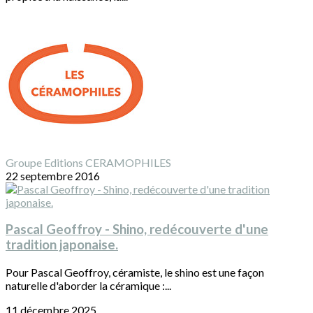
Groupe Editions CERAMOPHILES
22 septembre 2016
Pascal Geoffroy - Shino, redécouverte d'une
tradition japonaise.
Pour Pascal Geoffroy, céramiste, le shino est une façon
naturelle d'aborder la céramique :...
11 décembre 2025