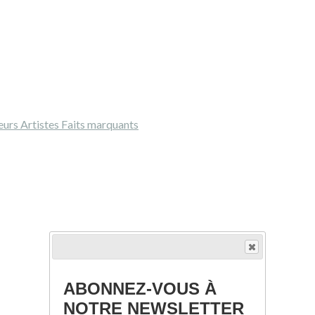
eurs
Artistes
Faits marquants
ABONNEZ-VOUS À
NOTRE NEWSLETTER