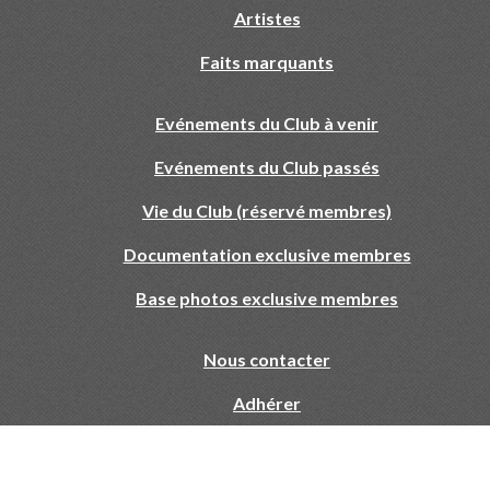
Artistes
Faits marquants
Evénements du Club à venir
Evénements du Club passés
Vie du Club (réservé membres)
Documentation exclusive membres
Base photos exclusive membres
Nous contacter
Adhérer