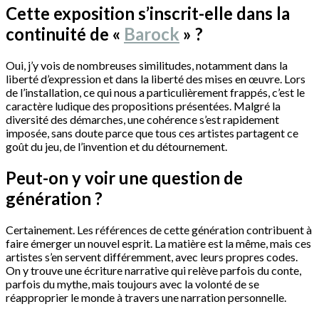
Cette exposition s’inscrit-elle dans la
continuité de «
Barock
» ?
Oui, j’y vois de nombreuses similitudes, notamment dans la
liberté d’expression et dans la liberté des mises en œuvre. Lors
de l’installation, ce qui nous a particulièrement frappés, c’est le
caractère ludique des propositions présentées. Malgré la
diversité des démarches, une cohérence s’est rapidement
imposée, sans doute parce que tous ces artistes partagent ce
goût du jeu, de l’invention et du détournement.
Peut-on y voir une question de
génération ?
Certainement. Les références de cette génération contribuent à
faire émerger un nouvel esprit. La matière est la même, mais ces
artistes s’en servent différemment, avec leurs propres codes.
On y trouve une écriture narrative qui relève parfois du conte,
parfois du mythe, mais toujours avec la volonté de se
réapproprier le monde à travers une narration personnelle.