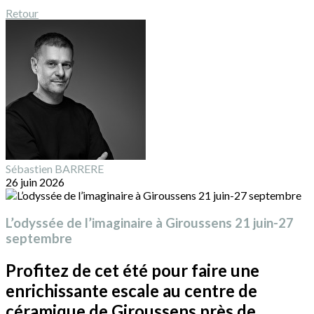
Retour
Sébastien BARRERE
26 juin 2026
L’odyssée de l’imaginaire à Giroussens 21 juin-27
septembre
Profitez de cet été pour faire une
enrichissante escale au centre de
céramique de Giroussens près de