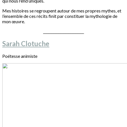
qui nous rend uniques.
Mes histoires se regroupent autour de mes propres mythes, et
l’ensemble de ces récits finit par constituer la mythologie de
mon œuvre.
________________________
Sarah Clotuche
Poétesse animiste