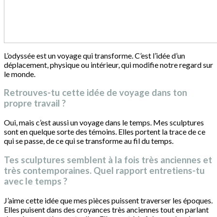
L’odyssée est un voyage qui transforme. C’est l’idée d’un
déplacement, physique ou intérieur, qui modifie notre regard sur
le monde.
Retrouves-tu cette idée de voyage dans ton
propre travail ?
Oui, mais c’est aussi un voyage dans le temps. Mes sculptures
sont en quelque sorte des témoins. Elles portent la trace de ce
qui se passe, de ce qui se transforme au fil du temps.
Tes sculptures semblent à la fois très anciennes et
très contemporaines. Quel rapport entretiens-tu
avec le temps ?
J’aime cette idée que mes pièces puissent traverser les époques.
Elles puisent dans des croyances très anciennes tout en parlant