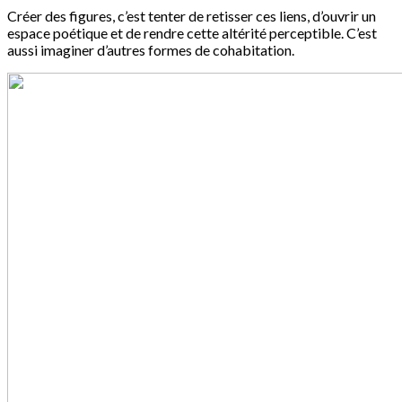
Créer des figures, c’est tenter de retisser ces liens, d’ouvrir un
espace poétique et de rendre cette altérité perceptible. C’est
aussi imaginer d’autres formes de cohabitation.