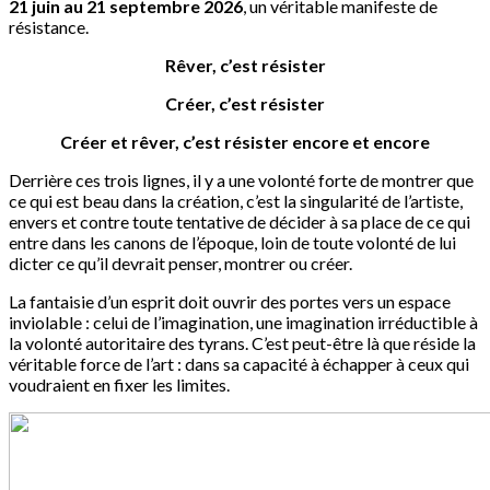
21 juin au 21 septembre 2026
, un véritable manifeste de
résistance.
Rêver, c’est résister
Créer, c’est résister
Créer et rêver, c’est résister encore et encore
Derrière ces trois lignes, il y a une volonté forte de montrer que
ce qui est beau dans la création, c’est la singularité de l’artiste,
envers et contre toute tentative de décider à sa place de ce qui
entre dans les canons de l’époque, loin de toute volonté de lui
dicter ce qu’il devrait penser, montrer ou créer.
La fantaisie d’un esprit doit ouvrir des portes vers un espace
inviolable : celui de l’imagination, une imagination irréductible à
la volonté autoritaire des tyrans. C’est peut-être là que réside la
véritable force de l’art : dans sa capacité à échapper à ceux qui
voudraient en fixer les limites.