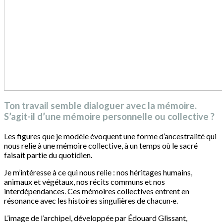
Ton travail semble dialoguer avec la mémoire.
S’agit-il d’une mémoire personnelle ou collective ?
Les figures que je modèle évoquent une forme d’ancestralité qui
nous relie à une mémoire collective, à un temps où le sacré
faisait partie du quotidien.
Je m’intéresse à ce qui nous relie : nos héritages humains,
animaux et végétaux, nos récits communs et nos
interdépendances. Ces mémoires collectives entrent en
résonance avec les histoires singulières de chacun·e.
L’image de l’archipel, développée par Édouard Glissant,