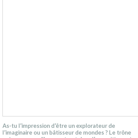
As-tu l’impression d’être un explorateur de
l’imaginaire ou un bâtisseur de mondes ? Le trône