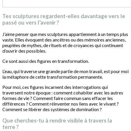
Tes sculptures regardent-elles davantage vers le
passé ou vers l’avenir ?
J’aime penser que mes sculptures appartiennent à un temps plus
vaste. Elles évoquent des ancêtres ou des mémoires anciennes,
peuplées de mythes, de rituels et de croyances qui continuent
d’ouvrir des possibles.
Ce sont aussi des figures en transformation.
L’eau, qui traverse une grande partie de mon travail, est pour moi
la métaphore de cette transformation permanente.
Pour moi, ces figures incarnent des interrogations qui
traversent notre époque : comment cohabiter avec les autres
formes de vie ? Comment faire commun sans effacer les
différences ? Comment réinventer nos liens avec le vivant ?
Comment se libérer des systèmes de domination ?
Que cherches-tu à rendre visible à travers la
terre ?