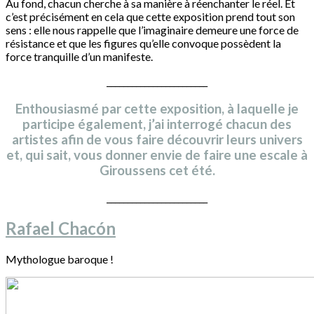
Au fond, chacun cherche à sa manière à réenchanter le réel. Et
c’est précisément en cela que cette exposition prend tout son
sens : elle nous rappelle que l’imaginaire demeure une force de
résistance et que les figures qu’elle convoque possèdent la
force tranquille d’un manifeste.
________________________
Enthousiasmé par cette exposition, à laquelle je
participe également, j’ai interrogé chacun des
artistes afin de vous faire découvrir leurs univers
et, qui sait, vous donner envie de faire une escale à
Giroussens cet été.
________________________
Rafael Chacón
Mythologue baroque !