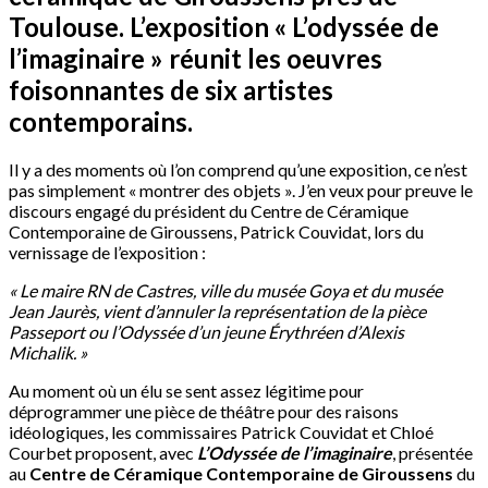
Toulouse. L’exposition « L’odyssée de
l’imaginaire » réunit les oeuvres
foisonnantes de six artistes
contemporains.
Il y a des moments où l’on comprend qu’une exposition, ce n’est
pas simplement « montrer des objets ». J’en veux pour preuve le
discours engagé du président du Centre de Céramique
Contemporaine de Giroussens, Patrick Couvidat, lors du
vernissage de l’exposition :
« Le maire RN de Castres, ville du musée Goya et du musée
Jean Jaurès, vient d’annuler la représentation de la pièce
Passeport ou l’Odyssée d’un jeune Érythréen d’Alexis
Michalik. »
Au moment où un élu se sent assez légitime pour
déprogrammer une pièce de théâtre pour des raisons
idéologiques, les commissaires Patrick Couvidat et Chloé
Courbet proposent, avec
L’Odyssée de l’imaginaire
, présentée
au
Centre de Céramique Contemporaine de Giroussens
du