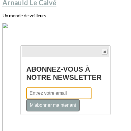
Arnauld Le Calvé
Un monde de veilleurs...
ABONNEZ-VOUS À
NOTRE NEWSLETTER
M'abonner maintenant