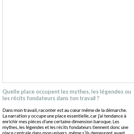
Quelle place occupent les mythes, les légendes ou
les récits fondateurs dans ton travail ?
Dans mon travail, raconter est au cœur même de la démarche.
La narration y occupe une place essentielle, car j’ai tendance à
enrichir mes pièces d’une certaine dimension baroque. Les
mythes, les légendes et les récits fondateurs tiennent donc une
place centrale dans mon univers, même s’ils demeurent avant