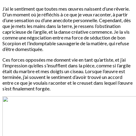
J’ai le sentiment que toutes mes œuvres naissent d’une rêverie.
D’un moment où je réfléchis à ce que je veux raconter, à partir
d’une sensation ou d’une anecdote personnelle. Cependant, dès
que je mets les mains dans la terre, je ressens l’obstination
capricieuse de l’argile, et la danse créative commence. Je la vis
comme une négociation entre ma force de séduction de bon
Scorpion et l’indomptable sauvagerie de la matière, qui refuse
d’être domestiquée.
Ces forces opposées me donnent vie en tant qu’artiste, et j’ai
l’impression qu’elles s’insufflent dans la pièce, comme si l’argile
était du marbre et mes doigts un ciseau. Lorsque l’œuvre est
terminée, j’ai souvent le sentiment d’avoir trouvé un accord
entre ce que je voulais raconter et le creuset dans lequel l’œuvre
s’est finalement forgée.