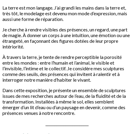
La terre est mon langage. J’ai grandi les mains dans la terre et,
très tôt, le modelage est devenu mon mode d’expression, mais
aussi une forme de réparation.
Je cherche à rendre visibles des présences, un regard, une part
de magie. À donner un corps à une intuition, une émotion ou une
étrangeté, en façonnant des figures dotées de leur propre
intériorité.
À travers la terre, je tente de rendre perceptible la porosité
entre les mondes : entre l’humain et l’animal, le visible et
l’invisible, l’intime et le collectif. Je considère mes sculptures
comme des seuils, des présences qui invitent à ralentir et à
interroger notre manière d’habiter le vivant.
Dans cette exposition, je présente un ensemble de sculptures
issues de mes recherches autour de l’eau, de la fluidité et de la
transformation. Installées à même le sol, elles semblent
émerger d’un lit d’eau ou d’un paysage en devenir, comme des
présences venues à notre rencontre.
________________________