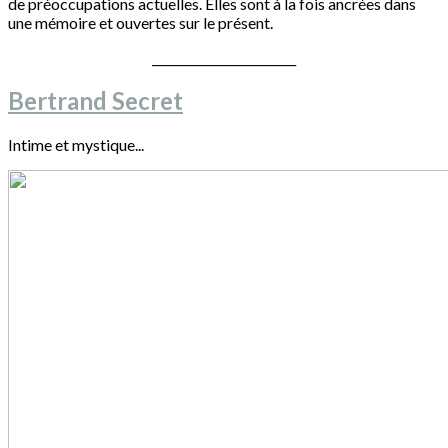
de préoccupations actuelles. Elles sont à la fois ancrées dans
une mémoire et ouvertes sur le présent.
________________________
Bertrand Secret
Intime et mystique...