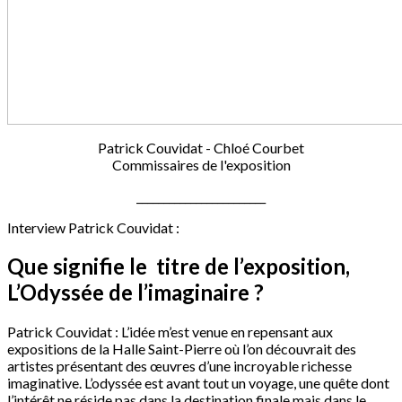
Patrick Couvidat - Chloé Courbet
Commissaires de l'exposition
________________________
Interview Patrick Couvidat :
Que signifie le titre de l’exposition,
L’Odyssée de l’imaginaire ?
Patrick Couvidat : L’idée m’est venue en repensant aux
expositions de la Halle Saint-Pierre où l’on découvrait des
artistes présentant des œuvres d’une incroyable richesse
imaginative. L’odyssée est avant tout un voyage, une quête dont
l’intérêt ne réside pas dans la destination finale mais dans le