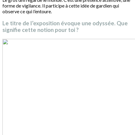
forme de vigilance. Il participe à cette idée de gardien qui
observe ce qui l’entoure.
Le titre de l’exposition évoque une odyssée. Que
signifie cette notion pour toi ?