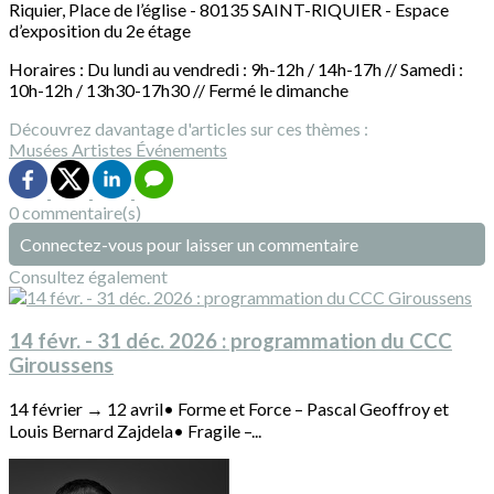
Riquier, Place de l’église - 80135 SAINT-RIQUIER - Espace
d’exposition du 2e étage
Horaires : Du lundi au vendredi : 9h-12h / 14h-17h // Samedi :
10h-12h / 13h30-17h30 // Fermé le dimanche
Découvrez davantage d'articles sur ces thèmes :
Musées
Artistes
Événements
0 commentaire(s)
Connectez-vous pour laisser un commentaire
Consultez également
14 févr. - 31 déc. 2026 : programmation du CCC
Giroussens
14 février → 12 avril• Forme et Force – Pascal Geoffroy et
Louis Bernard Zajdela• Fragile –...