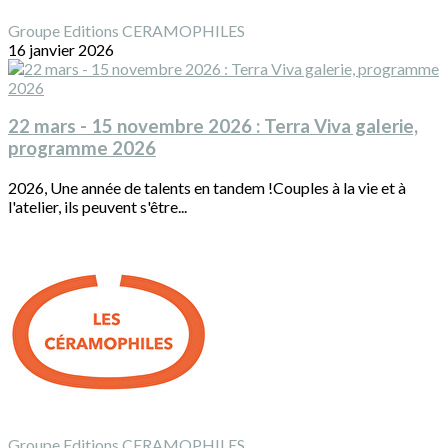
Groupe Editions CERAMOPHILES
16 janvier 2026
22 mars - 15 novembre 2026 : Terra Viva galerie,
programme 2026
2026, Une année de talents en tandem !Couples à la vie et à
l'atelier, ils peuvent s'être...
Groupe Editions CERAMOPHILES