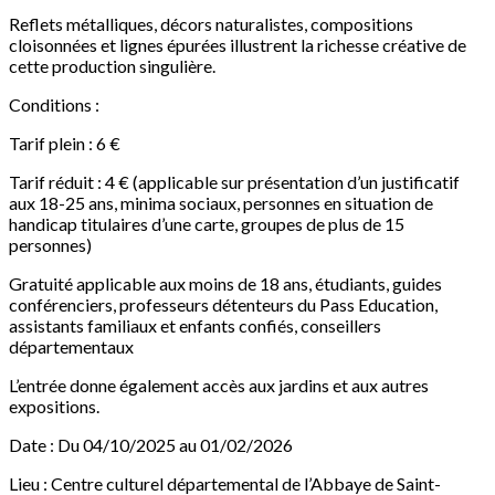
Reflets métalliques, décors naturalistes, compositions
cloisonnées et lignes épurées illustrent la richesse créative de
cette production singulière.
Conditions :
Tarif plein : 6 €
Tarif réduit : 4 € (applicable sur présentation d’un justificatif
aux 18-25 ans, minima sociaux, personnes en situation de
handicap titulaires d’une carte, groupes de plus de 15
personnes)
Gratuité applicable aux moins de 18 ans, étudiants, guides
conférenciers, professeurs détenteurs du Pass Education,
assistants familiaux et enfants confiés, conseillers
départementaux
L’entrée donne également accès aux jardins et aux autres
expositions.
Date : Du 04/10/2025 au 01/02/2026
Lieu : Centre culturel départemental de l’Abbaye de Saint-