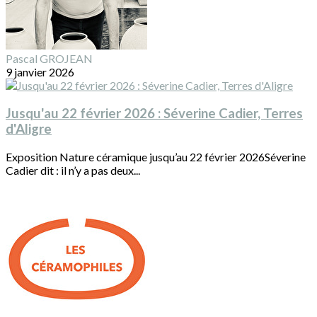
Pascal GROJEAN
9 janvier 2026
Jusqu'au 22 février 2026 : Séverine Cadier, Terres
d'Aligre
Exposition Nature céramique jusqu’au 22 février 2026Séverine
Cadier dit : il n’y a pas deux...