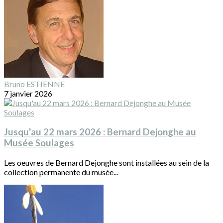
Bruno ESTIENNE
7 janvier 2026
Jusqu'au 22 mars 2026 : Bernard Dejonghe au
Musée Soulages
Les oeuvres de Bernard Dejonghe sont installées au sein de la
collection permanente du musée...