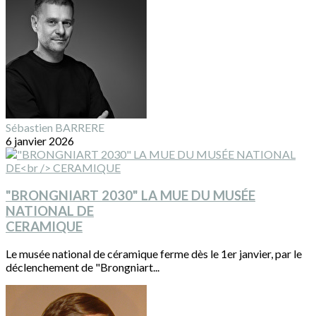
Sébastien BARRERE
6 janvier 2026
"BRONGNIART 2030" LA MUE DU MUSÉE
NATIONAL DE
CERAMIQUE
Le musée national de céramique ferme dès le 1er janvier, par le
déclenchement de "Brongniart...