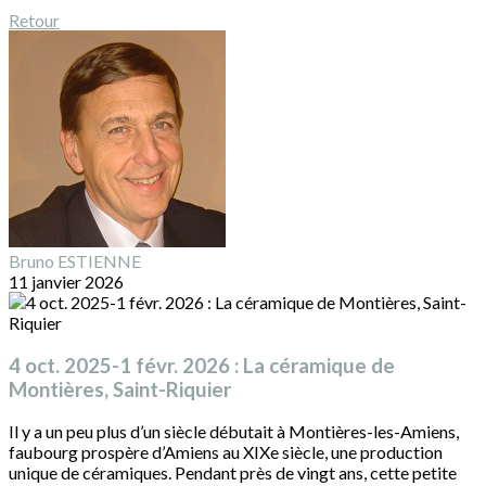
Retour
Bruno ESTIENNE
11 janvier 2026
4 oct. 2025-1 févr. 2026 : La céramique de
Montières, Saint-Riquier
Il y a un peu plus d’un siècle débutait à Montières-les-Amiens,
faubourg prospère d’Amiens au XIXe siècle, une production
unique de céramiques. Pendant près de vingt ans, cette petite