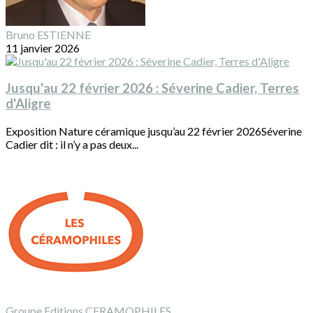
Bruno ESTIENNE
11 janvier 2026
Jusqu'au 22 février 2026 : Séverine Cadier, Terres
d'Aligre
Exposition Nature céramique jusqu’au 22 février 2026Séverine
Cadier dit : il n’y a pas deux...
Groupe Editions CERAMOPHILES