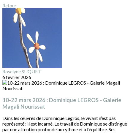
Retour
Roselyne SUQUET
6 février 2026
10-22 mars 2026 : Dominique LEGROS - Galerie
Magali Nourissat
Dans les œuvres de Dominique Legros, le vivant n’est pas
représenté : il est incarné. Le travail de Dominique se distingue
par une attention profonde au rythme et à l’équilibre. Ses