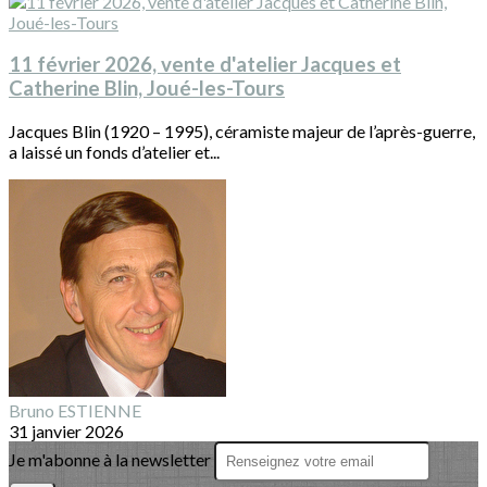
11 février 2026, vente d'atelier Jacques et
Catherine Blin, Joué-les-Tours
Jacques Blin (1920 – 1995), céramiste majeur de l’après-guerre,
a laissé un fonds d’atelier et...
Bruno ESTIENNE
31 janvier 2026
Je m'abonne à la newsletter