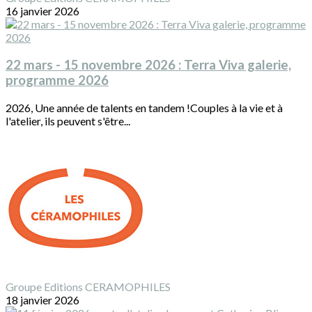
16 janvier 2026
22 mars - 15 novembre 2026 : Terra Viva galerie,
programme 2026
2026, Une année de talents en tandem !Couples à la vie et à
l'atelier, ils peuvent s'être...
Groupe Editions CERAMOPHILES
18 janvier 2026