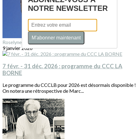
NOTRE NEWSLETTER
M'abonner maintenant
Roselyne SUQUET
9 janvier 2026
7 févr. - 31 déc. 2026 : programme du CCC LA
BORNE
Le programme du CCCLB pour 2026 est désormais disponible !
On notera une rétrospective de Marc...