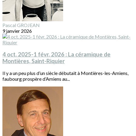
Pascal GROJEAN
9 janvier 2026
4 oct. 2025-1 févr. 2026 : La céramique de
Montières, Saint-Riquier
Il y a un peu plus d’un siècle débutait à Montières-les-Amiens,
faubourg prospère d’Amiens au...