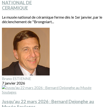
NATIONAL DE
CERAMIQUE
Le musée national de céramique ferme dès le 1er janvier, par le
déclenchement de "Brongniart...
Bruno ESTIENNE
7 janvier 2026
Jusqu'au 22 mars 2026 : Bernard Dejonghe au
Musée Soulages