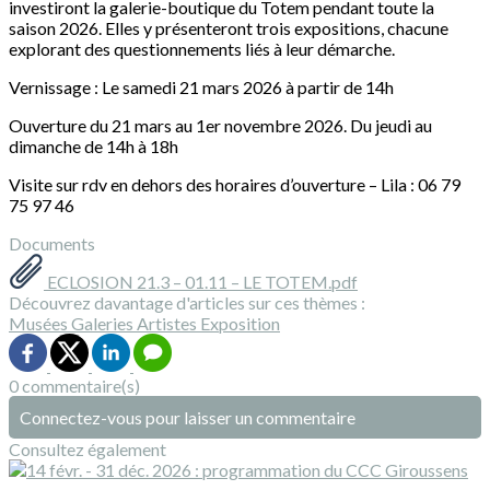
investiront la galerie-boutique du Totem pendant toute la
saison 2026. Elles y présenteront trois expositions, chacune
explorant des questionnements liés à leur démarche.
Vernissage : Le samedi 21 mars 2026 à partir de 14h
Ouverture du 21 mars au 1er novembre 2026. Du jeudi au
dimanche de 14h à 18h
Visite sur rdv en dehors des horaires d’ouverture – Lila : 06 79
75 97 46
Documents
ECLOSION 21.3 – 01.11 – LE TOTEM.pdf
Découvrez davantage d'articles sur ces thèmes :
Musées
Galeries
Artistes
Exposition
0 commentaire(s)
Connectez-vous pour laisser un commentaire
Consultez également