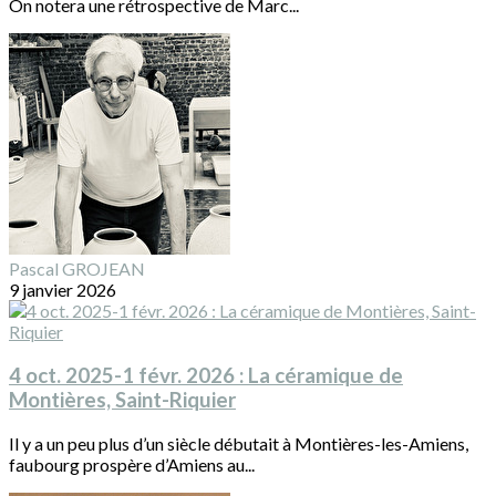
On notera une rétrospective de Marc...
Pascal GROJEAN
9 janvier 2026
4 oct. 2025-1 févr. 2026 : La céramique de
Montières, Saint-Riquier
Il y a un peu plus d’un siècle débutait à Montières-les-Amiens,
faubourg prospère d’Amiens au...