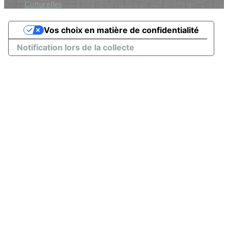
Culturelles
Vos choix en matière de confidentialité
Notification lors de la collecte