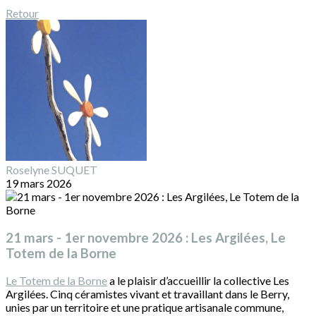
Retour
Roselyne SUQUET
19 mars 2026
21 mars - 1er novembre 2026 : Les Argilées, Le
Totem de la Borne
Le Totem de la Borne
a le plaisir d’accueillir la collective Les
Argilées. Cinq céramistes vivant et travaillant dans le Berry,
unies par un territoire et une pratique artisanale commune,