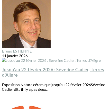
Bruno ESTIENNE
11 janvier 2026
Jusqu'au 22 février 2026 : Séverine Cadier, Terres
d'Aligre
Exposition Nature céramique jusqu’au 22 février 2026Séverine
Cadier dit : il n’y a pas deux...