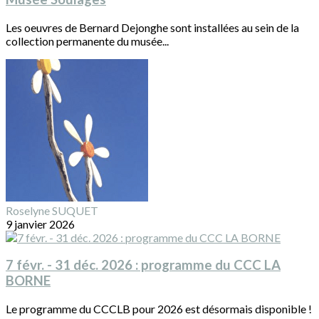
Les oeuvres de Bernard Dejonghe sont installées au sein de la
collection permanente du musée...
Roselyne SUQUET
9 janvier 2026
7 févr. - 31 déc. 2026 : programme du CCC LA
BORNE
Le programme du CCCLB pour 2026 est désormais disponible !