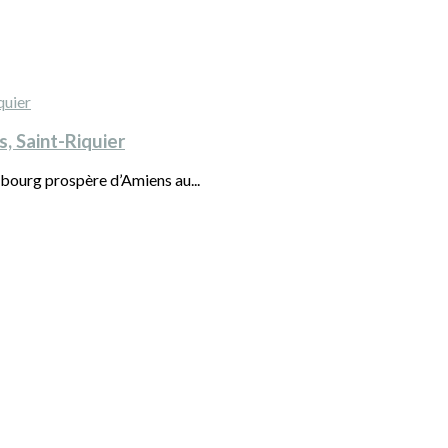
, Saint-Riquier
ubourg prospère d’Amiens au...