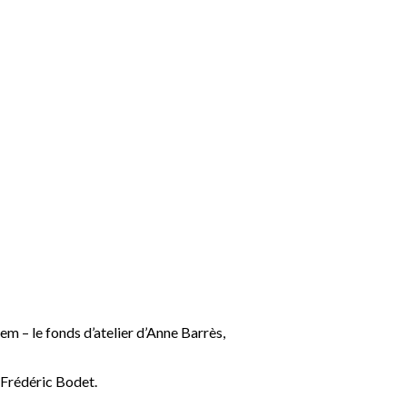
em – le fonds d’atelier d’Anne Barrès,
 Frédéric Bodet.