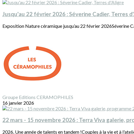
Jusqu'au 22 février 2026 : Séverine Cadier, Terres d'
Exposition Nature céramique jusqu’au 22 février 2026Séverine Cadier
Groupe Editions CERAMOPHILES
16 janvier 2026
22 mars - 15 novembre 2026 : Terra Viva galerie, 
2026, Une année de talents en tandem !Couples à la vie et à l'atelier