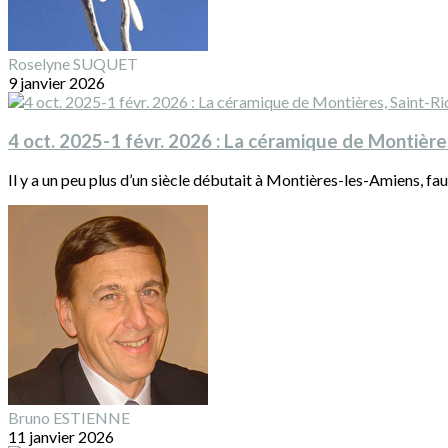
Roselyne SUQUET
9 janvier 2026
4 oct. 2025-1 févr. 2026 : La céramique de Montières
Il y a un peu plus d’un siècle débutait à Montières-les-Amiens, fa
Bruno ESTIENNE
11 janvier 2026