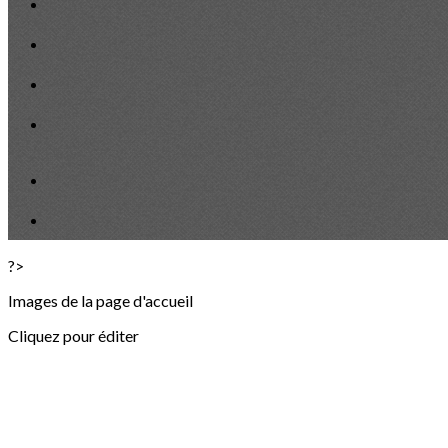
?>
Images de la page d'accueil
Cliquez pour éditer