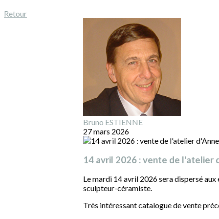
Retour
Bruno ESTIENNE
27 mars 2026
14 avril 2026 : vente de l'atelie
Le mardi 14 avril 2026 sera dispersé aux 
sculpteur-céramiste.
Très intéressant catalogue de vente préc