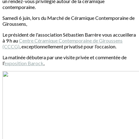
un rendez-vous privilégié autour de la céramique
contemporaine.
Samedi 6 juin, lors du Marché de Céramique Contemporaine de
Giroussens,
Le président de l'association Sébastien Barrère vous accueillera
à 9 h au
Centre Céramique Contemporaine de Giroussens
(CCCG)
, exceptionnellement privatisé pour l’occasion.
La matinée débutera par une visite privée et commentée de
l’
exposition Barock
,