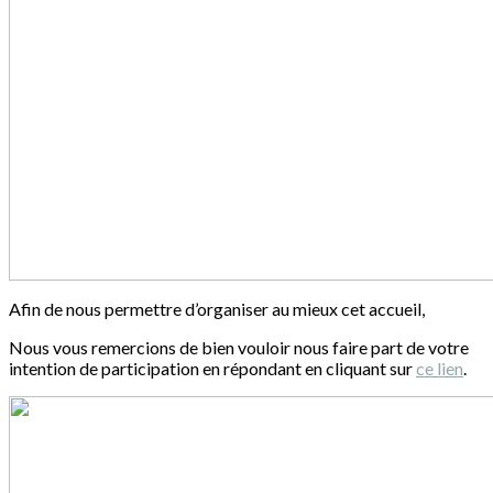
Afin de nous permettre d’organiser au mieux cet accueil,
Nous vous remercions de bien vouloir nous faire part de votre
intention de participation en répondant en cliquant sur
ce lien
.