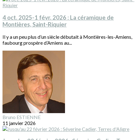
4 oct. 2025-1 févr. 2026 : La céramique de
Montières, Saint-Riquier
Il y a un peu plus d’un siècle débutait à Montières-les-Amiens,
faubourg prospère d’Amiens au...
Bruno ESTIENNE
11 janvier 2026