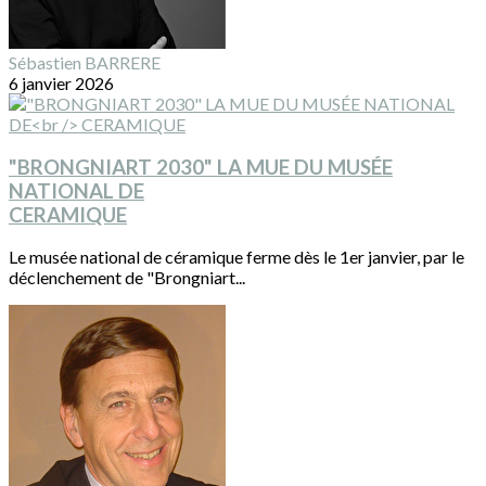
Sébastien BARRERE
6 janvier 2026
"BRONGNIART 2030" LA MUE DU MUSÉE
NATIONAL DE
CERAMIQUE
Le musée national de céramique ferme dès le 1er janvier, par le
déclenchement de "Brongniart...