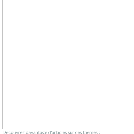
Découvrez davantage d'articles sur ces thèmes :