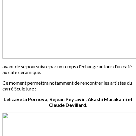
avant de se poursuivre par un temps d’échange autour d’un café
au café céramique.
Ce moment permettra notamment de rencontrer les artistes du
carré Sculpture :
Lelizaveta Pornova, Rejean Peytavin, Akashi Murakami et
Claude Devillard.