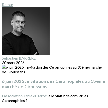
Retour
Sébastien BARRERE
30 mars 2026
6 juin 2026 : invitation des Céramophiles au 35ème
marché de Giroussens
L’association Terre et Terres
a le plaisir de convier les
Céramophiles à