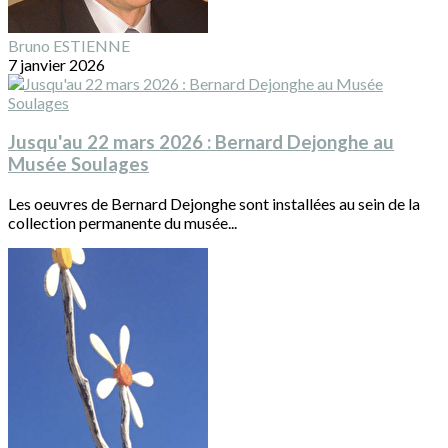
Bruno ESTIENNE
7 janvier 2026
Jusqu'au 22 mars 2026 : Bernard Dejonghe au
Musée Soulages
Les oeuvres de Bernard Dejonghe sont installées au sein de la
collection permanente du musée...