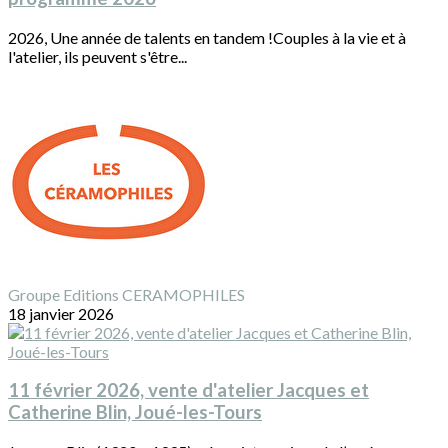
2026, Une année de talents en tandem !Couples à la vie et à
l'atelier, ils peuvent s'être...
Groupe Editions CERAMOPHILES
18 janvier 2026
11 février 2026, vente d'atelier Jacques et
Catherine Blin, Joué-les-Tours