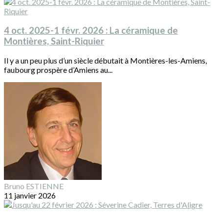
4 oct. 2025-1 févr. 2026 : La céramique de
Montières, Saint-Riquier
Il y a un peu plus d’un siècle débutait à Montières-les-Amiens,
faubourg prospère d’Amiens au...
Bruno ESTIENNE
11 janvier 2026