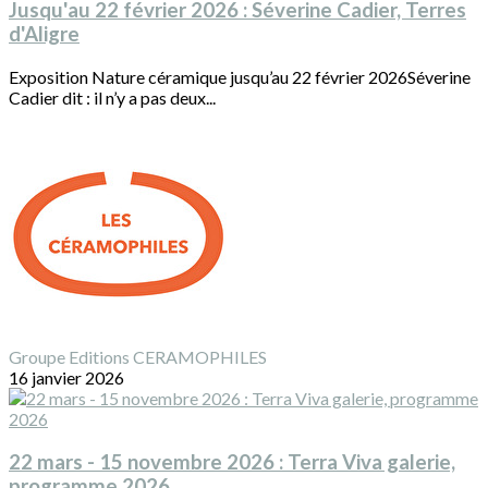
Jusqu'au 22 février 2026 : Séverine Cadier, Terres
d'Aligre
Exposition Nature céramique jusqu’au 22 février 2026Séverine
Cadier dit : il n’y a pas deux...
Groupe Editions CERAMOPHILES
16 janvier 2026
22 mars - 15 novembre 2026 : Terra Viva galerie,
programme 2026