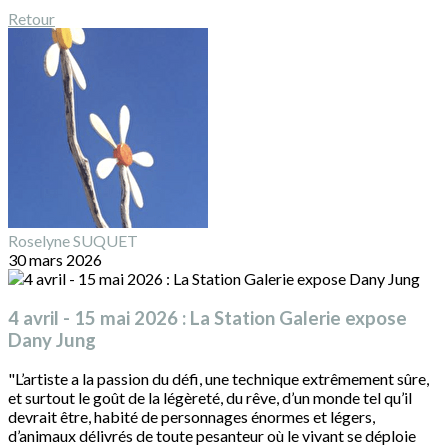
Retour
Roselyne SUQUET
30 mars 2026
4 avril - 15 mai 2026 : La Station Galerie expose
Dany Jung
"L’artiste a la passion du défi, une technique extrêmement sûre,
et surtout le goût de la légèreté, du rêve, d’un monde tel qu’il
devrait être, habité de personnages énormes et légers,
d’animaux délivrés de toute pesanteur où le vivant se déploie