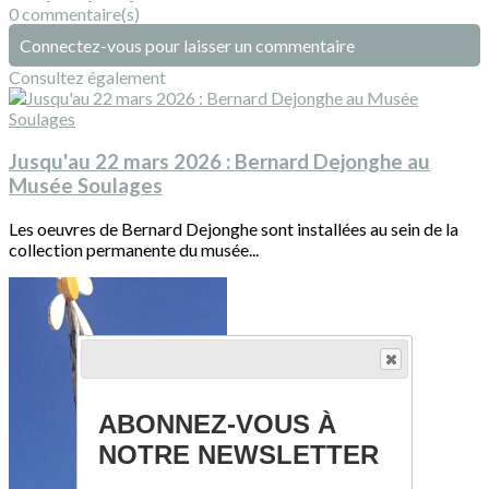
0 commentaire(s)
Connectez-vous pour laisser un commentaire
Consultez également
Jusqu'au 22 mars 2026 : Bernard Dejonghe au
Musée Soulages
Les oeuvres de Bernard Dejonghe sont installées au sein de la
collection permanente du musée...
ABONNEZ-VOUS À
NOTRE NEWSLETTER