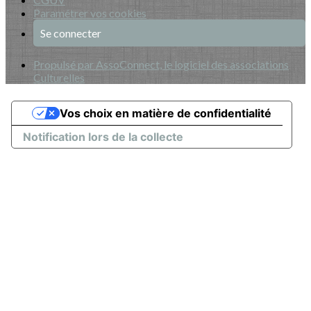
Paramétrer vos cookies
Se connecter
Propulsé par AssoConnect, le logiciel des associations
Culturelles
Vos choix en matière de confidentialité
Notification lors de la collecte