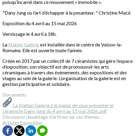
puisqu’incarné dans ce mouvement « immobile ».
"Dany Jung ou l’art d’échapper à la pesanteur. " Christine Macé
Exposition du 4 avril au 15 mai 2026
Vernissage le 4 avril à 18h.
La
Station Galerie
est installée dans le centre de Vaison-la-
Romaine. Elle est ouverte toute l'année.
Créée en 2017 par un collectif de 7 céramistes qui gère l’espace
d’exposition, son objectif est de promouvoir les arts
céramiques à travers des évènements, des expositions et des
stages au sein de la galerie. L’organisation de la galerie est en
gestion participative et solidaire.
Documents
La Station Galerie à le plaisir de vous présenter le
céramiste Dany Jung du 4 avril au 15 mai 2026..pdf
Découvrez davantage d'articles sur ces thèmes :
Artistes
Exposition