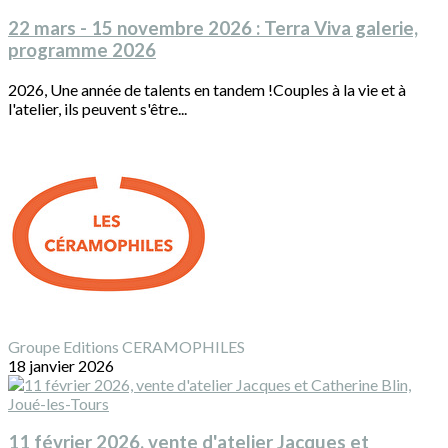
22 mars - 15 novembre 2026 : Terra Viva galerie,
programme 2026
2026, Une année de talents en tandem !Couples à la vie et à
l'atelier, ils peuvent s'être...
Groupe Editions CERAMOPHILES
18 janvier 2026
11 février 2026, vente d'atelier Jacques et