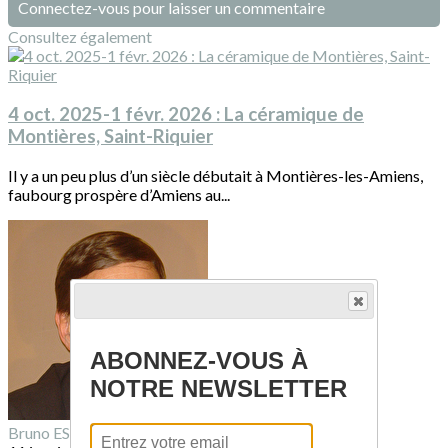
Connectez-vous pour laisser un commentaire
Consultez également
4 oct. 2025-1 févr. 2026 : La céramique de
Montières, Saint-Riquier
Il y a un peu plus d’un siècle débutait à Montières-les-Amiens,
faubourg prospère d’Amiens au...
ABONNEZ-VOUS À
NOTRE NEWSLETTER
Bruno ESTIENNE