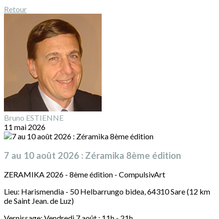
Retour
Bruno ESTIENNE
11 mai 2026
7 au 10 août 2026 : Zéramika 8ème édition
ZERAMIKA 2026 - 8ème édition - CompulsivArt
Lieu: Harismendia - 50 Helbarrungo bidea, 64310 Sare (12 km
de Saint Jean. de Luz)
Vernissage: Vendredi 7 août : 11h - 21h