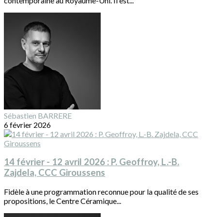
contemporaine au Royaume-Uni. Il est...
Sébastien BARRERE
6 février 2026
14 février - 12 avril 2026 : P. Geoffroy, L.-B.
Zajdela, CCC Giroussens
Fidèle à une programmation reconnue pour la qualité de ses
propositions, le Centre Céramique...