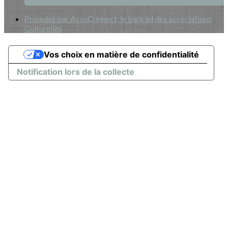
Propulsé par AssoConnect, le logiciel des associations
Culturelles
Vos choix en matière de confidentialité
Notification lors de la collecte