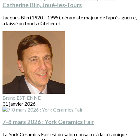
Catherine Blin, Joué-les-Tours
Jacques Blin (1920 – 1995), céramiste majeur de l’après-guerre,
a laissé un fonds d’atelier et...
Bruno ESTIENNE
31 janvier 2026
7-8 mars 2026 : York Ceramics Fair
La York Ceramics Fair est un salon consacré à la céramique