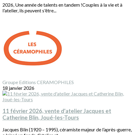
2026, Une année de talents en tandem !Couples à la vie et à
l'atelier, ils peuvent s'être...
Groupe Editions CERAMOPHILES
18 janvier 2026
11 février 2026, vente d'atelier Jacques et
Catherine Blin, Joué-les-Tours
Jacques Blin (1920 – 1995), céramiste majeur de l’après-guerre,