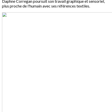
Daphne Corregan poursuit son travail graphique et sensoriel,
plus proche de l'humain avec ses références textiles.