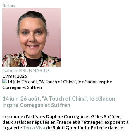
Retour
Isabelle BRUNNARIUS
19 mai 2026
14 juin-26 août, "A Touch of China", le céladon
inspire Corregan et Suffren
Le couple d'artistes Daphne Corregan et Gilles Suffren,
deux artistes réputés en France et à l’étranger, exposent à
la galerie
Terra Viva
de Saint-Quentin-la-Poterie dans le