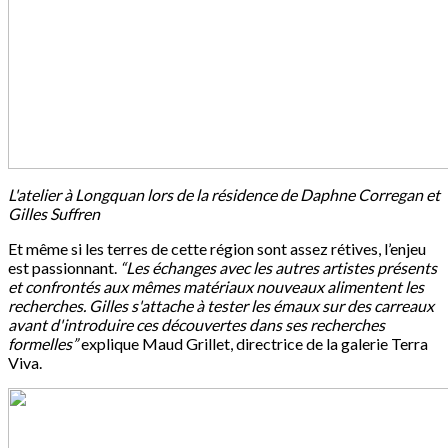
L'atelier à Longquan lors de la résidence de Daphne Corregan et
Gilles Suffren
Et même si les terres de cette région sont assez rétives, l’enjeu
est passionnant.
“Les échanges avec les autres artistes présents
et confrontés aux mêmes matériaux nouveaux alimentent les
recherches. Gilles s'attache à tester les émaux sur des carreaux
avant d'introduire ces découvertes dans ses recherches
formelles”
explique Maud Grillet, directrice de la galerie Terra
Viva.