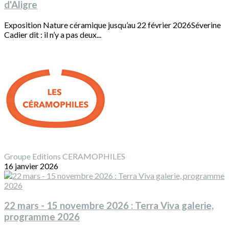
d'Aligre
Exposition Nature céramique jusqu’au 22 février 2026Séverine
Cadier dit : il n’y a pas deux...
Groupe Editions CERAMOPHILES
16 janvier 2026
22 mars - 15 novembre 2026 : Terra Viva galerie,
programme 2026