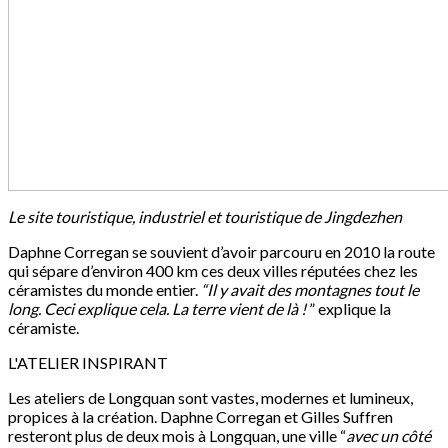
Le site touristique, industriel et touristique de Jingdezhen
Daphne Corregan se souvient d’avoir parcouru en 2010 la route
qui sépare d’environ 400 km ces deux villes réputées chez les
céramistes du monde entier.
“Il y avait des montagnes tout le
long. Ceci explique cela. La terre vient de là !
” explique la
céramiste.
L'ATELIER INSPIRANT
Les ateliers de Longquan sont vastes, modernes et lumineux,
propices à la création. Daphne Corregan et Gilles Suffren
resteront plus de deux mois à Longquan, une ville “
avec un côté