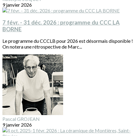
9 janvier 2026
7 févr. - 31 déc. 2026 : programme du CCC LA
BORNE
Le programme du CCCLB pour 2026 est désormais disponible !
On notera une rétrospective de Marc...
Pascal GROJEAN
9 janvier 2026