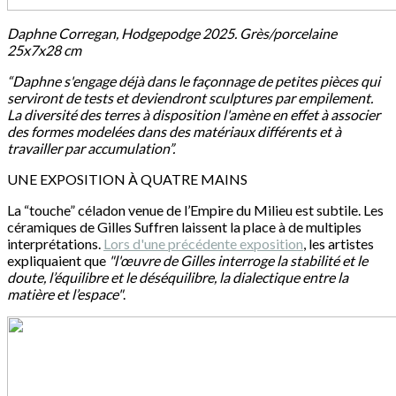
Daphne Corregan, Hodgepodge 2025. Grès/porcelaine
25x7x28 cm
“Daphne s'engage déjà dans le façonnage de petites pièces qui
serviront de tests et deviendront sculptures par empilement.
La diversité des terres à disposition l'amène en effet à associer
des formes modelées dans des matériaux différents et à
travailler par accumulation”.
UNE EXPOSITION À QUATRE MAINS
La “touche” céladon venue de l’Empire du Milieu est subtile. Les
céramiques de Gilles Suffren laissent la place à de multiples
interprétations.
Lors d'une précédente exposition
, les artistes
expliquaient que
"l'œuvre de Gilles interroge la stabilité et le
doute, l’équilibre et le déséquilibre, la dialectique entre la
matière et l’espace"
.