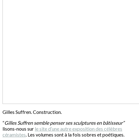
Gilles Suffren. Construction.
“
Gilles Suffren semble penser ses sculptures en bâtisseur”
lisons-nous sur
le site d’une autre exposition des célèbres
céramistes
. Les volumes sont à la fois sobres et poétiques.