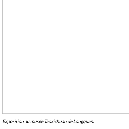
Exposition au musée Taoxichuan de Longquan.