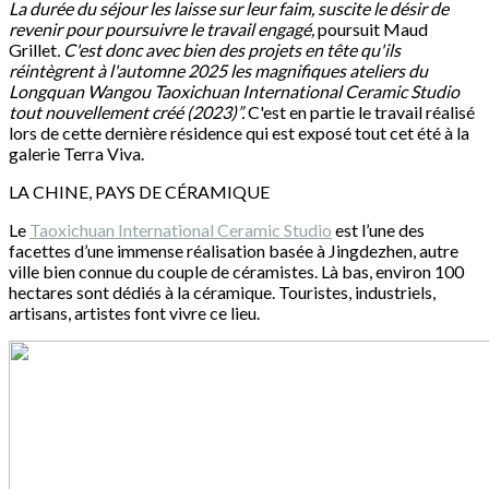
La durée du séjour les laisse sur leur faim, suscite le désir de
revenir pour poursuivre le travail engagé,
poursuit Maud
Grillet
. C'est donc avec bien des projets en tête qu'ils
réintègrent à l'automne 2025 les magnifiques ateliers du
Longquan Wangou Taoxichuan International Ceramic Studio
tout nouvellement créé (2023)”.
C'est en partie le travail réalisé
lors de cette dernière résidence qui est exposé tout cet été à la
galerie Terra Viva.
LA CHINE, PAYS DE CÉRAMIQUE
Le
Taoxichuan International Ceramic Studio
est l’une des
facettes d’une immense réalisation basée à Jingdezhen, autre
ville bien connue du couple de céramistes. Là bas, environ 100
hectares sont dédiés à la céramique. Touristes, industriels,
artisans, artistes font vivre ce lieu.