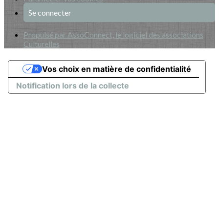
Se connecter
Propulsé par AssoConnect, le logiciel des associations
Culturelles
Vos choix en matière de confidentialité
Notification lors de la collecte