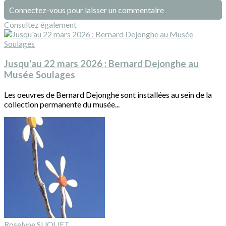
Connectez-vous pour laisser un commentaire
Consultez également
Jusqu'au 22 mars 2026 : Bernard Dejonghe au
Musée Soulages
Les oeuvres de Bernard Dejonghe sont installées au sein de la
collection permanente du musée...
Roselyne SUQUET