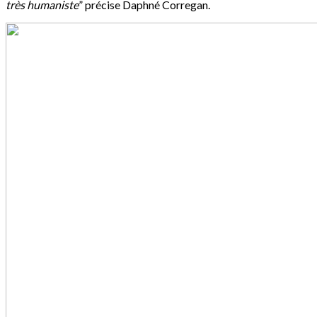
très humaniste
” précise Daphné Corregan.