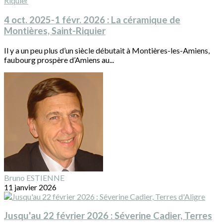
4 oct. 2025-1 févr. 2026 : La céramique de
Montières, Saint-Riquier
Il y a un peu plus d’un siècle débutait à Montières-les-Amiens,
faubourg prospère d’Amiens au...
Bruno ESTIENNE
11 janvier 2026
Jusqu'au 22 février 2026 : Séverine Cadier, Terres