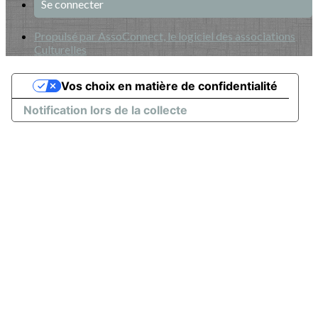
Se connecter
Propulsé par AssoConnect, le logiciel des associations
Culturelles
Vos choix en matière de confidentialité
Notification lors de la collecte