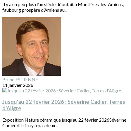
Il y a un peu plus d’un siècle débutait à Montières-les-Amiens,
faubourg prospère d’Amiens au...
Bruno ESTIENNE
11 janvier 2026
Jusqu'au 22 février 2026 : Séverine Cadier, Terres
d'Aligre
Exposition Nature céramique jusqu’au 22 février 2026Séverine
Cadier dit : il n’y a pas deux...