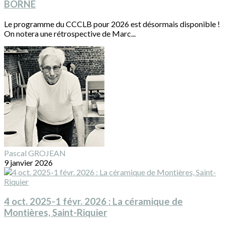
BORNE
Le programme du CCCLB pour 2026 est désormais disponible !
On notera une rétrospective de Marc...
Pascal GROJEAN
9 janvier 2026
4 oct. 2025-1 févr. 2026 : La céramique de
Montières, Saint-Riquier