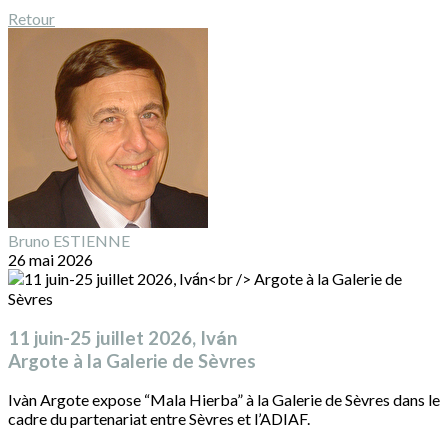
Retour
Bruno ESTIENNE
26 mai 2026
11 juin-25 juillet 2026, Ivа́n
Argote à la Galerie de Sèvres
Ivàn Argote expose “Mala Hierba” à la Galerie de Sèvres dans le
cadre du partenariat entre Sèvres et l’ADIAF.