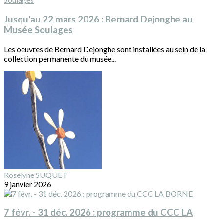
Jusqu'au 22 mars 2026 : Bernard Dejonghe au
Musée Soulages
Les oeuvres de Bernard Dejonghe sont installées au sein de la
collection permanente du musée...
Roselyne SUQUET
9 janvier 2026
7 févr. - 31 déc. 2026 : programme du CCC LA