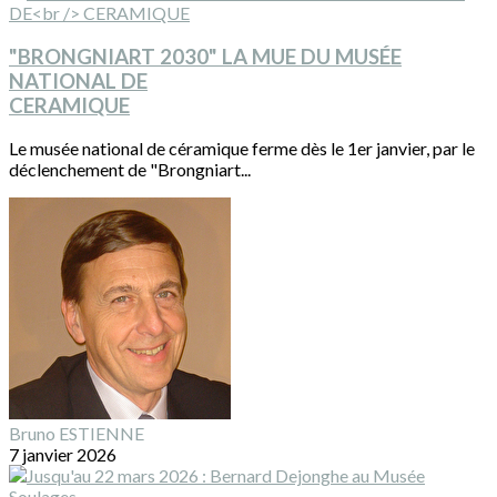
"BRONGNIART 2030" LA MUE DU MUSÉE
NATIONAL DE
CERAMIQUE
Le musée national de céramique ferme dès le 1er janvier, par le
déclenchement de "Brongniart...
Bruno ESTIENNE
7 janvier 2026