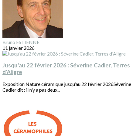
Bruno ESTIENNE
11 janvier 2026
Jusqu'au 22 février 2026 : Séverine Cadier, Terres
d'Aligre
Exposition Nature céramique jusqu’au 22 février 2026Séverine
Cadier dit : il n’y a pas deux...