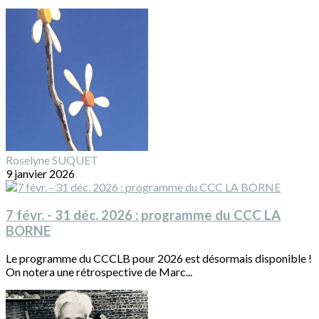
Roselyne SUQUET
9 janvier 2026
7 févr. - 31 déc. 2026 : programme du CCC LA
BORNE
Le programme du CCCLB pour 2026 est désormais disponible !
On notera une rétrospective de Marc...