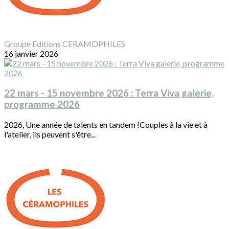
Groupe Editions CERAMOPHILES
16 janvier 2026
22 mars - 15 novembre 2026 : Terra Viva galerie,
programme 2026
2026, Une année de talents en tandem !Couples à la vie et à
l'atelier, ils peuvent s'être...