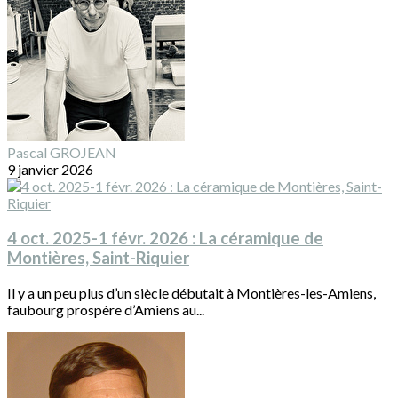
Pascal GROJEAN
9 janvier 2026
4 oct. 2025-1 févr. 2026 : La céramique de
Montières, Saint-Riquier
Il y a un peu plus d’un siècle débutait à Montières-les-Amiens,
faubourg prospère d’Amiens au...