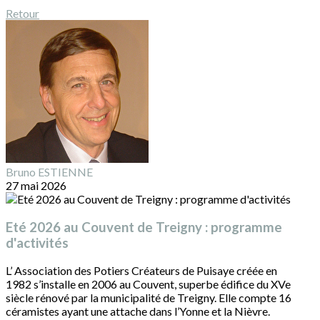
Retour
Bruno ESTIENNE
27 mai 2026
Eté 2026 au Couvent de Treigny : programme
d'activités
L’ Association des Potiers Créateurs de Puisaye créée en
1982 s’installe en 2006 au Couvent, superbe édifice du XVe
siècle rénové par la municipalité de Treigny. Elle compte 16
céramistes ayant une attache dans l’Yonne et la Nièvre.