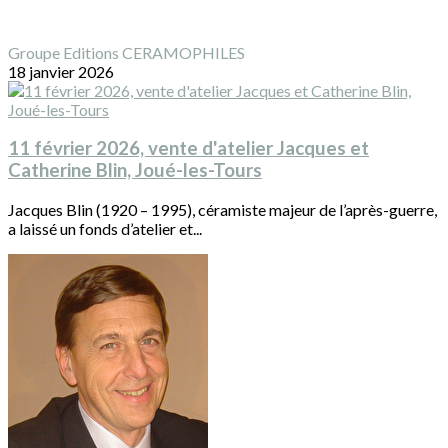
Groupe Editions CERAMOPHILES
18 janvier 2026
11 février 2026, vente d'atelier Jacques et
Catherine Blin, Joué-les-Tours
Jacques Blin (1920 – 1995), céramiste majeur de l’après-guerre,
a laissé un fonds d’atelier et...