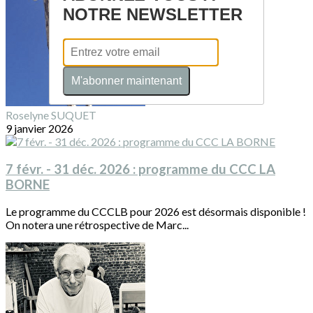
NOTRE NEWSLETTER
M'abonner maintenant
Roselyne SUQUET
9 janvier 2026
7 févr. - 31 déc. 2026 : programme du CCC LA
BORNE
Le programme du CCCLB pour 2026 est désormais disponible !
On notera une rétrospective de Marc...