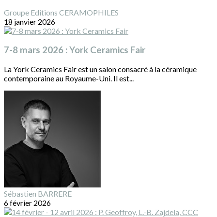
Groupe Editions CERAMOPHILES
18 janvier 2026
7-8 mars 2026 : York Ceramics Fair
La York Ceramics Fair est un salon consacré à la céramique
contemporaine au Royaume-Uni. Il est...
Sébastien BARRERE
6 février 2026