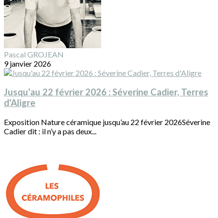
Pascal GROJEAN
9 janvier 2026
Jusqu'au 22 février 2026 : Séverine Cadier, Terres
d'Aligre
Exposition Nature céramique jusqu’au 22 février 2026Séverine
Cadier dit : il n’y a pas deux...