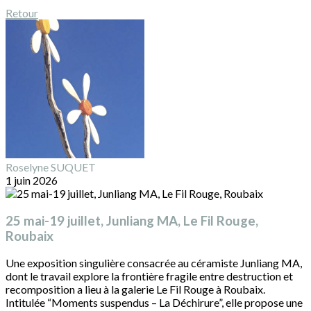
Retour
Roselyne SUQUET
1 juin 2026
25 mai-19 juillet, Junliang MA, Le Fil Rouge,
Roubaix
Une exposition singulière consacrée au céramiste Junliang MA,
dont le travail explore la frontière fragile entre destruction et
recomposition a lieu à la galerie Le Fil Rouge à Roubaix.
Intitulée “Moments suspendus – La Déchirure”, elle propose une