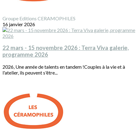
Groupe Editions CERAMOPHILES
16 janvier 2026
22 mars - 15 novembre 2026 : Terra Viva galerie,
programme 2026
2026, Une année de talents en tandem !Couples à la vie et à
l'atelier, ils peuvent s'être...