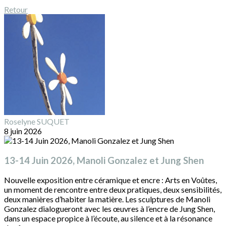
Retour
Roselyne SUQUET
8 juin 2026
13-14 Juin 2026, Manoli Gonzalez et Jung Shen
Nouvelle exposition entre céramique et encre : Arts en Voûtes,
un moment de rencontre entre deux pratiques, deux sensibilités,
deux manières d’habiter la matière. Les sculptures de Manoli
Gonzalez dialogueront avec les œuvres à l’encre de Jung Shen,
dans un espace propice à l’écoute, au silence et à la résonance