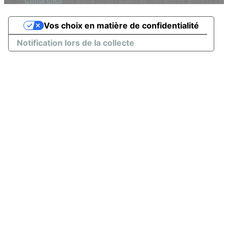
Vos choix en matière de confidentialité
Notification lors de la collecte