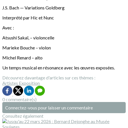
J.S. Bach — Variations Goldberg
Interprété par Hic et Nunc
Avec :
Atsushi Sakaï, – violoncelle
Marieke Bouche – violon
Michel Renard – alto
Un temps musical en résonance avec les œuvres exposées.
Découvrez davantage d'articles sur ces thèmes :
Artistes
Exposition
0 commentaire(s)
Connectez-vous pour laisser un commentaire
Consultez également