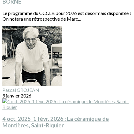
BORNE
Le programme du CCCLB pour 2026 est désormais disponible !
On notera une rétrospective de Marc...
Pascal GROJEAN
9 janvier 2026
4 oct. 2025-1 févr. 2026 : La céramique de
Montières, Saint-Riquier