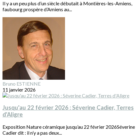
Il y a un peu plus d’un siècle débutait à Montières-les-Amiens,
faubourg prospère d’Amiens au...
Bruno ESTIENNE
11 janvier 2026
Jusqu'au 22 février 2026 : Séverine Cadier, Terres
d'Aligre
Exposition Nature céramique jusqu’au 22 février 2026Séverine
Cadier dit : il n’y a pas deux...