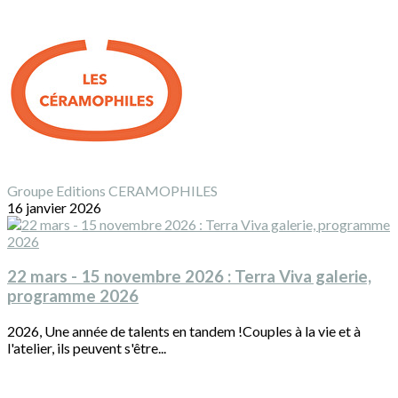
Groupe Editions CERAMOPHILES
16 janvier 2026
22 mars - 15 novembre 2026 : Terra Viva galerie,
programme 2026
2026, Une année de talents en tandem !Couples à la vie et à
l'atelier, ils peuvent s'être...