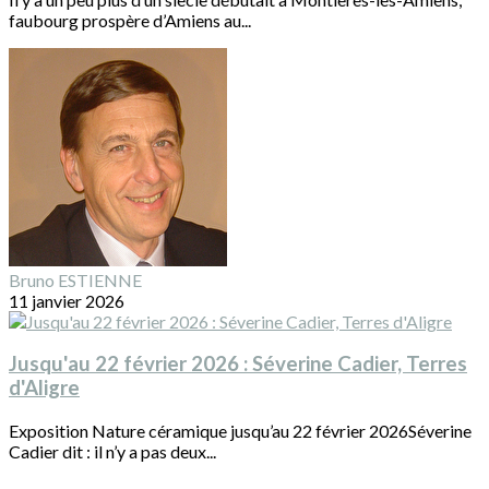
faubourg prospère d’Amiens au...
Bruno ESTIENNE
11 janvier 2026
Jusqu'au 22 février 2026 : Séverine Cadier, Terres
d'Aligre
Exposition Nature céramique jusqu’au 22 février 2026Séverine
Cadier dit : il n’y a pas deux...