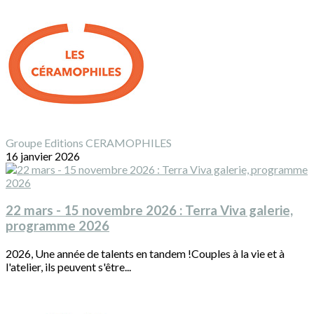
Groupe Editions CERAMOPHILES
16 janvier 2026
22 mars - 15 novembre 2026 : Terra Viva galerie,
programme 2026
2026, Une année de talents en tandem !Couples à la vie et à
l'atelier, ils peuvent s'être...