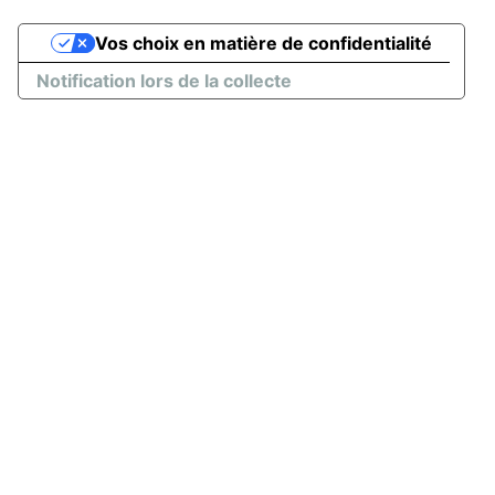
Vos choix en matière de confidentialité
Notification lors de la collecte