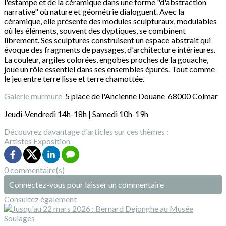
l'estampe et de la céramique dans une forme "d'abstraction
narrative" où nature et géométrie dialoguent. Avec la
céramique, elle présente des modules sculpturaux, modulables
où les éléments, souvent des dyptiques, se combinent
librement. Ses sculptures construisent un espace abstrait qui
évoque des fragments de paysages, d'architecture intérieures.
La couleur, argiles colorées, engobes proches de la gouache,
joue un rôle essentiel dans ses ensembles épurés. Tout comme
le jeu entre terre lisse et terre chamottée.
Galerie murmure
5 place de l'Ancienne Douane 68000 Colmar
Jeudi-Vendredi 14h-18h | Samedi 10h-19h
Découvrez davantage d'articles sur ces thèmes :
Artistes
Exposition
0 commentaire(s)
Connectez-vous pour laisser un commentaire
Consultez également