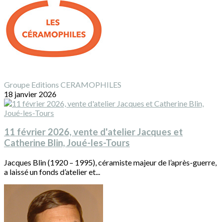
Groupe Editions CERAMOPHILES
18 janvier 2026
11 février 2026, vente d'atelier Jacques et
Catherine Blin, Joué-les-Tours
Jacques Blin (1920 – 1995), céramiste majeur de l’après-guerre,
a laissé un fonds d’atelier et...