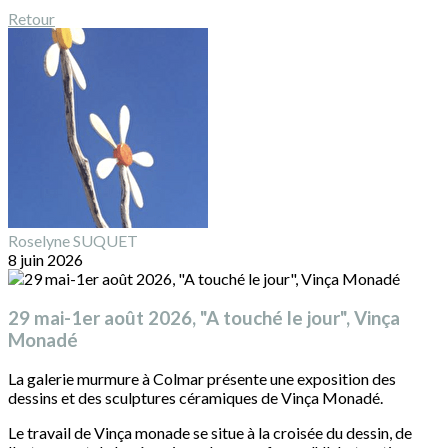
Retour
Roselyne SUQUET
8 juin 2026
29 mai-1er août 2026, "A touché le jour", Vinça
Monadé
La galerie murmure à Colmar présente une exposition des
dessins et des sculptures céramiques de Vinça Monadé.
Le travail de Vinça monade se situe à la croisée du dessin, de