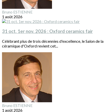
Bruno ESTIENNE
1 août 2026
31 oct. 1er nov. 2026 : Oxford ceramics fair
Célébrant plus de trois décennies d'excellence, le Salon de la
céramique d'Oxford revient cet...
Bruno ESTIENNE
1 août 2026