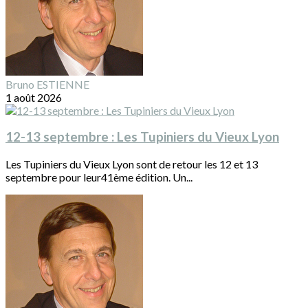
Bruno ESTIENNE
1 août 2026
12-13 septembre : Les Tupiniers du Vieux Lyon
Les Tupiniers du Vieux Lyon sont de retour les 12 et 13
septembre pour leur41ème édition. Un...