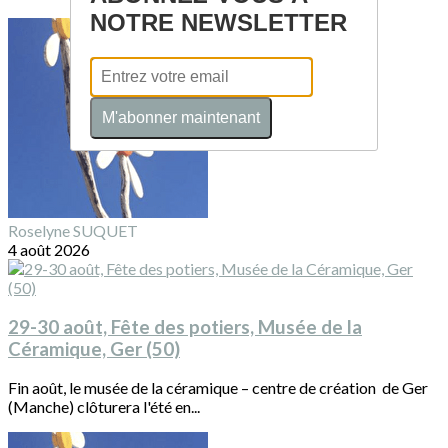
NOTRE NEWSLETTER
M'abonner maintenant
Roselyne SUQUET
4 août 2026
29-30 août, Fête des potiers, Musée de la
Céramique, Ger (50)
Fin août, le musée de la céramique – centre de création de Ger
(Manche) clôturera l'été en...