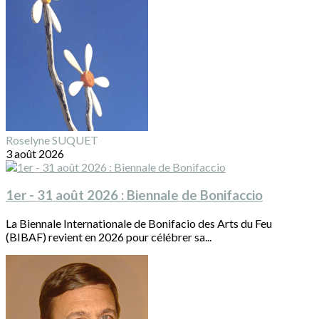
Roselyne SUQUET
3 août 2026
1er - 31 août 2026 : Biennale de Bonifaccio
La Biennale Internationale de Bonifacio des Arts du Feu
(BIBAF) revient en 2026 pour célébrer sa...