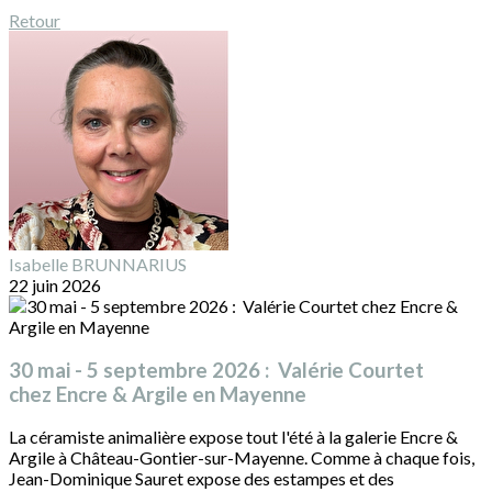
Retour
Isabelle BRUNNARIUS
22 juin 2026
30 mai - 5 septembre 2026 : Valérie Courtet
chez Encre & Argile en Mayenne
La céramiste animalière expose tout l'été à la galerie Encre &
Argile à Château-Gontier-sur-Mayenne. Comme à chaque fois,
Jean-Dominique Sauret expose des estampes et des