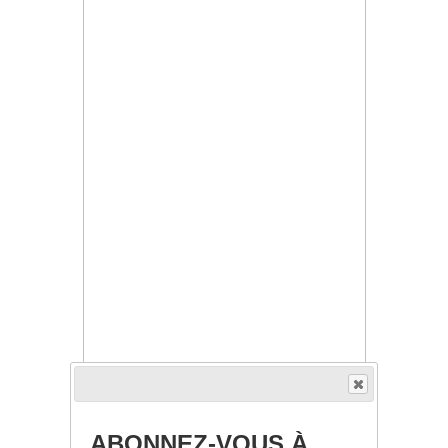
ABONNEZ-VOUS À