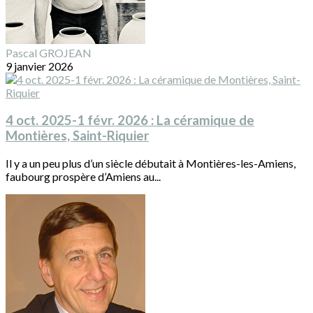
Pascal GROJEAN
9 janvier 2026
4 oct. 2025-1 févr. 2026 : La céramique de
Montières, Saint-Riquier
Il y a un peu plus d’un siècle débutait à Montières-les-Amiens,
faubourg prospère d’Amiens au...