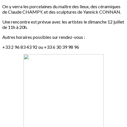
On y verra les porcelaines du maître des lieux, des céramiques
de Claude CHAMPY, et des sculptures de Yannick CONNAN.
Une rencontre est prévue avec les artistes le dimanche 12 juillet
de 11h à 20h.
Autres horaires possibles sur rendez-vous :
+33 2 96 83 43 92 ou +33 6 30 39 98 96