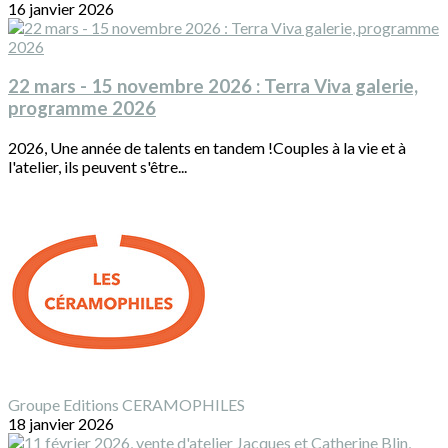
16 janvier 2026
22 mars - 15 novembre 2026 : Terra Viva galerie,
programme 2026
2026, Une année de talents en tandem !Couples à la vie et à
l'atelier, ils peuvent s'être...
Groupe Editions CERAMOPHILES
18 janvier 2026