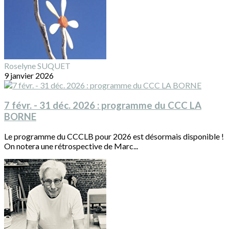
Roselyne SUQUET
9 janvier 2026
7 févr. - 31 déc. 2026 : programme du CCC LA
BORNE
Le programme du CCCLB pour 2026 est désormais disponible !
On notera une rétrospective de Marc...