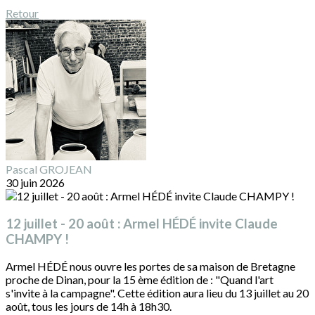
Retour
Pascal GROJEAN
30 juin 2026
12 juillet - 20 août : Armel HÉDÉ invite Claude
CHAMPY !
Armel HÉDÉ nous ouvre les portes de sa maison de Bretagne
proche de Dinan, pour la 15 ème édition de : "Quand l'art
s'invite à la campagne". Cette édition aura lieu du 13 juillet au 20
août, tous les jours de 14h à 18h30.