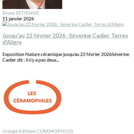
Bruno ESTIENNE
11 janvier 2026
Jusqu'au 22 février 2026 : Séverine Cadier, Terres
d'Aligre
Exposition Nature céramique jusqu’au 22 février 2026Séverine
Cadier dit : il n’y a pas deux...
Groupe Editions CERAMOPHILES