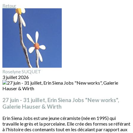
Retour
Roselyne SUQUET
3 juillet 2026
27 juin - 31 juillet, Erin Siena Jobs "New works",
Galerie Hauser & Wirth
Erin Siena Jobs est une jeune céramiste (née en 1995) qui
travaille le grès et la porcelaine. Elle crée des formes se référant
à l'histoire des contenants tout en les décalant par rapport aux