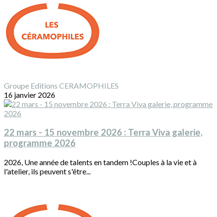
Groupe Editions CERAMOPHILES
16 janvier 2026
22 mars - 15 novembre 2026 : Terra Viva galerie,
programme 2026
2026, Une année de talents en tandem !Couples à la vie et à
l'atelier, ils peuvent s'être...