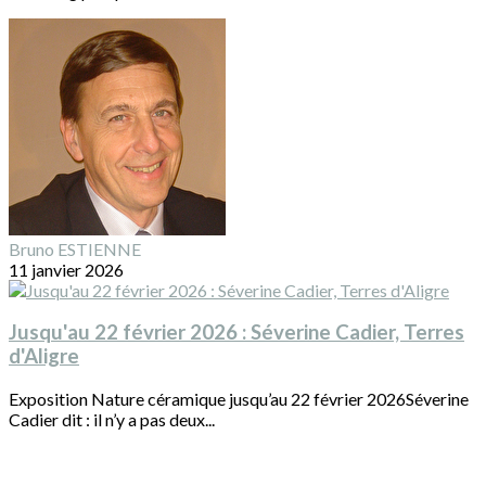
Bruno ESTIENNE
11 janvier 2026
Jusqu'au 22 février 2026 : Séverine Cadier, Terres
d'Aligre
Exposition Nature céramique jusqu’au 22 février 2026Séverine
Cadier dit : il n’y a pas deux...