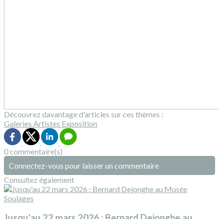
Découvrez davantage d'articles sur ces thèmes :
Galeries
Artistes
Exposition
0 commentaire(s)
Connectez-vous pour laisser un commentaire
Consultez également
Jusqu'au 22 mars 2026 : Bernard Dejonghe au