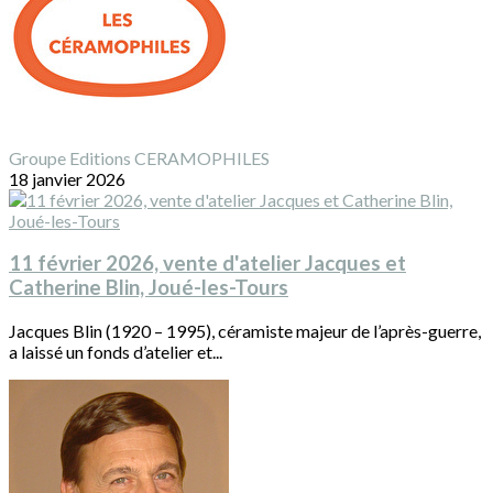
Groupe Editions CERAMOPHILES
18 janvier 2026
11 février 2026, vente d'atelier Jacques et
Catherine Blin, Joué-les-Tours
Jacques Blin (1920 – 1995), céramiste majeur de l’après-guerre,
a laissé un fonds d’atelier et...