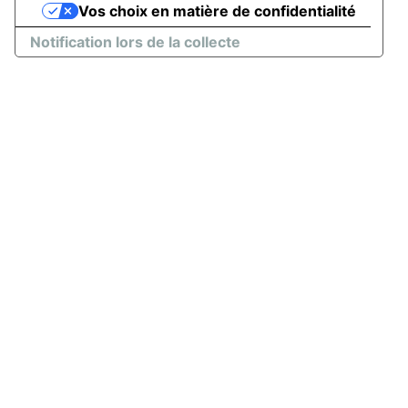
Vos choix en matière de confidentialité
Notification lors de la collecte