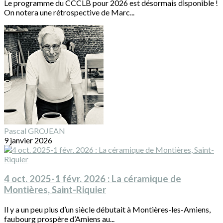
Le programme du CCCLB pour 2026 est désormais disponible !
On notera une rétrospective de Marc...
Pascal GROJEAN
9 janvier 2026
4 oct. 2025-1 févr. 2026 : La céramique de
Montières, Saint-Riquier
Il y a un peu plus d’un siècle débutait à Montières-les-Amiens,
faubourg prospère d’Amiens au...