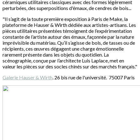
céramiques utilitaires classiques avec des formes légèrement
perturbées, des superpositions d'émaux, de cendres de bois...
"Il s’agit de la toute première exposition à Paris de Make, la
plateforme de Hauser & Wirth dédiée aux artistes-artisans. Les
pièces utilitaires présentées témoignent de l’expérimentation
constante de l’artiste autour des émaux, façonnée par la nature
imprévisible du matériau. Qu’il s’agisse de bols, de tasses ou de
récipients, ces œuvres dégagent une charge émotionnelle
rarement présente dans les objets du quotidien. La
scénographie, conçue par l’architecte Luis Laplace, met en
valeur les pièces sur des socles chinés sur des marchés français."
Galerie Hauser & Wirth
. 26 bis rue de l'université. 75007 Paris