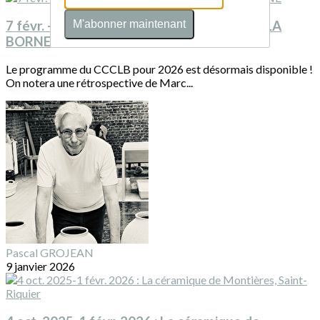
7 févr. - 31 déc. 2026 : programme du CCC LA
M'abonner maintenant
BORNE
Le programme du CCCLB pour 2026 est désormais disponible !
On notera une rétrospective de Marc...
Pascal GROJEAN
9 janvier 2026