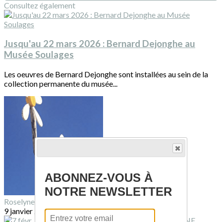
Consultez également
Jusqu'au 22 mars 2026 : Bernard Dejonghe au
Musée Soulages
Les oeuvres de Bernard Dejonghe sont installées au sein de la
collection permanente du musée...
ABONNEZ-VOUS À
NOTRE NEWSLETTER
Roselyne SUQUET
9 janvier 2026