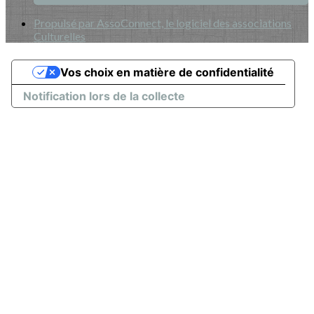
Propulsé par AssoConnect, le logiciel des associations
Culturelles
Vos choix en matière de confidentialité
Notification lors de la collecte