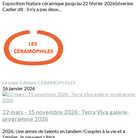
Exposition Nature céramique jusqu’au 22 février 2026Séverine
Cadier dit : il n’y a pas deux...
Groupe Editions CERAMOPHILES
16 janvier 2026
22 mars - 15 novembre 2026 : Terra Viva galerie,
programme 2026
2026, Une année de talents en tandem !Couples à la vie et à
l'atelier, ils peuvent s'être...