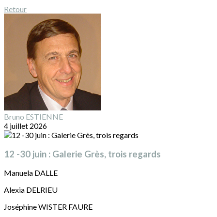
Retour
Bruno ESTIENNE
4 juillet 2026
12 -30 juin : Galerie Grès, trois regards
Manuela DALLE
Alexia DELRIEU
Joséphine WISTER FAURE