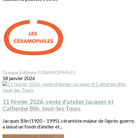
Groupe Editions CERAMOPHILES
18 janvier 2026
11 février 2026, vente d'atelier Jacques et
Catherine Blin, Joué-les-Tours
Jacques Blin (1920 – 1995), céramiste majeur de l’après-guerre,
a laissé un fonds d’atelier et...