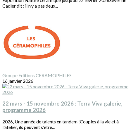
Exposition Nature céramique jusqu’au 22 février 2026Séverine
Cadier dit : il n’y a pas deux...
Groupe Editions CERAMOPHILES
16 janvier 2026
22 mars - 15 novembre 2026 : Terra Viva galerie,
programme 2026
2026, Une année de talents en tandem !Couples à la vie et à
l'atelier, ils peuvent s'être...