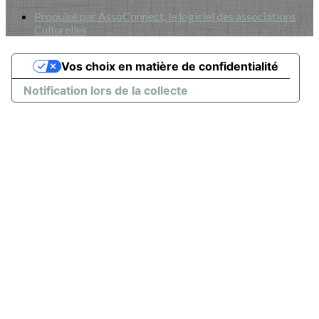
Propulsé par AssoConnect, le logiciel des associations
Culturelles
Vos choix en matière de confidentialité
Notification lors de la collecte