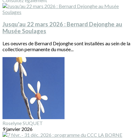
Consultez également
Jusqu'au 22 mars 2026 : Bernard Dejonghe au
Musée Soulages
Les oeuvres de Bernard Dejonghe sont installées au sein de la
collection permanente du musée...
Roselyne SUQUET
9 janvier 2026