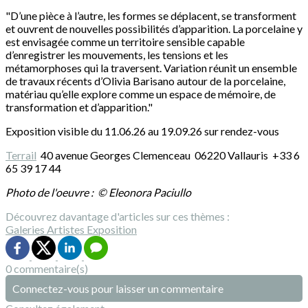
"D’une pièce à l’autre, les formes se déplacent, se transforment
et ouvrent de nouvelles possibilités d’apparition. La porcelaine y
est envisagée comme un territoire sensible capable
d’enregistrer les mouvements, les tensions et les
métamorphoses qui la traversent. Variation réunit un ensemble
de travaux récents d’Olivia Barisano autour de la porcelaine,
matériau qu’elle explore comme un espace de mémoire, de
transformation et d’apparition."
Exposition visible du 11.06.26 au 19.09.26 sur rendez-vous
Terrail
40 avenue Georges Clemenceau 06220 Vallauris +33 6
65 39 17 44
Photo de l'oeuvre : © Eleonora Paciullo
Découvrez davantage d'articles sur ces thèmes :
Galeries
Artistes
Exposition
0 commentaire(s)
Connectez-vous pour laisser un commentaire