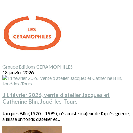
Groupe Editions CERAMOPHILES
18 janvier 2026
11 février 2026, vente d'atelier Jacques et
Catherine Blin, Joué-les-Tours
Jacques Blin (1920 – 1995), céramiste majeur de l’après-guerre,
a laissé un fonds d’atelier et...