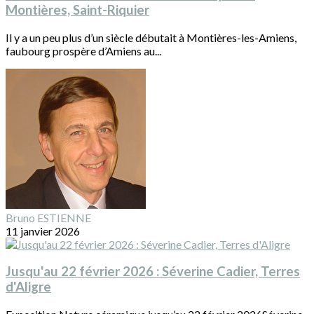
Montières, Saint-Riquier
Il y a un peu plus d’un siècle débutait à Montières-les-Amiens,
faubourg prospère d’Amiens au...
Bruno ESTIENNE
11 janvier 2026
Jusqu'au 22 février 2026 : Séverine Cadier, Terres
d'Aligre