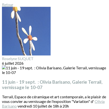
Retour
Roselyne SUQUET
6 juillet 2026
11 juin - 19 sept. : Olivia Barisano, Galerie Terrail,
vernissage le 10-07
Terrail, Espace de céramique et art contemporain, a le plaisir de
vous convier au vernissage de l'exposition "Variation" d'
Olivia
Barisano
vendredi 10 juillet de 18h à 20h