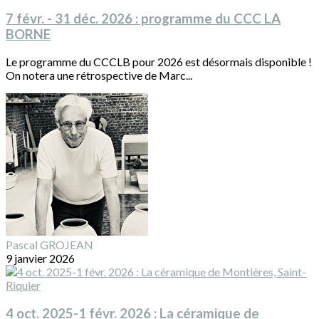
7 févr. - 31 déc. 2026 : programme du CCC LA
BORNE
Le programme du CCCLB pour 2026 est désormais disponible !
On notera une rétrospective de Marc...
Pascal GROJEAN
9 janvier 2026
4 oct. 2025-1 févr. 2026 : La céramique de