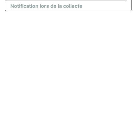
Notification lors de la collecte