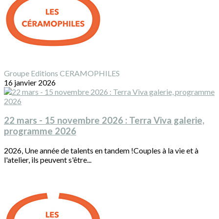
Groupe Editions CERAMOPHILES
16 janvier 2026
22 mars - 15 novembre 2026 : Terra Viva galerie,
programme 2026
2026, Une année de talents en tandem !Couples à la vie et à
l'atelier, ils peuvent s'être...