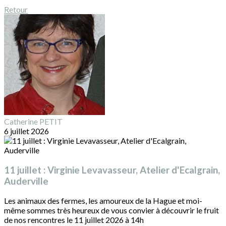
Retour
Catherine PETIT
6 juillet 2026
11 juillet : Virginie Levavasseur, Atelier d'Ecalgrain,
Auderville
Les animaux des fermes, les amoureux de la Hague et moi-
même sommes très heureux de vous convier à découvrir le fruit
de nos rencontres le 11 juillet 2026 à 14h