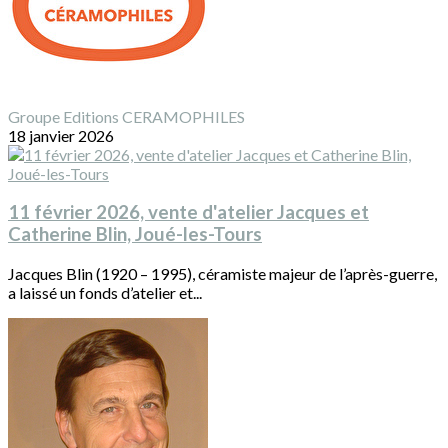
Groupe Editions CERAMOPHILES
18 janvier 2026
11 février 2026, vente d'atelier Jacques et
Catherine Blin, Joué-les-Tours
Jacques Blin (1920 – 1995), céramiste majeur de l’après-guerre,
a laissé un fonds d’atelier et...