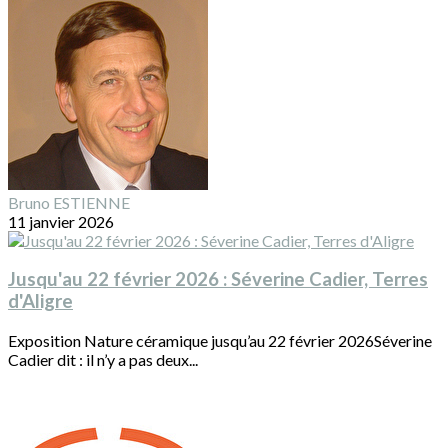
Bruno ESTIENNE
11 janvier 2026
Jusqu'au 22 février 2026 : Séverine Cadier, Terres
d'Aligre
Exposition Nature céramique jusqu’au 22 février 2026Séverine
Cadier dit : il n’y a pas deux...