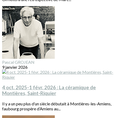
Pascal GROJEAN
9 janvier 2026
4 oct. 2025-1 févr. 2026 : La céramique de
Montières, Saint-Riquier
Il y a un peu plus d’un siècle débutait à Montières-les-Amiens,
faubourg prospère d’Amiens au...