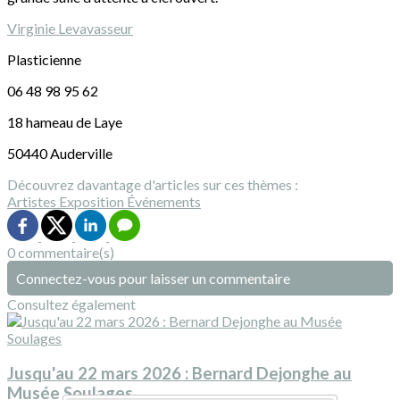
Virginie Levavasseur
Plasticienne
06 48 98 95 62
18 hameau de Laye
50440 Auderville
Découvrez davantage d'articles sur ces thèmes :
Artistes
Exposition
Événements
0 commentaire(s)
Connectez-vous pour laisser un commentaire
Consultez également
Jusqu'au 22 mars 2026 : Bernard Dejonghe au
Musée Soulages