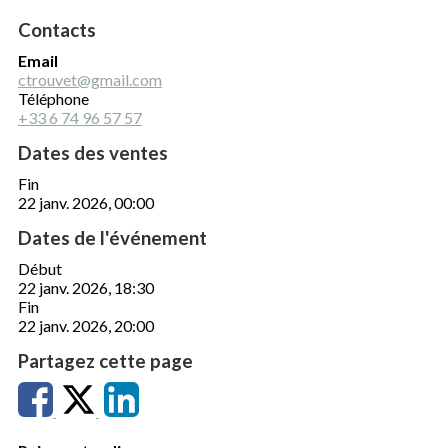
Contacts
Email
ctrouvet@gmail.com
Téléphone
+33 6 74 96 57 57
Dates des ventes
Fin
22 janv. 2026, 00:00
Dates de l'événement
Début
22 janv. 2026, 18:30
Fin
22 janv. 2026, 20:00
Partagez cette page