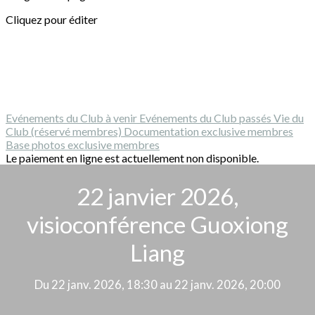
Cliquez pour éditer
Evénements du Club à venir
Evénements du Club passés
Vie du
Club (réservé membres)
Documentation exclusive membres
Base photos exclusive membres
Le paiement en ligne est actuellement non disponible.
22 janvier 2026,
visioconférence Guoxiong
Liang
Du 22 janv. 2026, 18:30 au 22 janv. 2026, 20:00