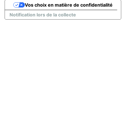
Vos choix en matière de confidentialité
Notification lors de la collecte