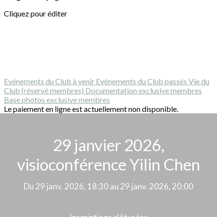
Cliquez pour éditer
Evénements du Club à venir
Evénements du Club passés
Vie du
Club (réservé membres)
Documentation exclusive membres
Base photos exclusive membres
Le paiement en ligne est actuellement non disponible.
29 janvier 2026,
visioconférence Yilin Chen
Du 29 janv. 2026, 18:30 au 29 janv. 2026, 20:00