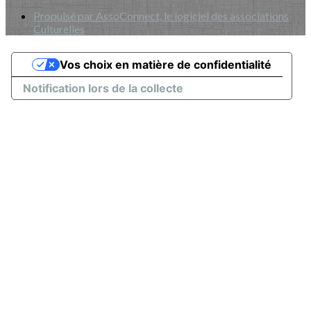
Propulsé par AssoConnect, le logiciel des associations
Culturelles
Vos choix en matière de confidentialité
Notification lors de la collecte