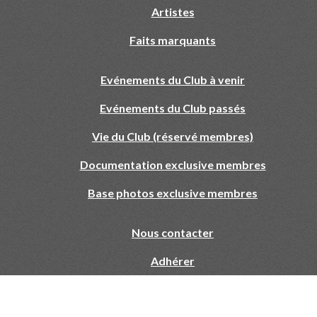
Artistes
Faits marquants
Evénements du Club à venir
Evénements du Club passés
Vie du Club (réservé membres)
Documentation exclusive membres
Base photos exclusive membres
Nous contacter
Adhérer