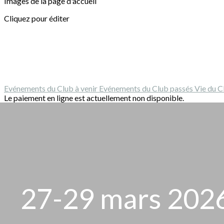
Images de la page d'accueil
Cliquez pour éditer
Evénements du Club à venir
Evénements du Club passés
Vie du 
Le paiement en ligne est actuellement non disponible.
27-29 mars 2026 