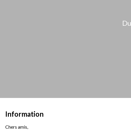
Du
Information
Chers amis,