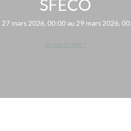
SFECO
 27 mars 2026, 00:00 au 29 mars 2026, 00
Je participe !