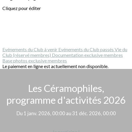
Cliquez pour éditer
Evénements du Club à venir
Evénements du Club passés
Vie du
Club (réservé membres)
Documentation exclusive membres
Base photos exclusive membres
Le paiement en ligne est actuellement non disponible.
Les Céramophiles,
programme d'activités 2026
Du 1 janv. 2026, 00:00 au 31 déc. 2026, 00:00