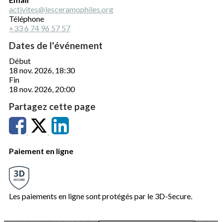
activites@lesceramophiles.org
Téléphone
+33 6 74 96 57 57
Dates de l'événement
Début
18 nov. 2026, 18:30
Fin
18 nov. 2026, 20:00
Partagez cette page
Paiement en ligne
Les paiements en ligne sont protégés par le 3D-Secure.