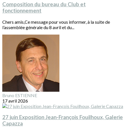
Composition du bureau du Club et
fonctionnement
Chers amis,Ce message pour vous informer, à la suite de
l’assemblée générale du 8 avril et du...
Bruno ESTIENNE
17 avril 2026
27 juin Exposition Jean-François Fouilhoux, Galerie
Capazza