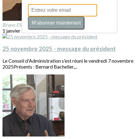
M'abonner maintenant
Bruno ESTIENNE
1 janvier 2026
25 novembre 2025 - message du président
Le Conseil d'Administration s'est réuni le vendredi 7 novembre
2025Présents : Bernard Bachelier,...