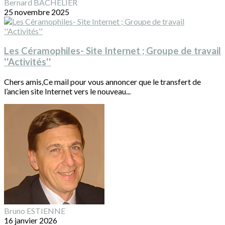
Bernard BACHELIER
25 novembre 2025
Les Céramophiles- Site Internet ; Groupe de travail
''Activités''
Chers amis,Ce mail pour vous annoncer que le transfert de
l’ancien site Internet vers le nouveau...
Bruno ESTIENNE
16 janvier 2026