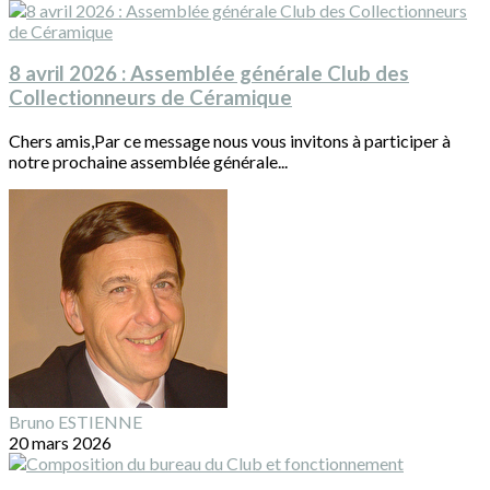
8 avril 2026 : Assemblée générale Club des
Collectionneurs de Céramique
Chers amis,Par ce message nous vous invitons à participer à
notre prochaine assemblée générale...
Bruno ESTIENNE
20 mars 2026