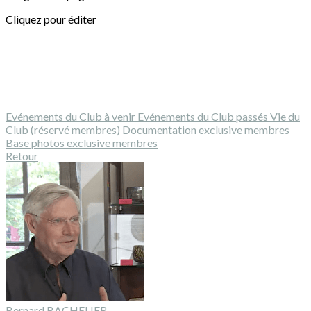
Cliquez pour éditer
Evénements du Club à venir
Evénements du Club passés
Vie du
Club (réservé membres)
Documentation exclusive membres
Base photos exclusive membres
Retour
Bernard BACHELIER