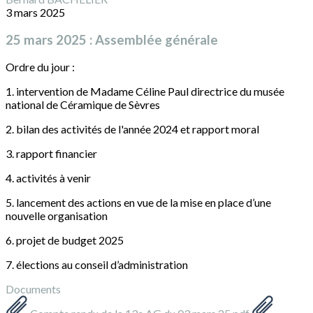
3 mars 2025
25 mars 2025 : Assemblée générale
Ordre du jour :
1. intervention de Madame Céline Paul directrice du musée
national de Céramique de Sèvres
2. bilan des activités de l'année 2024 et rapport moral
3. rapport financier
4. activités à venir
5. lancement des actions en vue de la mise en place d’une
nouvelle organisation
6. projet de budget 2025
7. élections au conseil d’administration
Documents