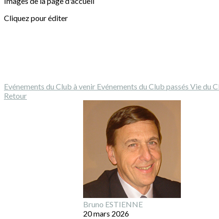
Images de la page d'accueil
Cliquez pour éditer
Evénements du Club à venir
Evénements du Club passés
Vie du 
Retour
Bruno ESTIENNE
20 mars 2026