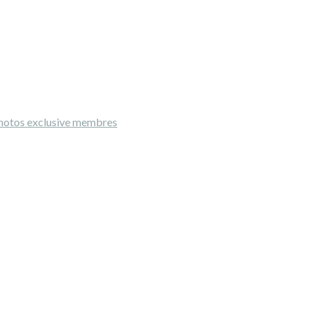
hotos exclusive membres