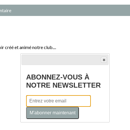
ntaire
 créé et animé notre club....
ABONNEZ-VOUS À
NOTRE NEWSLETTER
M'abonner maintenant