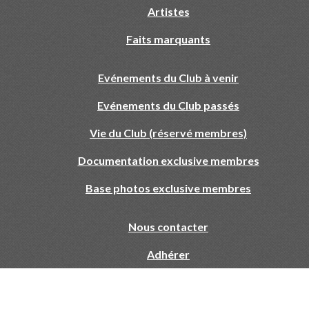
Artistes
Faits marquants
Evénements du Club à venir
Evénements du Club passés
Vie du Club (réservé membres)
Documentation exclusive membres
Base photos exclusive membres
Nous contacter
Adhérer