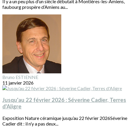
Il y a un peu plus d’un siècle débutait à Montières-les-Amiens,
faubourg prospère d’Amiens au...
Bruno ESTIENNE
11 janvier 2026
Jusqu'au 22 février 2026 : Séverine Cadier, Terres
d'Aligre
Exposition Nature céramique jusqu’au 22 février 2026Séverine
Cadier dit : il n’y a pas deux...