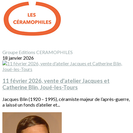
Groupe Editions CERAMOPHILES
18 janvier 2026
11 février 2026, vente d'atelier Jacques et
Catherine Blin, Joué-les-Tours
Jacques Blin (1920 – 1995), céramiste majeur de l’après-guerre,
a laissé un fonds d’atelier et...