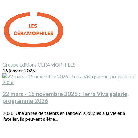
Groupe Editions CERAMOPHILES
16 janvier 2026
22 mars - 15 novembre 2026 : Terra Viva galerie,
programme 2026
2026, Une année de talents en tandem !Couples à la vie et à
l'atelier, ils peuvent s'être...