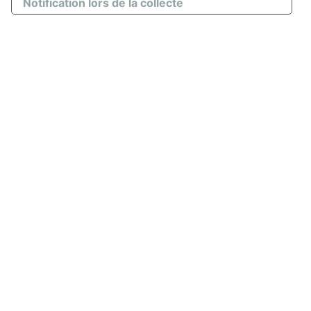
Notification lors de la collecte