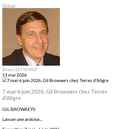
Retour
Bruno ESTIENNE
11 mai 2026
7 mai-6 juin 2026, Gil Browaers chez Terres
d'Aligre
GIL BROWAEYS
Laisser une ardoise...