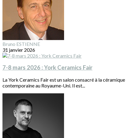
Bruno ESTIENNE
31 janvier 2026
7-8 mars 2026 : York Ceramics Fair
La York Ceramics Fair est un salon consacré à la céramique
contemporaine au Royaume-Uni. Il est...