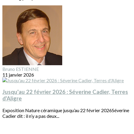
Bruno ESTIENNE
11 janvier 2026
Jusqu'au 22 février 2026 : Séverine Cadier, Terres
d'Aligre
Exposition Nature céramique jusqu’au 22 février 2026Séverine
Cadier dit : il n’y a pas deux...