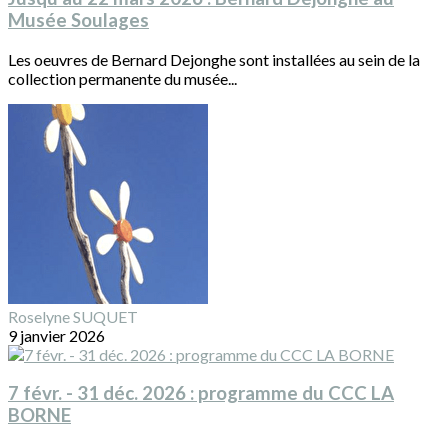
Musée Soulages
Les oeuvres de Bernard Dejonghe sont installées au sein de la
collection permanente du musée...
Roselyne SUQUET
9 janvier 2026
7 févr. - 31 déc. 2026 : programme du CCC LA
BORNE