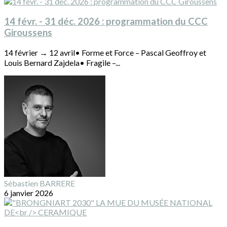
14 févr. - 31 déc. 2026 : programmation du CCC
Giroussens
14 février → 12 avril• Forme et Force – Pascal Geoffroy et
Louis Bernard Zajdela• Fragile –...
Sébastien BARRERE
6 janvier 2026