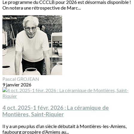
Le programme du CCCLB pour 2026 est désormais disponible !
On notera une rétrospective de Marc...
Pascal GROJEAN
9 janvier 2026
4 oct. 2025-1 févr. 2026 : La céramique de
Montières, Saint-Riquier
Il y a un peu plus d’un siècle débutait à Montières-les-Amiens,
faubourg prospère d’Amiens au...