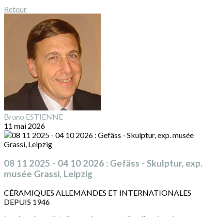
Retour
Bruno ESTIENNE
11 mai 2026
08 11 2025 - 04 10 2026 : Gefäss - Skulptur, exp.
musée Grassi, Leipzig
CÉRAMIQUES ALLEMANDES ET INTERNATIONALES
DEPUIS 1946