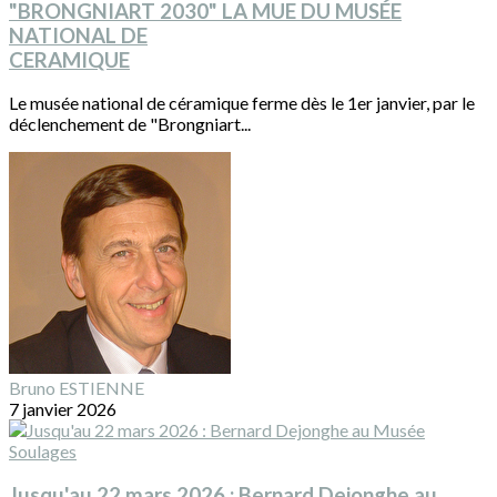
"BRONGNIART 2030" LA MUE DU MUSÉE
NATIONAL DE
CERAMIQUE
Le musée national de céramique ferme dès le 1er janvier, par le
déclenchement de "Brongniart...
Bruno ESTIENNE
7 janvier 2026
Jusqu'au 22 mars 2026 : Bernard Dejonghe au