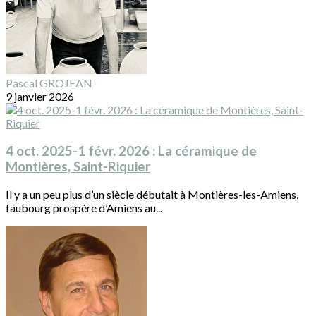
Pascal GROJEAN
9 janvier 2026
4 oct. 2025-1 févr. 2026 : La céramique de
Montières, Saint-Riquier
Il y a un peu plus d’un siècle débutait à Montières-les-Amiens,
faubourg prospère d’Amiens au...