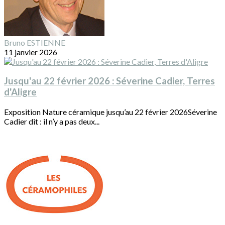
Bruno ESTIENNE
11 janvier 2026
Jusqu'au 22 février 2026 : Séverine Cadier, Terres
d'Aligre
Exposition Nature céramique jusqu’au 22 février 2026Séverine
Cadier dit : il n’y a pas deux...