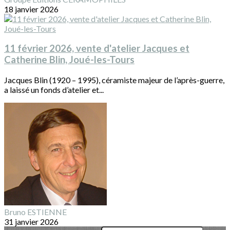
18 janvier 2026
11 février 2026, vente d'atelier Jacques et
Catherine Blin, Joué-les-Tours
Jacques Blin (1920 – 1995), céramiste majeur de l’après-guerre,
a laissé un fonds d’atelier et...
Bruno ESTIENNE
31 janvier 2026