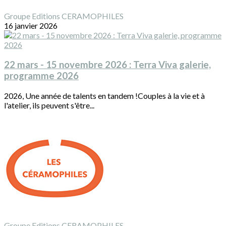
Groupe Editions CERAMOPHILES
16 janvier 2026
22 mars - 15 novembre 2026 : Terra Viva galerie,
programme 2026
2026, Une année de talents en tandem !Couples à la vie et à
l'atelier, ils peuvent s'être...
Groupe Editions CERAMOPHILES