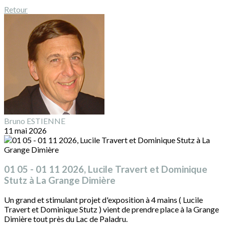
Retour
Bruno ESTIENNE
11 mai 2026
01 05 - 01 11 2026, Lucile Travert et Dominique
Stutz à La Grange Dimière
Un grand et stimulant projet d'exposition à 4 mains ( Lucile
Travert et Dominique Stutz ) vient de prendre place à la Grange
Dimière tout près du Lac de Paladru.