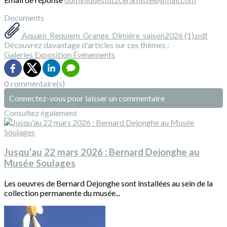
Documents
Aquam_Requiem_Grange_Dimière_saison2026 (1).pdf
Découvrez davantage d'articles sur ces thèmes :
Galeries
Exposition
Événements
0 commentaire(s)
Connectez-vous pour laisser un commentaire
Consultez également
Jusqu'au 22 mars 2026 : Bernard Dejonghe au
Musée Soulages
Les oeuvres de Bernard Dejonghe sont installées au sein de la
collection permanente du musée...