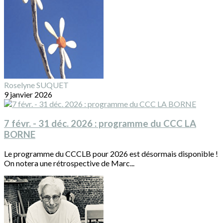
Roselyne SUQUET
9 janvier 2026
7 févr. - 31 déc. 2026 : programme du CCC LA
BORNE
Le programme du CCCLB pour 2026 est désormais disponible !
On notera une rétrospective de Marc...