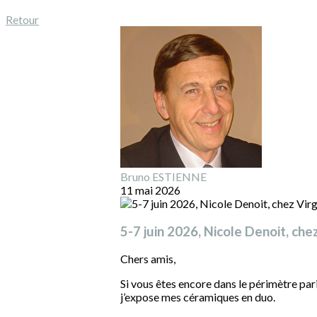
Retour
Bruno ESTIENNE
11 mai 2026
5-7 juin 2026, Nicole Denoit, che
Chers amis,
Si vous êtes encore dans le périmètre paris
j’expose mes céramiques en duo.