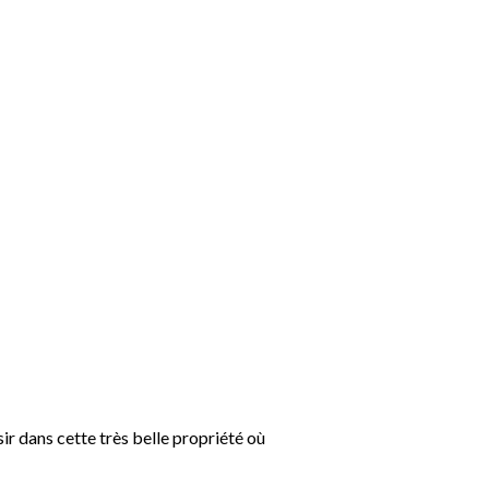
sir dans cette très belle propriété où