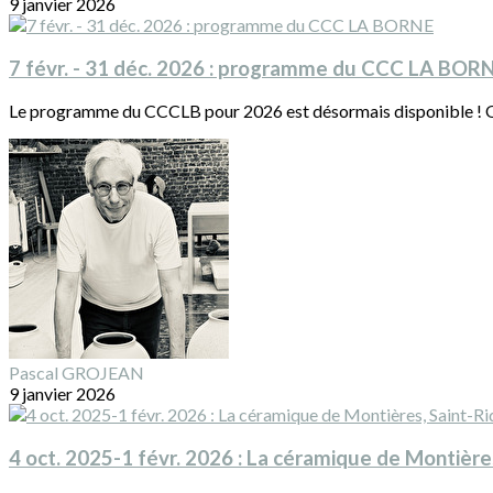
9 janvier 2026
7 févr. - 31 déc. 2026 : programme du CCC LA BOR
Le programme du CCCLB pour 2026 est désormais disponible ! On
Pascal GROJEAN
9 janvier 2026
4 oct. 2025-1 févr. 2026 : La céramique de Montières