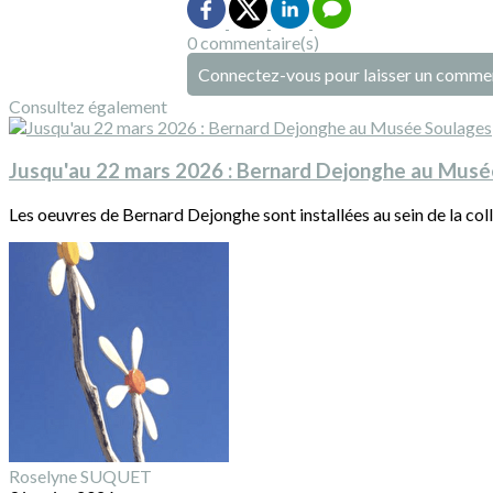
0 commentaire(s)
Connectez-vous pour laisser un comme
Consultez également
Jusqu'au 22 mars 2026 : Bernard Dejonghe au Musé
Les oeuvres de Bernard Dejonghe sont installées au sein de la co
Roselyne SUQUET