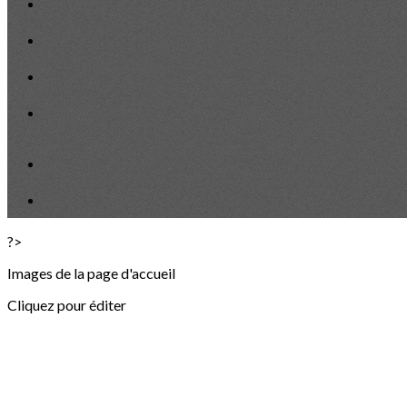
?>
Images de la page d'accueil
Cliquez pour éditer