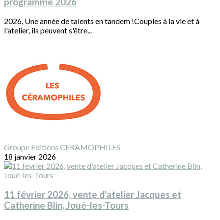
programme 2026
2026, Une année de talents en tandem !Couples à la vie et à
l'atelier, ils peuvent s'être...
Groupe Editions CERAMOPHILES
18 janvier 2026
11 février 2026, vente d'atelier Jacques et
Catherine Blin, Joué-les-Tours