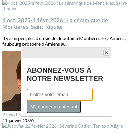
4 oct. 2025-1 févr. 2026 : La céramique de
Montières, Saint-Riquier
Il y a un peu plus d’un siècle débutait à Montières-les-Amiens,
faubourg prospère d’Amiens au...
ABONNEZ-VOUS À
NOTRE NEWSLETTER
M'abonner maintenant
Bruno ESTIENNE
11 janvier 2026