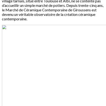
village tarnais, situé entre Toulouse et Albi, ne se contente pas
d’accueillir un simple marché de potiers. Depuis trente-cinq ans,
le Marché de Céramique Contemporaine de Giroussens est
devenu un véritable observatoire de la création céramique
contemporaine.