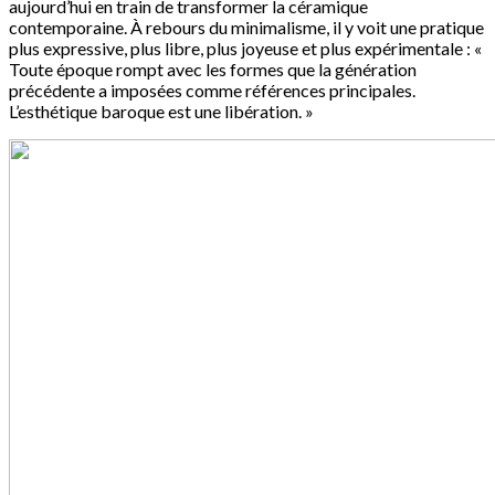
aujourd’hui en train de transformer la céramique
contemporaine. À rebours du minimalisme, il y voit une pratique
plus expressive, plus libre, plus joyeuse et plus expérimentale : «
Toute époque rompt avec les formes que la génération
précédente a imposées comme références principales.
L’esthétique baroque est une libération. »