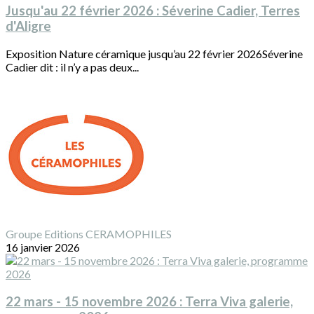
Jusqu'au 22 février 2026 : Séverine Cadier, Terres
d'Aligre
Exposition Nature céramique jusqu’au 22 février 2026Séverine
Cadier dit : il n’y a pas deux...
Groupe Editions CERAMOPHILES
16 janvier 2026
22 mars - 15 novembre 2026 : Terra Viva galerie,