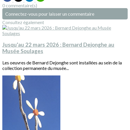
0 commentaire(s)
Connectez-vous pour laisser un commentaire
Consultez également
Jusqu'au 22 mars 2026 : Bernard Dejonghe au
Musée Soulages
Les oeuvres de Bernard Dejonghe sont installées au sein de la
collection permanente du musée...