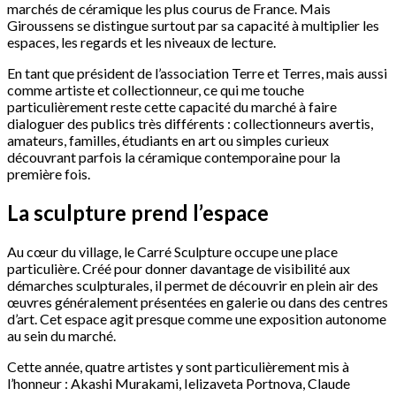
marchés de céramique les plus courus de France. Mais
Giroussens se distingue surtout par sa capacité à multiplier les
espaces, les regards et les niveaux de lecture.
En tant que président de l’association Terre et Terres, mais aussi
comme artiste et collectionneur, ce qui me touche
particulièrement reste cette capacité du marché à faire
dialoguer des publics très différents : collectionneurs avertis,
amateurs, familles, étudiants en art ou simples curieux
découvrant parfois la céramique contemporaine pour la
première fois.
La sculpture prend l’espace
Au cœur du village, le Carré Sculpture occupe une place
particulière. Créé pour donner davantage de visibilité aux
démarches sculpturales, il permet de découvrir en plein air des
œuvres généralement présentées en galerie ou dans des centres
d’art. Cet espace agit presque comme une exposition autonome
au sein du marché.
Cette année, quatre artistes y sont particulièrement mis à
l’honneur : Akashi Murakami, Ielizaveta Portnova, Claude