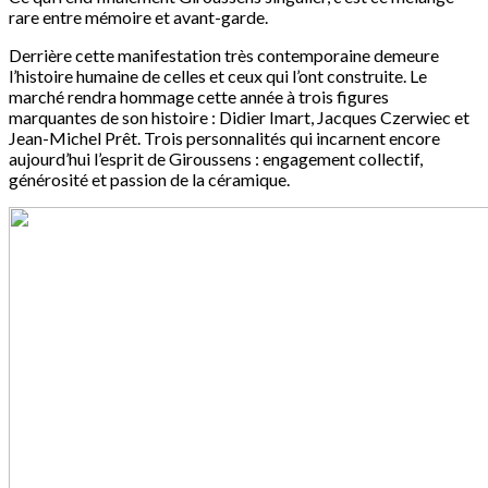
rare entre mémoire et avant-garde.
Derrière cette manifestation très contemporaine demeure
l’histoire humaine de celles et ceux qui l’ont construite. Le
marché rendra hommage cette année à trois figures
marquantes de son histoire : Didier Imart, Jacques Czerwiec et
Jean-Michel Prêt. Trois personnalités qui incarnent encore
aujourd’hui l’esprit de Giroussens : engagement collectif,
générosité et passion de la céramique.