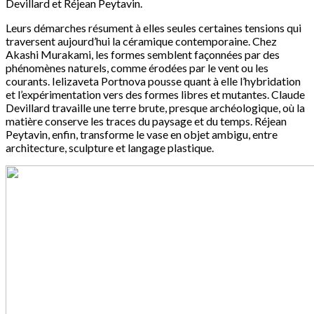
Devillard et Réjean Peytavin.
Leurs démarches résument à elles seules certaines tensions qui
traversent aujourd’hui la céramique contemporaine. Chez
Akashi Murakami, les formes semblent façonnées par des
phénomènes naturels, comme érodées par le vent ou les
courants. Ielizaveta Portnova pousse quant à elle l’hybridation
et l’expérimentation vers des formes libres et mutantes. Claude
Devillard travaille une terre brute, presque archéologique, où la
matière conserve les traces du paysage et du temps. Réjean
Peytavin, enfin, transforme le vase en objet ambigu, entre
architecture, sculpture et langage plastique.