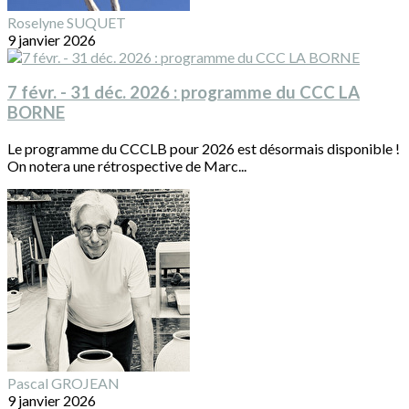
Roselyne SUQUET
9 janvier 2026
7 févr. - 31 déc. 2026 : programme du CCC LA
BORNE
Le programme du CCCLB pour 2026 est désormais disponible !
On notera une rétrospective de Marc...
Pascal GROJEAN
9 janvier 2026