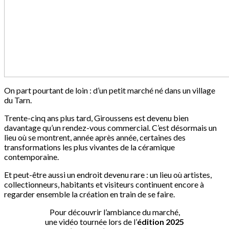
On part pourtant de loin : d’un petit marché né dans un village
du Tarn.
Trente-cinq ans plus tard, Giroussens est devenu bien
davantage qu’un rendez-vous commercial. C’est désormais un
lieu où se montrent, année après année, certaines des
transformations les plus vivantes de la céramique
contemporaine.
Et peut-être aussi un endroit devenu rare : un lieu où artistes,
collectionneurs, habitants et visiteurs continuent encore à
regarder ensemble la création en train de se faire.
Pour découvrir l’ambiance du marché,
une vidéo tournée lors de l’
édition 2025