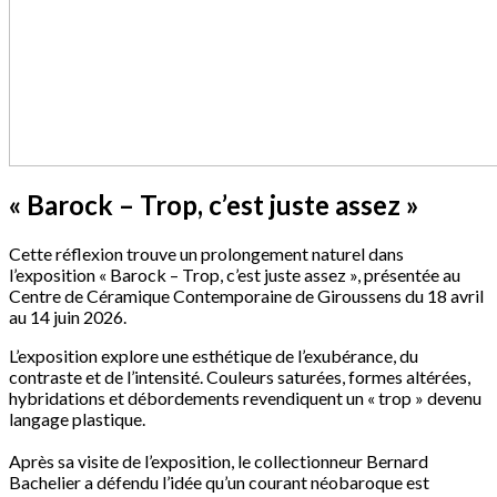
« Barock – Trop, c’est juste assez »
Cette réflexion trouve un prolongement naturel dans
l’exposition « Barock – Trop, c’est juste assez », présentée au
Centre de Céramique Contemporaine de Giroussens du 18 avril
au 14 juin 2026.
L’exposition explore une esthétique de l’exubérance, du
contraste et de l’intensité. Couleurs saturées, formes altérées,
hybridations et débordements revendiquent un « trop » devenu
langage plastique.
Après sa visite de l’exposition, le collectionneur Bernard
Bachelier a défendu l’idée qu’un courant néobaroque est