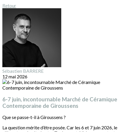
Retour
Sébastien BARRERE
12 mai 2026
6-7 juin, incontournable Marché de Céramique
Contemporaine de Giroussens
Que se passe-t-il à Giroussens ?
La question mérite d’être posée. Car les 6 et 7 juin 2026, le