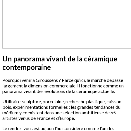
Un panorama vivant de la céramique
contemporaine
Pourquoi venir à Giroussens ? Parce qu’ici, le marché dépasse
largement la dimension commerciale. Il fonctionne comme un
panorama vivant des évolutions de la céramique actuelle.
Utilitaire, sculpture, porcelaine, recherche plastique, cuisson
bois, expérimentations formelles : les grandes tendances du
médium y coexistent dans une sélection ambitieuse de 65
artistes venus de France et d’Europe.
Le rendez-vous est aujourd’hui considéré comme l’un des