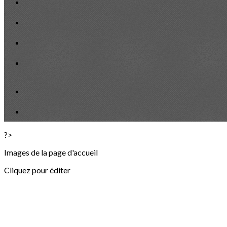
?>
Images de la page d'accueil
Cliquez pour éditer