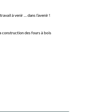
ravail à venir … dans l’avenir !
 construction des fours à bois