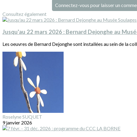
Connectez-vous pour laisser un comme
Consultez également
Jusqu'au 22 mars 2026 : Bernard Dejonghe au Musé
Les oeuvres de Bernard Dejonghe sont installées au sein de la co
Roselyne SUQUET
9 janvier 2026