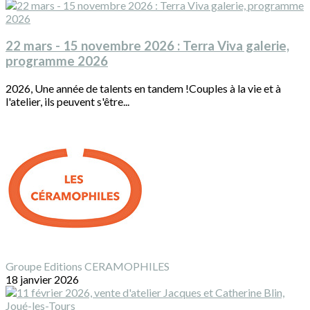
22 mars - 15 novembre 2026 : Terra Viva galerie,
programme 2026
2026, Une année de talents en tandem !Couples à la vie et à
l'atelier, ils peuvent s'être...
Groupe Editions CERAMOPHILES
18 janvier 2026