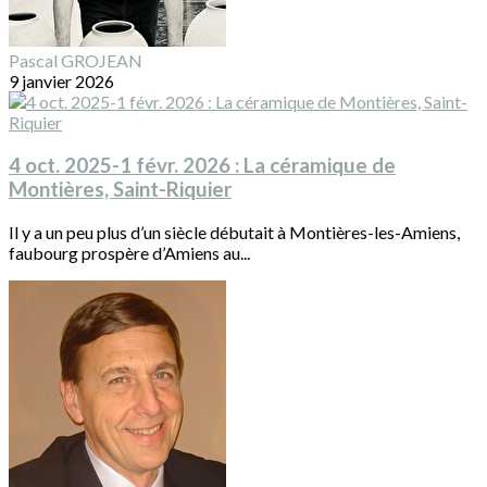
Pascal GROJEAN
9 janvier 2026
4 oct. 2025-1 févr. 2026 : La céramique de
Montières, Saint-Riquier
Il y a un peu plus d’un siècle débutait à Montières-les-Amiens,
faubourg prospère d’Amiens au...