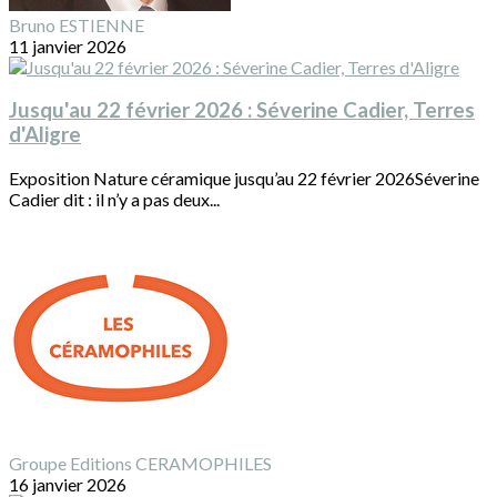
Bruno ESTIENNE
11 janvier 2026
Jusqu'au 22 février 2026 : Séverine Cadier, Terres
d'Aligre
Exposition Nature céramique jusqu’au 22 février 2026Séverine
Cadier dit : il n’y a pas deux...
Groupe Editions CERAMOPHILES
16 janvier 2026