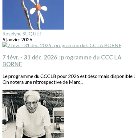
Roselyne SUQUET
9 janvier 2026
7 févr. - 31 déc. 2026 : programme du CCC LA
BORNE
Le programme du CCCLB pour 2026 est désormais disponible !
On notera une rétrospective de Marc...