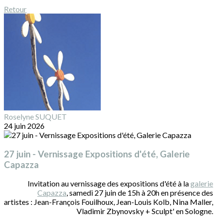
Retour
Roselyne SUQUET
24 juin 2026
27 juin - Vernissage Expositions d'été, Galerie
Capazza
Invitation au vernissage des expositions d'été à la
galerie
Capazza
, samedi 27 juin de 15h à 20h en présence des
artistes : Jean-François Fouilhoux, Jean-Louis Kolb, Nina Maller,
Vladimir Zbynovsky + Sculpt' en Sologne.