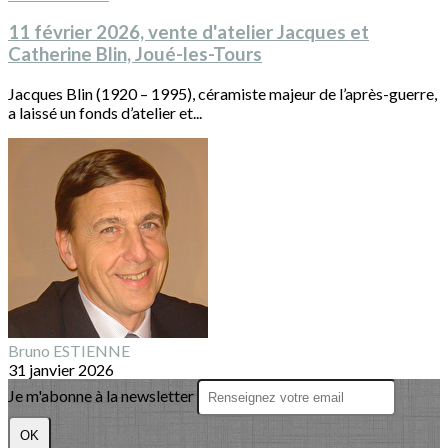
11 février 2026, vente d'atelier Jacques et
Catherine Blin, Joué-les-Tours
Jacques Blin (1920 – 1995), céramiste majeur de l’après-guerre,
a laissé un fonds d’atelier et...
Bruno ESTIENNE
31 janvier 2026
Je m'abonne à la newsletter
OK