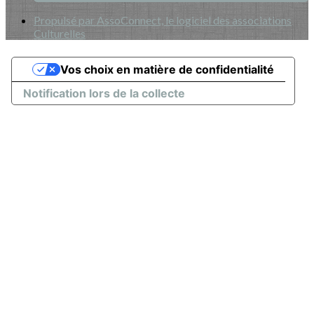
Propulsé par AssoConnect, le logiciel des associations
Culturelles
Vos choix en matière de confidentialité
Notification lors de la collecte