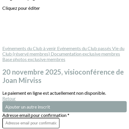
Cliquez pour éditer
Evénements du Club à venir
Evénements du Club passés
Vie du
Club (réservé membres)
Documentation exclusive membres
Base photos exclusive membres
20 novembre 2025, visioconférence de
Joan Mirviss
Le paiement en ligne est actuellement non disponible.
Retour
Ajouter un autre inscrit
Adresse email pour confirmation *